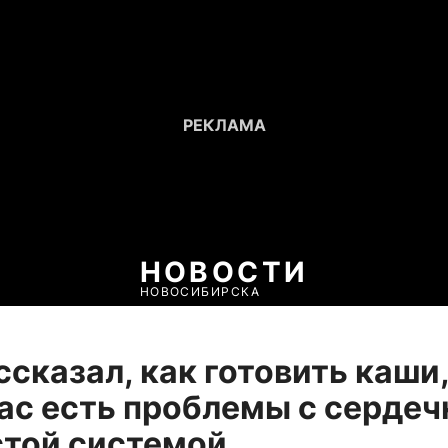
НОВОСТИ
НОВОСИБИРСКА
ссказал, как готовить каши
вас есть проблемы с сердеч
стой системой