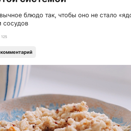
вычное блюдо так, чтобы оно не стало «яд
и сосудов
125
 комментарий