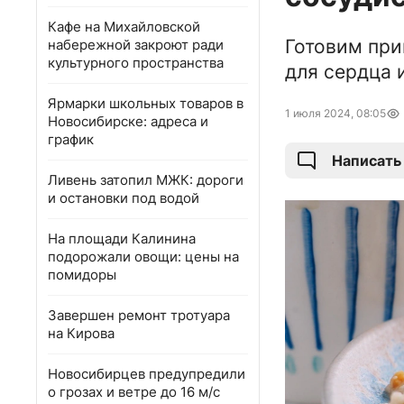
Кафе на Михайловской
Готовим при
набережной закроют ради
культурного пространства
для сердца 
Ярмарки школьных товаров в
1 июля 2024, 08:05
Новосибирске: адреса и
график
Написать
Ливень затопил МЖК: дороги
и остановки под водой
На площади Калинина
подорожали овощи: цены на
помидоры
Завершен ремонт тротуара
на Кирова
Новосибирцев предупредили
о грозах и ветре до 16 м/с