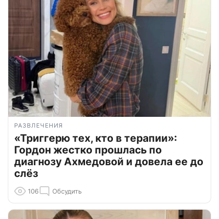
РАЗВЛЕЧЕНИЯ
«Триггерю тех, кто в терапии»:
Гордон жестко прошлась по
диагнозу Ахмедовой и довела ее до
слёз
106
Обсудить