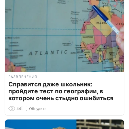
РАЗВЛЕЧЕНИЯ
Справится даже школьник:
пройдите тест по географии, в
котором очень стыдно ошибиться
44
Обсудить