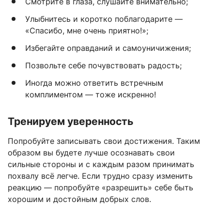
Смотрите в глаза, слушайте внимательно;
Улыбнитесь и коротко поблагодарите —
«Спасибо, мне очень приятно!»;
Избегайте оправданий и самоуничижения;
Позвольте себе почувствовать радость;
Иногда можно ответить встречным
комплиментом — тоже искренно!
Тренируем уверенность
Попробуйте записывать свои достижения. Таким
образом вы будете лучше осознавать свои
сильные стороны и с каждым разом принимать
похвалу всё легче. Если трудно сразу изменить
реакцию — попробуйте «разрешить» себе быть
хорошим и достойным добрых слов.