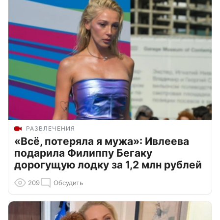
РАЗВЛЕЧЕНИЯ
«Всё, потеряла я мужа»: Ивлеева
подарила Филиппу Бегаку
дорогущую лодку за 1,2 млн рублей
209
Обсудить