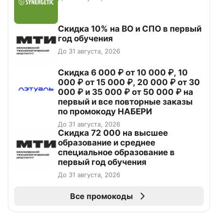
Скидка 10% на ВО и СПО в первый
год обучения
До 31 августа, 2026
Скидка 6 000 ₽ от 10 000 ₽, 10
000 ₽ от 15 000 ₽, 20 000 ₽ от 30
000 ₽ и 35 000 ₽ от 50 000 ₽ на
первый и все повторные заказы
по промокоду НАБЕРИ
До 31 августа, 2026
Скидка 72 000 на высшее
образование и среднее
специальное образование в
первый год обучения
До 31 августа, 2026
Все промокоды