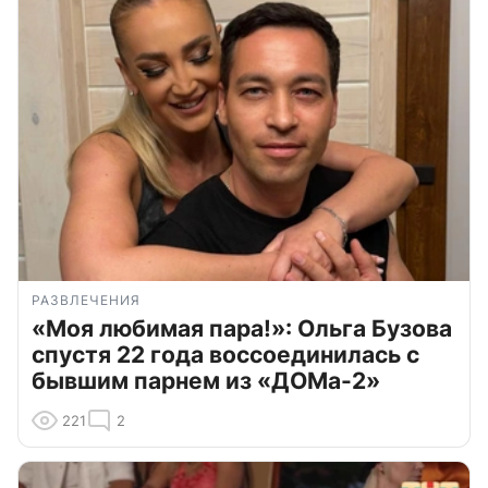
РАЗВЛЕЧЕНИЯ
«Моя любимая пара!»: Ольга Бузова
спустя 22 года воссоединилась с
бывшим парнем из «ДОМа-2»
221
2