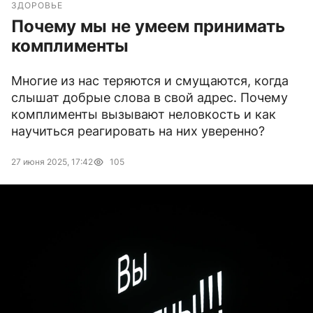
ЗДОРОВЬЕ
Почему мы не умеем принимать
комплименты
Многие из нас теряются и смущаются, когда
слышат добрые слова в свой адрес. Почему
комплименты вызывают неловкость и как
научиться реагировать на них уверенно?
27 июня 2025, 17:42
105