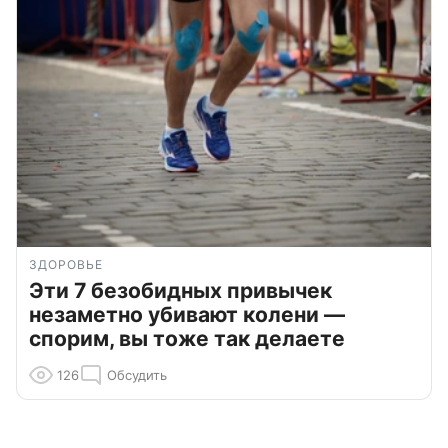
ЗДОРОВЬЕ
Эти 7 безобидных привычек
незаметно убивают колени —
спорим, вы тоже так делаете
126
Обсудить