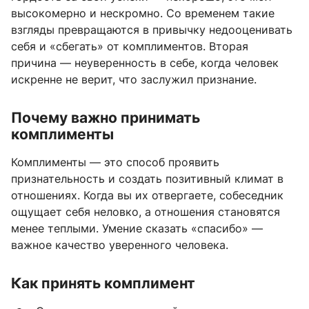
высокомерно и нескромно. Со временем такие
взгляды превращаются в привычку недооценивать
себя и «сбегать» от комплиментов. Вторая
причина — неуверенность в себе, когда человек
искренне не верит, что заслужил признание.
Почему важно принимать
комплименты
Комплименты — это способ проявить
признательность и создать позитивный климат в
отношениях. Когда вы их отвергаете, собеседник
ощущает себя неловко, а отношения становятся
менее теплыми. Умение сказать «спасибо» —
важное качество уверенного человека.
Как принять комплимент