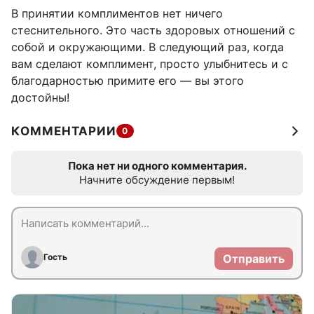
В принятии комплиментов нет ничего
стеснительного. Это часть здоровых отношений с
собой и окружающими. В следующий раз, когда
вам сделают комплимент, просто улыбнитесь и с
благодарностью примите его — вы этого
достойны!
КОММЕНТАРИИ
0
Пока нет ни одного комментария.
Начните обсуждение первым!
Гость
Отправить