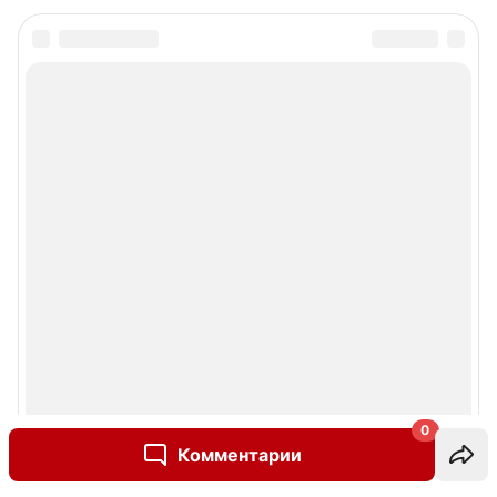
0
Комментарии