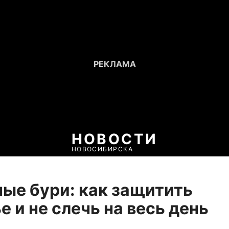
НОВОСТИ
НОВОСИБИРСКА
ые бури: как защитить
е и не слечь на весь день