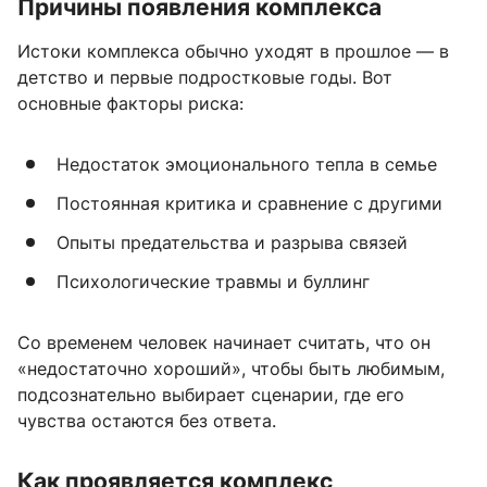
Причины появления комплекса
Истоки комплекса обычно уходят в прошлое — в
детство и первые подростковые годы. Вот
основные факторы риска:
Недостаток эмоционального тепла в семье
Постоянная критика и сравнение с другими
Опыты предательства и разрыва связей
Психологические травмы и буллинг
Со временем человек начинает считать, что он
«недостаточно хороший», чтобы быть любимым,
подсознательно выбирает сценарии, где его
чувства остаются без ответа.
Как проявляется комплекс