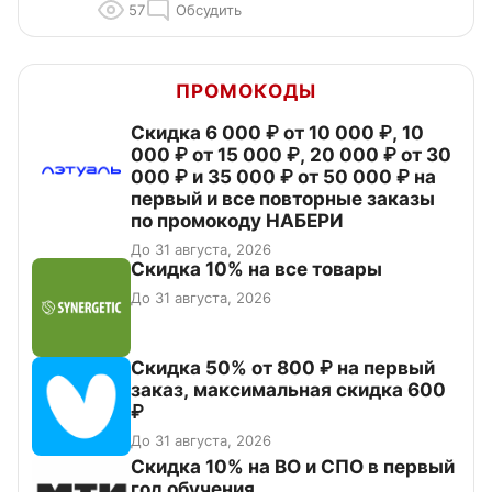
57
Обсудить
ПРОМОКОДЫ
Скидка 6 000 ₽ от 10 000 ₽, 10
000 ₽ от 15 000 ₽, 20 000 ₽ от 30
000 ₽ и 35 000 ₽ от 50 000 ₽ на
первый и все повторные заказы
по промокоду НАБЕРИ
До 31 августа, 2026
Скидка 10% на все товары
До 31 августа, 2026
Скидка 50% от 800 ₽ на первый
заказ, максимальная скидка 600
₽
До 31 августа, 2026
Скидка 10% на ВО и СПО в первый
год обучения