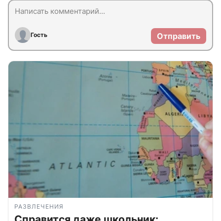
Гость
Отправить
РАЗВЛЕЧЕНИЯ
Справится даже школьник: