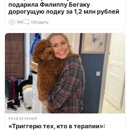
подарила Филиппу Бегаку
дорогущую лодку за 1,2 млн рублей
166
Обсудить
РАЗВЛЕЧЕНИЯ
«Триггерю тех, кто в терапии»: