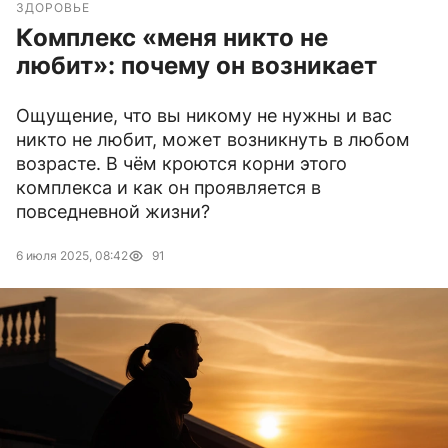
ЗДОРОВЬЕ
Комплекс «меня никто не
любит»: почему он возникает
Ощущение, что вы никому не нужны и вас
никто не любит, может возникнуть в любом
возрасте. В чём кроются корни этого
комплекса и как он проявляется в
повседневной жизни?
6 июля 2025, 08:42
91