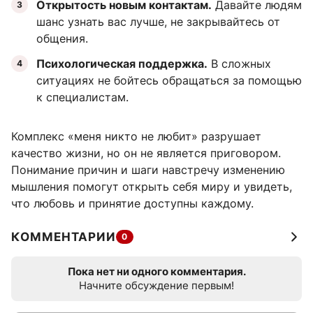
Открытость новым контактам.
Давайте людям
шанс узнать вас лучше, не закрывайтесь от
общения.
Психологическая поддержка.
В сложных
ситуациях не бойтесь обращаться за помощью
к специалистам.
Комплекс «меня никто не любит» разрушает
качество жизни, но он не является приговором.
Понимание причин и шаги навстречу изменению
мышления помогут открыть себя миру и увидеть,
что любовь и принятие доступны каждому.
КОММЕНТАРИИ
0
Пока нет ни одного комментария.
Начните обсуждение первым!