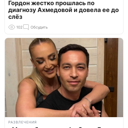
Гордон жестко прошлась по
диагнозу Ахмедовой и довела ее до
слёз
102
Обсудить
РАЗВЛЕЧЕНИЯ