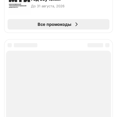
До 31 августа, 2026
Все промокоды