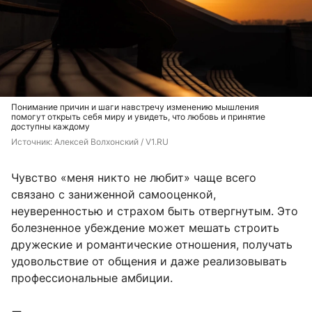
Понимание причин и шаги навстречу изменению мышления
помогут открыть себя миру и увидеть, что любовь и принятие
доступны каждому
Источник: 
Алексей Волхонский / V1.RU
Чувство «меня никто не любит» чаще всего
связано с заниженной самооценкой,
неуверенностью и страхом быть отвергнутым. Это
болезненное убеждение может мешать строить
дружеские и романтические отношения, получать
удовольствие от общения и даже реализовывать
профессиональные амбиции.