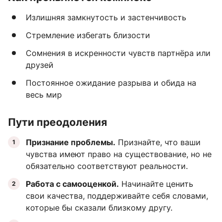
Излишняя замкнутость и застенчивость
Стремление избегать близости
Сомнения в искренности чувств партнёра или
друзей
Постоянное ожидание разрыва и обида на
весь мир
Пути преодоления
Признание проблемы.
Признайте, что ваши
чувства имеют право на существование, но не
обязательно соответствуют реальности.
Работа с самооценкой.
Начинайте ценить
свои качества, поддерживайте себя словами,
которые бы сказали близкому другу.