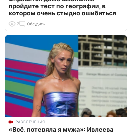
пройдите тест по географии, в
котором очень стыдно ошибиться
7
Обсудить
РАЗВЛЕЧЕНИЯ
«Всё, потеряла я мужа»: Ивлеева