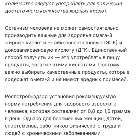
количестве следует употреблять для получения
достаточного количества жирных кислот.
Организм человека не может самостоятельно
производить важные для здоровья омега-3
жирные кислоты — эйкозапентаеновую (ЭПК) и
докозагексаеновую кислоту (ДГК). Единственный
способ получить их — это употреблять в пищу
продукты, богатые этими кислотами. Поэтому
важно выбирать качественные продукты, которые
содержат омега-3 и не имеют вредных примесей.
Роспотребнадзор установил рекомендуемую
норму потребления для здорового взрослого
человека, которая составляет от 0,8 до 1,6 грамма
в день. Однако для беременных женщин, детей,
спортсменов, работников физического труда и
людей с хроническими заболеваниями