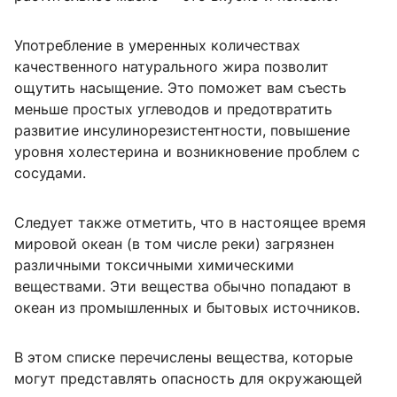
Употребление в умеренных количествах
качественного натурального жира позволит
ощутить насыщение. Это поможет вам съесть
меньше простых углеводов и предотвратить
развитие инсулинорезистентности, повышение
уровня холестерина и возникновение проблем с
сосудами.
Следует также отметить, что в настоящее время
мировой океан (в том числе реки) загрязнен
различными токсичными химическими
веществами. Эти вещества обычно попадают в
океан из промышленных и бытовых источников.
В этом списке перечислены вещества, которые
могут представлять опасность для окружающей