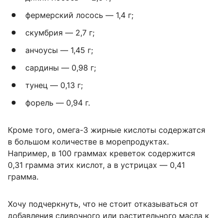
фермерский лосось — 1,4 г;
скумбрия — 2,7 г;
анчоусы — 1,45 г;
сардины — 0,98 г;
тунец — 0,13 г;
форель — 0,94 г.
Кроме того, омега-3 жирные кислоты содержатся
в большом количестве в морепродуктах.
Например, в 100 граммах креветок содержится
0,31 грамма этих кислот, а в устрицах — 0,41
грамма.
Хочу подчеркнуть, что не стоит отказываться от
добавления сливочного или растительного масла к