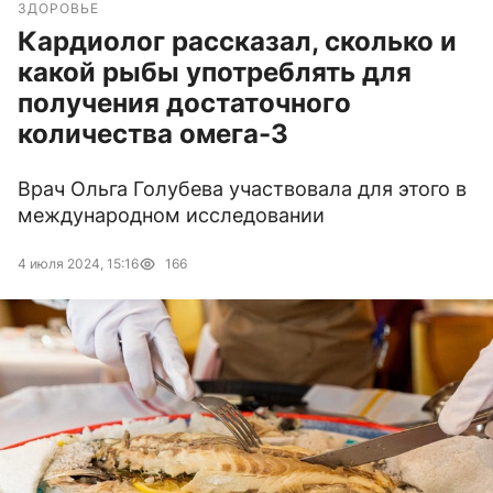
ЗДОРОВЬЕ
Кардиолог рассказал, сколько и
какой рыбы употреблять для
получения достаточного
количества омега-3
Врач Ольга Голубева участвовала для этого в
международном исследовании
4 июля 2024, 15:16
166