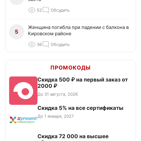
52
Обсудить
Женщина погибла при падении с балкона в
5
Кировском районе
36
Обсудить
ПРОМОКОДЫ
Скидка 500 ₽ на первый заказ от
2000 ₽
До 31 августа, 2026
Скидка 5% на все сертификаты
До 1 января, 2027
Скидка 72 000 на высшее