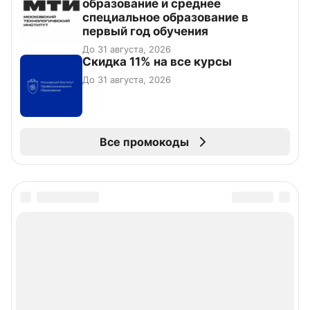
образование и среднее
специальное образование в
первый год обучения
До 31 августа, 2026
Скидка 11% на все курсы
До 31 августа, 2026
Все промокоды