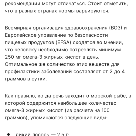
рекомендации могут отличаться. Стоит отметить,
что в разных странах нормы варьируются.
Всемирная организация здравоохранения (ВОЗ) и
Европейское управление по безопасности
пищевых продуктов (EFSA) сходятся во мнении,
что человеку необходимо потреблять минимум
250 мг омега-3 жирных кислот в день.
Оптимальное же количество этих веществ для
профилактики заболеваний составляет от 2 до 4
граммов в сутки.
Как правило, когда речь заходит о морской рыбе, в
которой содержится наибольшее количество
омега-3 жирных кислот (из расчета на 100
граммов), упоминаются следующие виды:
дикий лосось — 2,5 г;