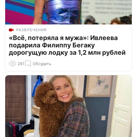
РАЗВЛЕЧЕНИЯ
«Всё, потеряла я мужа»: Ивлеева
подарила Филиппу Бегаку
дорогущую лодку за 1,2 млн рублей
281
Обсудить