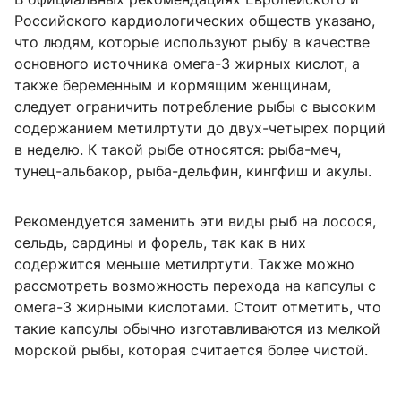
Российского кардиологических обществ указано,
что людям, которые используют рыбу в качестве
основного источника омега-3 жирных кислот, а
также беременным и кормящим женщинам,
следует ограничить потребление рыбы с высоким
содержанием метилртути до двух-четырех порций
в неделю. К такой рыбе относятся: рыба-меч,
тунец-альбакор, рыба-дельфин, кингфиш и акулы.
Рекомендуется заменить эти виды рыб на лосося,
сельдь, сардины и форель, так как в них
содержится меньше метилртути. Также можно
рассмотреть возможность перехода на капсулы с
омега-3 жирными кислотами. Стоит отметить, что
такие капсулы обычно изготавливаются из мелкой
морской рыбы, которая считается более чистой.