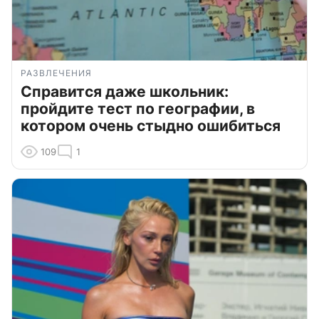
РАЗВЛЕЧЕНИЯ
Справится даже школьник:
пройдите тест по географии, в
котором очень стыдно ошибиться
109
1