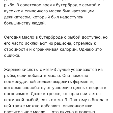
рыбе. В советское время бутерброд с семгой и
кусочком сливочного масла был настоящим
деликатесом, который был недоступен
большинству людей.
Сегодня масло в бутерброде с рыбой доступно, но
его часто исключают из рациона, стремясь к
стройности и ограничивая калории. Однако это
ошибка.
Жирные кислоты омега-3 лучше усваиваются из
рыбы, если добавить масло. Оно помогает
поджелудочной железе выделить ферменты,
которые способствуют усвоению ценных веществ
организмом. Даже в треске, которая считается
нежирной рыбой, есть омега-3. Поэтому в блюда с
ней также можно добавлять сливочное или
растительное масло — это вкусно и полезно.