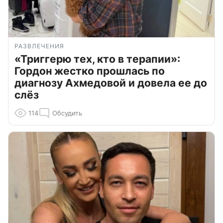
РАЗВЛЕЧЕНИЯ
«Триггерю тех, кто в терапии»:
Гордон жестко прошлась по
диагнозу Ахмедовой и довела ее до
слёз
114
Обсудить