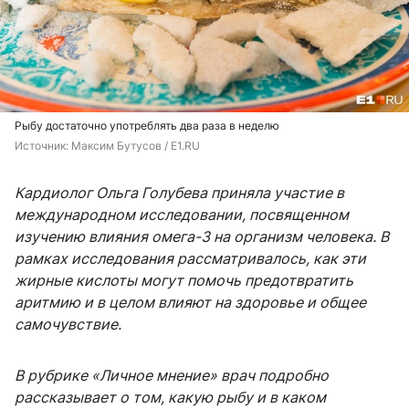
Рыбу достаточно употреблять два раза в неделю
Источник: 
Максим Бутусов / E1.RU
Кардиолог Ольга Голубева приняла участие в
международном исследовании, посвященном
изучению влияния омега-3 на организм человека. В
рамках исследования рассматривалось, как эти
жирные кислоты могут помочь предотвратить
аритмию и в целом влияют на здоровье и общее
самочувствие.
В рубрике «Личное мнение» врач подробно
рассказывает о том, какую рыбу и в каком