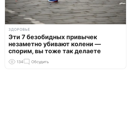
ЗДОРОВЬЕ
Эти 7 безобидных привычек
незаметно убивают колени —
спорим, вы тоже так делаете
134
Обсудить