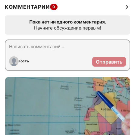
КОММЕНТАРИИ
0
Пока нет ни одного комментария.
Начните обсуждение первым!
Гость
Отправить