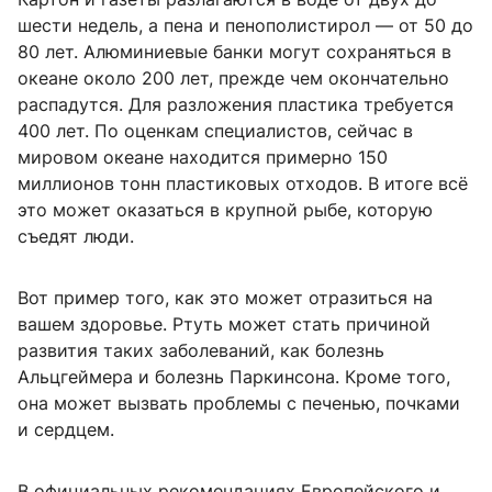
шести недель, а пена и пенополистирол — от 50 до
80 лет. Алюминиевые банки могут сохраняться в
океане около 200 лет, прежде чем окончательно
распадутся. Для разложения пластика требуется
400 лет. По оценкам специалистов, сейчас в
мировом океане находится примерно 150
миллионов тонн пластиковых отходов. В итоге всё
это может оказаться в крупной рыбе, которую
съедят люди.
Вот пример того, как это может отразиться на
вашем здоровье. Ртуть может стать причиной
развития таких заболеваний, как болезнь
Альцгеймера и болезнь Паркинсона. Кроме того,
она может вызвать проблемы с печенью, почками
и сердцем.
В официальных рекомендациях Европейского и