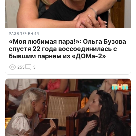
РАЗВЛЕЧЕНИЯ
«Моя любимая пара!»: Ольга Бузова
спустя 22 года воссоединилась с
бывшим парнем из «ДОМа-2»
253
3