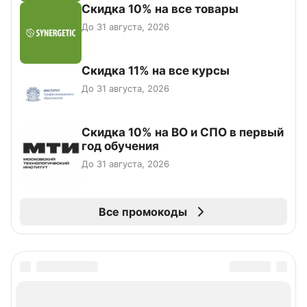
Скидка 10% на все товары
До 31 августа, 2026
Скидка 11% на все курсы
До 31 августа, 2026
Скидка 10% на ВО и СПО в первый
год обучения
До 31 августа, 2026
Все промокоды