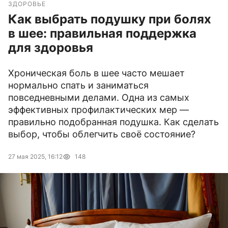
ЗДОРОВЬЕ
Как выбрать подушку при болях
в шее: правильная поддержка
для здоровья
Хроническая боль в шее часто мешает
нормально спать и заниматься
повседневными делами. Одна из самых
эффективных профилактических мер —
правильно подобранная подушка. Как сделать
выбор, чтобы облегчить своё состояние?
27 мая 2025, 16:12
148