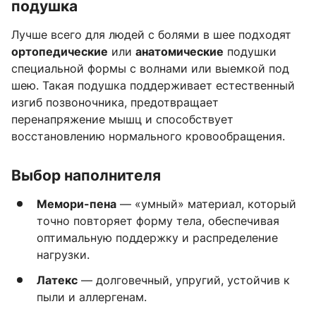
подушка
Лучше всего для людей с болями в шее подходят
ортопедические
или
анатомические
подушки
специальной формы с волнами или выемкой под
шею. Такая подушка поддерживает естественный
изгиб позвоночника, предотвращает
перенапряжение мышц и способствует
восстановлению нормального кровообращения.
Выбор наполнителя
Мемори-пена
— «умный» материал, который
точно повторяет форму тела, обеспечивая
оптимальную поддержку и распределение
нагрузки.
Латекс
— долговечный, упругий, устойчив к
пыли и аллергенам.