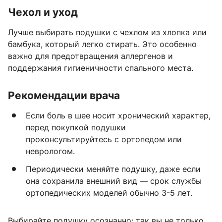
Чехол и уход
Лучше выбирать подушки с чехлом из хлопка или
бамбука, который легко стирать. Это особенно
важно для предотвращения аллергенов и
поддержания гигиеничности спального места.
Рекомендации врача
Если боль в шее носит хронический характер,
перед покупкой подушки
проконсультируйтесь с ортопедом или
неврологом.
Периодически меняйте подушку, даже если
она сохранила внешний вид — срок службы
ортопедических моделей обычно 3-5 лет.
Выбирайте подушку осознанно: так вы не только