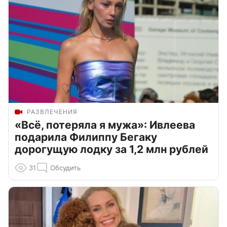
РАЗВЛЕЧЕНИЯ
«Всё, потеряла я мужа»: Ивлеева
подарила Филиппу Бегаку
дорогущую лодку за 1,2 млн рублей
31
Обсудить