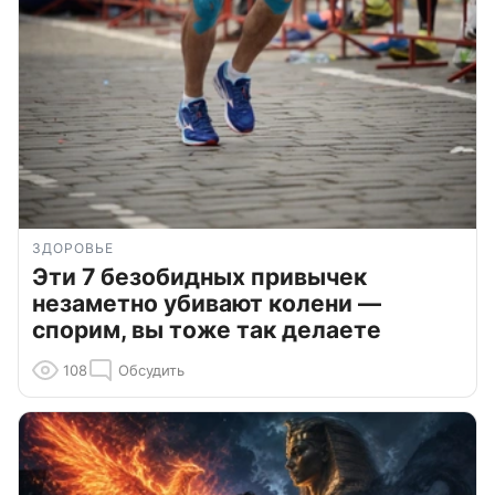
ЗДОРОВЬЕ
Эти 7 безобидных привычек
незаметно убивают колени —
спорим, вы тоже так делаете
108
Обсудить