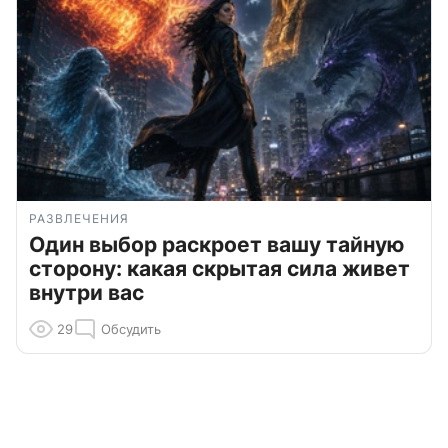
РАЗВЛЕЧЕНИЯ
Один выбор раскроет вашу тайную
сторону: какая скрытая сила живет
внутри вас
29
Обсудить