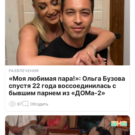
РАЗВЛЕЧЕНИЯ
«Моя любимая пара!»: Ольга Бузова
спустя 22 года воссоединилась с
бывшим парнем из «ДОМа-2»
67
Обсудить