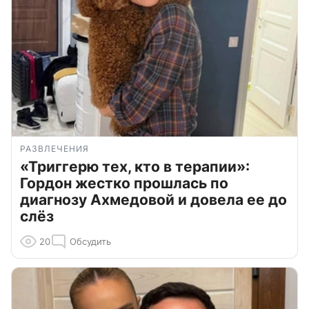
РАЗВЛЕЧЕНИЯ
«Триггерю тех, кто в терапии»:
Гордон жестко прошлась по
диагнозу Ахмедовой и довела ее до
слёз
20
Обсудить