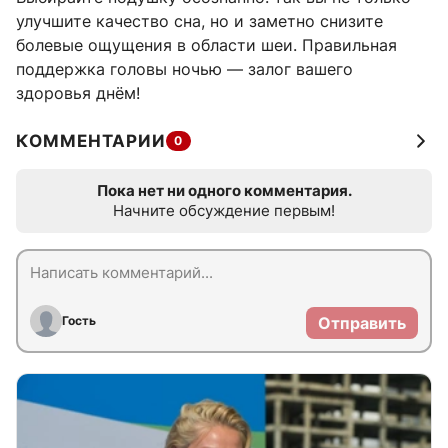
улучшите качество сна, но и заметно снизите
болевые ощущения в области шеи. Правильная
поддержка головы ночью — залог вашего
здоровья днём!
КОММЕНТАРИИ
0
Пока нет ни одного комментария.
Начните обсуждение первым!
Гость
Отправить