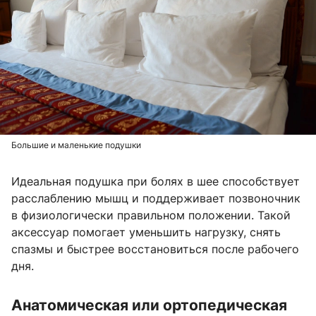
Большие и маленькие подушки
Идеальная подушка при болях в шее способствует
расслаблению мышц и поддерживает позвоночник
в физиологически правильном положении. Такой
аксессуар помогает уменьшить нагрузку, снять
спазмы и быстрее восстановиться после рабочего
дня.
Анатомическая или ортопедическая