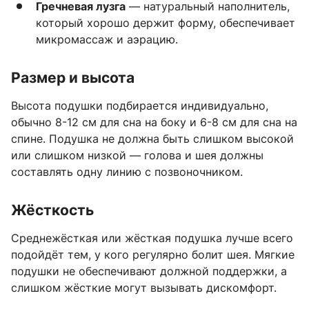
Гречневая лузга
— натуральный наполнитель,
который хорошо держит форму, обеспечивает
микромассаж и аэрацию.
Размер и высота
Высота подушки подбирается индивидуально,
обычно 8-12 см для сна на боку и 6-8 см для сна на
спине. Подушка не должна быть слишком высокой
или слишком низкой — голова и шея должны
составлять одну линию с позвоночником.
Жёсткость
Среднежёсткая или жёсткая подушка лучше всего
подойдёт тем, у кого регулярно болит шея. Мягкие
подушки не обеспечивают должной поддержки, а
слишком жёсткие могут вызывать дискомфорт.