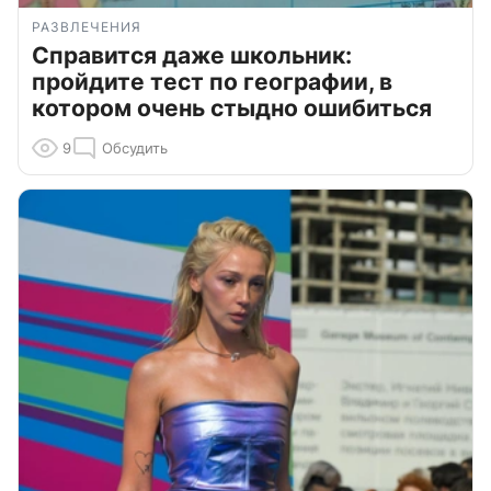
РАЗВЛЕЧЕНИЯ
Справится даже школьник:
пройдите тест по географии, в
котором очень стыдно ошибиться
9
Обсудить