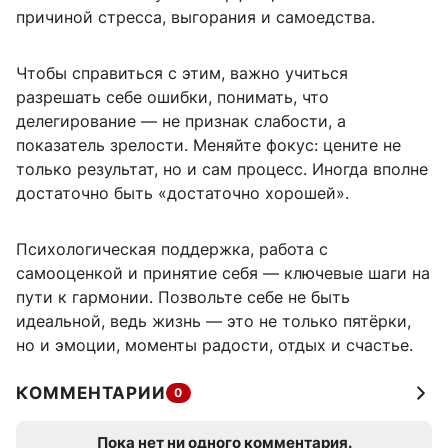
причиной стресса, выгорания и самоедства.
Чтобы справиться с этим, важно учиться
разрешать себе ошибки, понимать, что
делегирование — не признак слабости, а
показатель зрелости. Меняйте фокус: цените не
только результат, но и сам процесс. Иногда вполне
достаточно быть «достаточно хорошей».
Психологическая поддержка, работа с
самооценкой и принятие себя — ключевые шаги на
пути к гармонии. Позвольте себе не быть
идеальной, ведь жизнь — это не только пятёрки,
но и эмоции, моменты радости, отдых и счастье.
КОММЕНТАРИИ
0
Пока нет ни одного комментария.