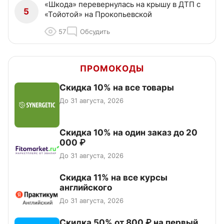
«Шкода» перевернулась на крышу в ДТП с
5
«Тойотой» на Прокопьевской
57
Обсудить
ПРОМОКОДЫ
Скидка 10% на все товары
До 31 августа, 2026
Скидка 10% на один заказ до 20
000 ₽
До 31 августа, 2026
Скидка 11% на все курсы
английского
До 31 августа, 2026
Скидка 50% от 800 ₽ на первый