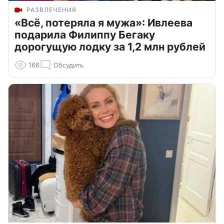
РАЗВЛЕЧЕНИЯ
«Всё, потеряла я мужа»: Ивлеева
подарила Филиппу Бегаку
дорогущую лодку за 1,2 млн рублей
166
Обсудить