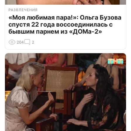
РАЗВЛЕЧЕНИЯ
«Моя любимая пара!»: Ольга Бузова
спустя 22 года воссоединилась с
бывшим парнем из «ДОМа-2»
204
2