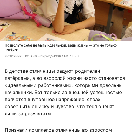
Позвольте себе не быть идеальной, ведь жизнь — это не только
пятёрки
Источник: 
Татьяна Спиридонова / MSK1.RU
В детстве отличницы радуют родителей
пятёрками, а во взрослой жизни часто становятся
«идеальными работниками», которыми довольны
начальники. Вот только за внешней успешностью
прячется внутреннее напряжение, страх
совершить ошибку и чувство, что тебя оценят
лишь за результаты.
Признаки комплекса отличницы во взрослом