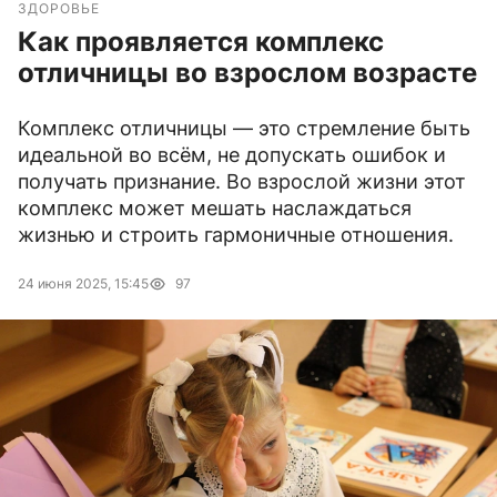
ЗДОРОВЬЕ
Как проявляется комплекс
отличницы во взрослом возрасте
Комплекс отличницы — это стремление быть
идеальной во всём, не допускать ошибок и
получать признание. Во взрослой жизни этот
комплекс может мешать наслаждаться
жизнью и строить гармоничные отношения.
24 июня 2025, 15:45
97