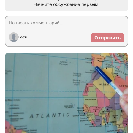
Начните обсуждение первым!
Гость
Отправить