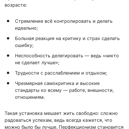
возрасте:
Стремление всё контролировать и делать
идеально;
Больная реакция на критику и страх сделать
ошибку;
Неспособность делегировать — ведь «никто
не сделает лучше»;
Трудности с расслаблением и отдыхом;
Чрезмерная самокритика и высокие
стандарты ко всему — работе, внешности,
отношениям.
Такая установка мешает жить свободно: сложно
радоваться успехам, ведь всегда кажется, что
можно было бы лучше. Перфекционизм становится