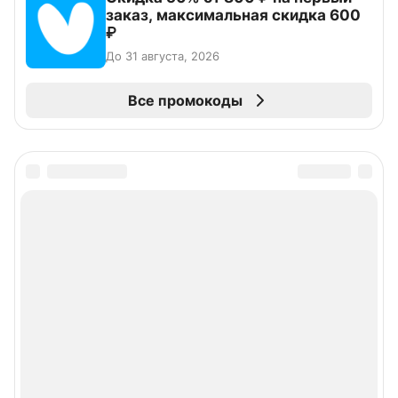
заказ, максимальная скидка 600
₽
До 31 августа, 2026
Все промокоды