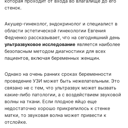
которая проходит от входа во влагалище до его
стенок.
Акушер-гинеколог, эндокринолог и специалист в
области эстетической гинекологии Евгения
Федченко рассказывает, что на сегодняшний день
ультразвуковое исследование
является наиболее
безопасным методом диагностики для всех
пациентов, включая беременных женщин.
Однако на очень ранних сроках беременности
проведение УЗИ может быть нежелательным. Это
связано не с тем, что ультразвук может вызвать
какие-либо патологии, а с воздействием звуковой
волны на ткани. Если плодное яйцо еще
недостаточно хорошо прикрепилось к стенке
матки, то звуковая волна может привести к
отслойке.