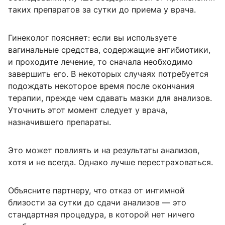
таких препаратов за сутки до приема у врача.
Гинеколог поясняет: если вы используете
вагинальные средства, содержащие антибиотики,
и проходите лечение, то сначала необходимо
завершить его. В некоторых случаях потребуется
подождать некоторое время после окончания
терапии, прежде чем сдавать мазки для анализов.
Уточнить этот момент следует у врача,
назначившего препараты.
Это может повлиять и на результаты анализов,
хотя и не всегда. Однако лучше перестраховаться.
Объясните партнеру, что отказ от интимной
близости за сутки до сдачи анализов — это
стандартная процедура, в которой нет ничего