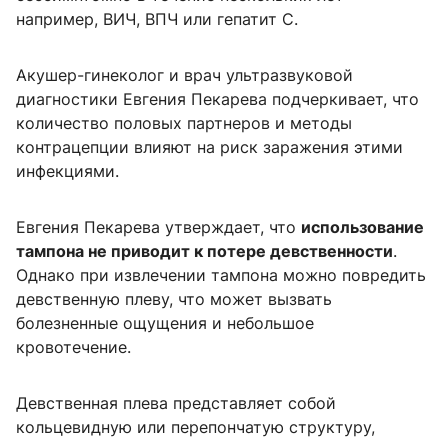
например, ВИЧ, ВПЧ или гепатит С.
Акушер-гинеколог и врач ультразвуковой
диагностики Евгения Пекарева подчеркивает, что
количество половых партнеров и методы
контрацепции влияют на риск заражения этими
инфекциями.
Евгения Пекарева утверждает, что
использование
тампона не приводит к потере девственности
.
Однако при извлечении тампона можно повредить
девственную плеву, что может вызвать
болезненные ощущения и небольшое
кровотечение.
Девственная плева представляет собой
кольцевидную или перепончатую структуру,