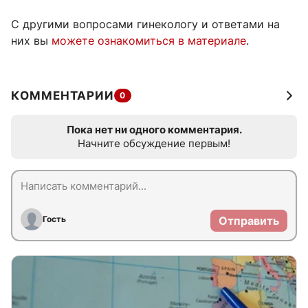
С другими вопросами гинекологу и ответами на
них вы
можете ознакомиться в материале
.
КОММЕНТАРИИ
0
Пока нет ни одного комментария.
Начните обсуждение первым!
Гость
Отправить