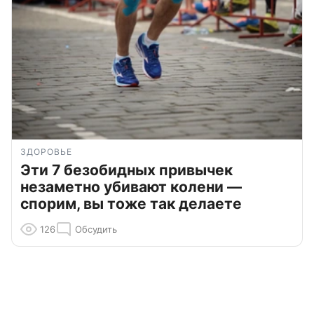
ЗДОРОВЬЕ
Эти 7 безобидных привычек
незаметно убивают колени —
спорим, вы тоже так делаете
126
Обсудить