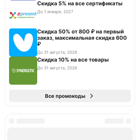
Скидка 5% на все сертификаты
До 1 января, 2027
Скидка 50% от 800 ₽ на первый
заказ, максимальная скидка 600
₽
До 31 августа, 2026
Скидка 10% на все товары
До 31 августа, 2026
Все промокоды