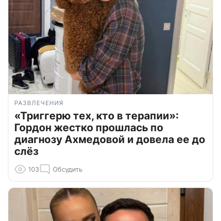
РАЗВЛЕЧЕНИЯ
«Триггерю тех, кто в терапии»:
Гордон жестко прошлась по
диагнозу Ахмедовой и довела ее до
слёз
103
Обсудить