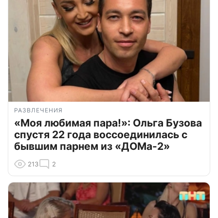
РАЗВЛЕЧЕНИЯ
«Моя любимая пара!»: Ольга Бузова
спустя 22 года воссоединилась с
бывшим парнем из «ДОМа-2»
213
2