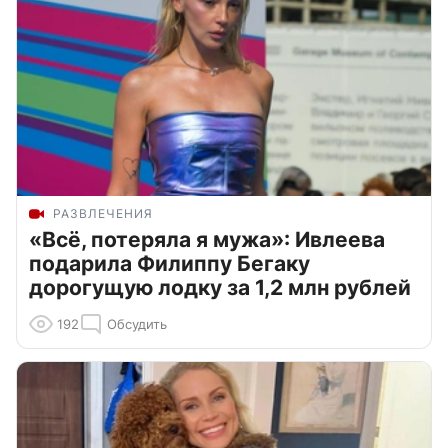
РАЗВЛЕЧЕНИЯ
«Всё, потеряла я мужа»: Ивлеева
подарила Филиппу Бегаку
дорогущую лодку за 1,2 млн рублей
192
Обсудить