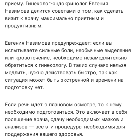
приему. Гинеколог-эндокринолог Евгения
Назимова делится советами о том, как сделать
визит к врачу максимально приятным и
продуктивным.
Евгения Назимова предупреждает: если вы
испытываете сильные боли, необычные выделения
или кровотечение, необходимо незамедлительно
обратиться к гинекологу. В таких случаях нельзя
медлить, нужно действовать быстро, так как
ситуация может быть экстренной и времени на
подготовку нет.
Если речь идет о плановом осмотре, то к нему
необходимо подготовиться. Это включает в себя
посещение врача, сдачу необходимых мазков и
анализов — все эти процедуры необходимы для
поддержания вашего здоровья.