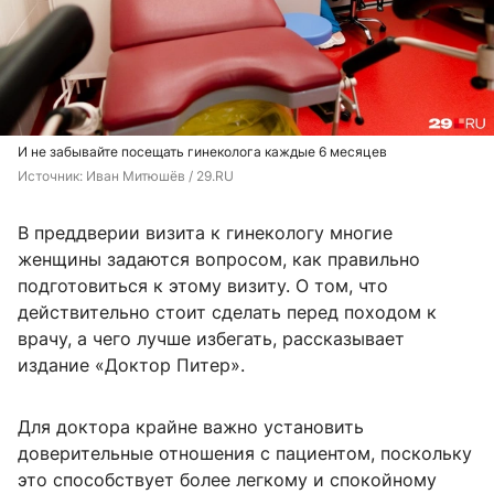
И не забывайте посещать гинеколога каждые 6 месяцев
Источник: 
Иван Митюшёв / 29.RU
В преддверии визита к гинекологу многие
женщины задаются вопросом, как правильно
подготовиться к этому визиту. О том, что
действительно стоит сделать перед походом к
врачу, а чего лучше избегать, рассказывает
издание «Доктор Питер».
Для доктора крайне важно установить
доверительные отношения с пациентом, поскольку
это способствует более легкому и спокойному