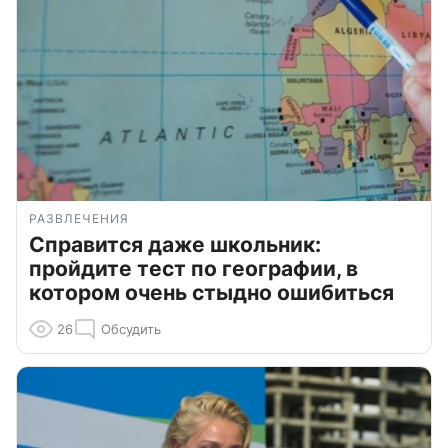
РАЗВЛЕЧЕНИЯ
Справится даже школьник:
пройдите тест по географии, в
котором очень стыдно ошибиться
26
Обсудить