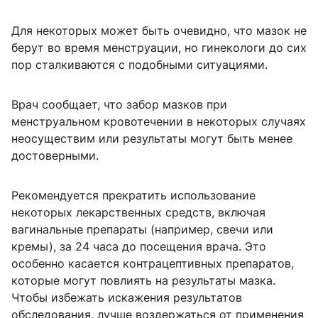
Для некоторых может быть очевидно, что мазок не
берут во время менструации, но гинекологи до сих
пор сталкиваются с подобными ситуациями.
Врач сообщает, что забор мазков при
менструальном кровотечении в некоторых случаях
неосуществим или результаты могут быть менее
достоверными.
Рекомендуется прекратить использование
некоторых лекарственных средств, включая
вагинальные препараты (например, свечи или
кремы), за 24 часа до посещения врача. Это
особенно касается контрацептивных препаратов,
которые могут повлиять на результаты мазка.
Чтобы избежать искажения результатов
обследования, лучше воздержаться от применения