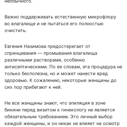
необычного.
Важно поддерживать естественную микрофлору
во влагалище и не пытаться его полностью
очистить.
Евгения Назимова предостерегает от
спринцевания — промывания влагалища
различными растворами, особенно
антисептическими. По ее словам, эта процедура не
только бесполезна, но и может нанести вред
здоровью. К сожалению, некоторые женщины до
сих пор прибегают к ней.
Не все женщины знают, что эпиляция в зоне
бикини перед визитом к гинекологу не является
обязательным требованием. Это личный выбор
каждой женщины, и он никак не влияет на осмотр