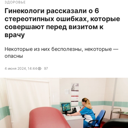
ЗДОРОВЬЕ
Гинекологи рассказали о 6
стереотипных ошибках, которые
совершают перед визитом к
врачу
Некоторые из них бесполезны, некоторые —
опасны
4 июня 2024, 14:44
97