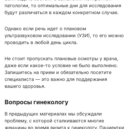
патологии, то оптимальные дни для исследования
будут различаться в каждом конкретном случае.
Однако если речь идет о плановом
ультразвуковом исследовании (УЗИ), то его можно
проводить в любой день цикла.
Не стоит пропускать плановые осмотры у врача,
даже если какое-то условие не было выполнено.
Запишитесь на прием и обязательно посетите
специалиста — это важно для поддержания
вашего здоровья.
Вопросы гинекологу
В предыдущих материалах мы обсуждали
проблему, с которой сталкиваются многие
женщины во время визита к гинекологу. Пациентки