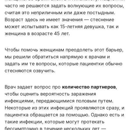
часто не решаются задать волнующие их вопросы,
считая это неприличным или даже постыдным.
Возраст здесь не имеет значения — стеснение
может испытывать как 15-летняя девушка, так и
женщина в возрасте 45 лет.
Чтобы помочь женщинам преодолеть этот барьер,
мы решили обратиться напрямую к врачам и
задать им те вопросы, которые пациентки обычно
стесняются озвучить.
Врач задает вопрос про
количество партнеров
,
чтобы оценить вероятность заражения
инфекциями, передающимися половым путем.
Некоторые из этих инфекций проявляются сразу, и
пациентка обращается за помощью. Однако есть и
такие инфекции, которые могут протекать
бессимптомно в течение нескольких лет —