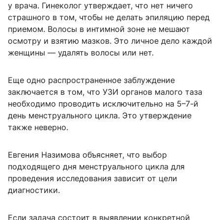
у врача. Гинеколог утверждает, что нет ничего
страшного в том, чтобы не делать эпиляцию перед
приемом. Волосы в интимной зоне не мешают
осмотру и взятию мазков. Это личное дело каждой
женщины — удалять волосы или нет.
Еще одно распространенное заблуждение
заключается в том, что УЗИ органов малого таза
необходимо проводить исключительно на 5–7-й
день менструального цикла. Это утверждение
также неверно.
Евгения Назимова объясняет, что выбор
подходящего дня менструального цикла для
проведения исследования зависит от цели
диагностики.
Если задача состоит в выявлении конкретной