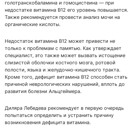
голотранскобаламина и гомоцистеина — при
недостатке витамина В12 его уровень повышается.
Также рекомендуется провести анализ мочи на
органические кислоты.
Недостаток витамина В12 может привести не
только к проблемам с памятью. Как утверждает
специалист, это также может вызвать истощение
слизистой оболочки костного мозга, ротовой
полости, языка и желудочно-кишечного тракта.
Кроме того, дефицит витамина В12 способен стать
причиной неврологических нарушений, вплоть до
развития болезни Альцгеймера.
Диляра Лебедева рекомендует в первую очередь
попытаться определить и устранить причину
возникновения дефицита витамина.