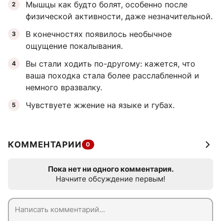
Мышцы как будто болят, особенно после
физической активности, даже незначительной.
В конечностях появилось необычное
ощущение покалывания.
Вы стали ходить по-другому: кажется, что
ваша походка стала более расслабленной и
немного вразвалку.
Чувствуете жжение на языке и губах.
КОММЕНТАРИИ
0
Пока нет ни одного комментария.
Начните обсуждение первым!