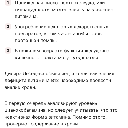
Пониженная кислотность желудка, или
гипоацидность, может влиять на усвоение
витамина.
Употребление некоторых лекарственных
препаратов, в том числе ингибиторов
протонной помпы.
В пожилом возрасте функции желудочно-
кишечного тракта могут ухудшаться.
Диляра Лебедева объясняет, что для выявления
дефицита витамина В12 необходимо провести
анализ крови.
В первую очередь анализируют уровень
цианокобаламина, но следует учитывать, что это
неактивная форма витамина. Помимо этого,
проверяют содержание в крови