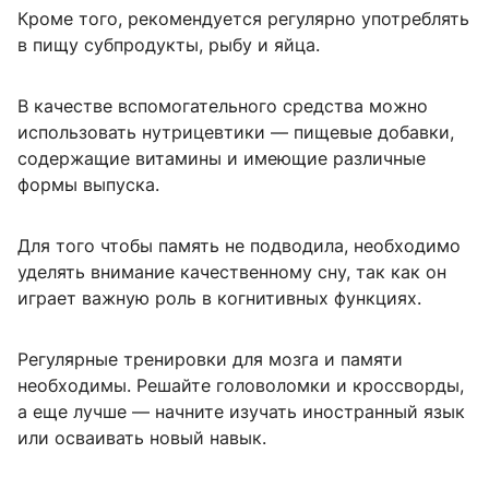
Кроме того, рекомендуется регулярно употреблять
в пищу субпродукты, рыбу и яйца.
В качестве вспомогательного средства можно
использовать нутрицевтики — пищевые добавки,
содержащие витамины и имеющие различные
формы выпуска.
Для того чтобы память не подводила, необходимо
уделять внимание качественному сну, так как он
играет важную роль в когнитивных функциях.
Регулярные тренировки для мозга и памяти
необходимы. Решайте головоломки и кроссворды,
а еще лучше — начните изучать иностранный язык
или осваивать новый навык.