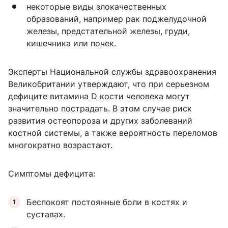
некоторые виды злокачественных
образований, например рак поджелудочной
железы, предстательной железы, груди,
кишечника или почек.
Эксперты Национальной службы здравоохранения
Великобритании утверждают, что при серьезном
дефиците витамина D кости человека могут
значительно пострадать. В этом случае риск
развития остеопороза и других заболеваний
костной системы, а также вероятность переломов
многократно возрастают.
Симптомы дефицита:
Беспокоят постоянные боли в костях и
суставах.