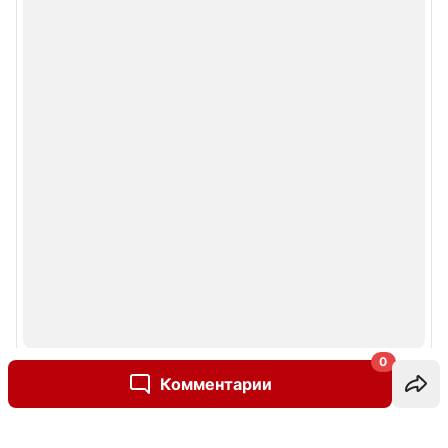
0
Комментарии