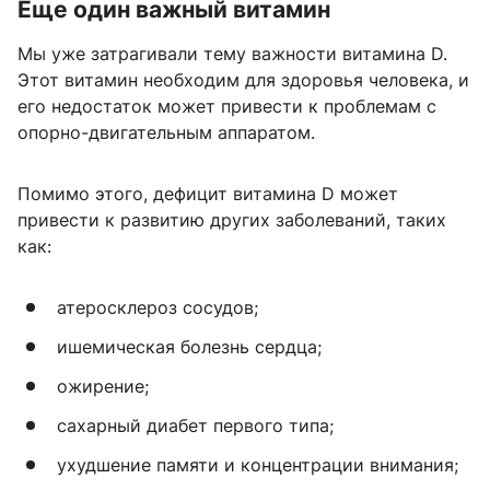
Еще один важный витамин
Мы уже затрагивали тему важности витамина D.
Этот витамин необходим для здоровья человека, и
его недостаток может привести к проблемам с
опорно-двигательным аппаратом.
Помимо этого, дефицит витамина D может
привести к развитию других заболеваний, таких
как:
атеросклероз сосудов;
ишемическая болезнь сердца;
ожирение;
сахарный диабет первого типа;
ухудшение памяти и концентрации внимания;