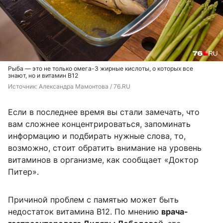
Рыба — это не только омега-3 жирные кислоты, о которых все
знают, но и витамин B12
Источник: 
Александра Мамонтова / 76.RU
Если в последнее время вы стали замечать, что
вам сложнее концентрироваться, запоминать
информацию и подбирать нужные слова, то,
возможно, стоит обратить внимание на уровень
витаминов в организме, как сообщает «Доктор
Питер».
Причиной проблем с памятью может быть
недостаток витамина В12. По мнению
врача-