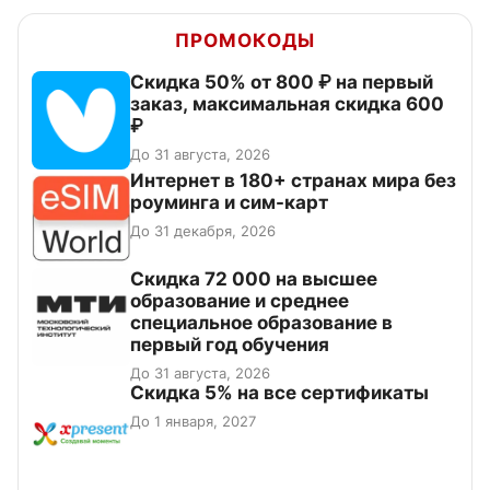
ПРОМОКОДЫ
Скидка 50% от 800 ₽ на первый
заказ, максимальная скидка 600
₽
До 31 августа, 2026
Интернет в 180+ странах мира без
роуминга и сим-карт
До 31 декабря, 2026
Скидка 72 000 на высшее
образование и среднее
специальное образование в
первый год обучения
До 31 августа, 2026
Скидка 5% на все сертификаты
До 1 января, 2027