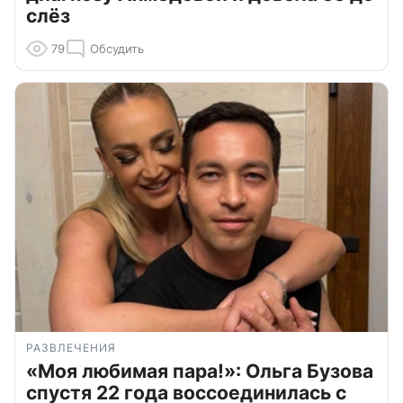
слёз
79
Обсудить
РАЗВЛЕЧЕНИЯ
«Моя любимая пара!»: Ольга Бузова
спустя 22 года воссоединилась с