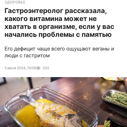
ЗДОРОВЬЕ
Гастроэнтеролог рассказала,
какого витамина может не
хватать в организме, если у вас
начались проблемы с памятью
Его дефицит чаще всего ощущают веганы и
люди с гастритом
5 июля 2024, 16:08
232