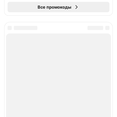
Все промокоды