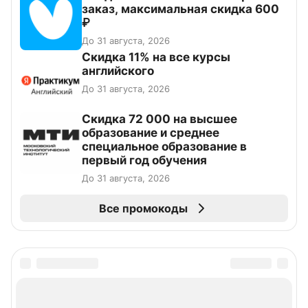
заказ, максимальная скидка 600
₽
До 31 августа, 2026
Скидка 11% на все курсы
английского
До 31 августа, 2026
Скидка 72 000 на высшее
образование и среднее
специальное образование в
первый год обучения
До 31 августа, 2026
Все промокоды