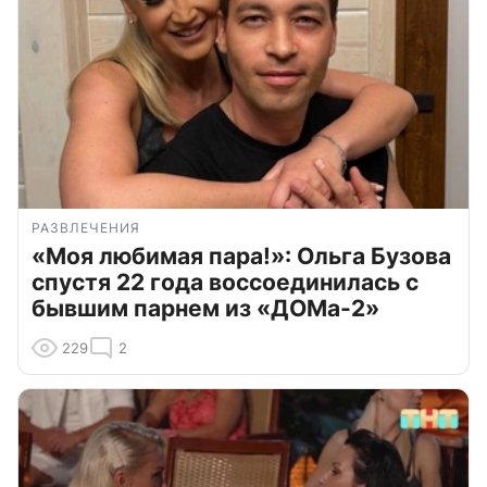
РАЗВЛЕЧЕНИЯ
«Моя любимая пара!»: Ольга Бузова
спустя 22 года воссоединилась с
бывшим парнем из «ДОМа-2»
229
2