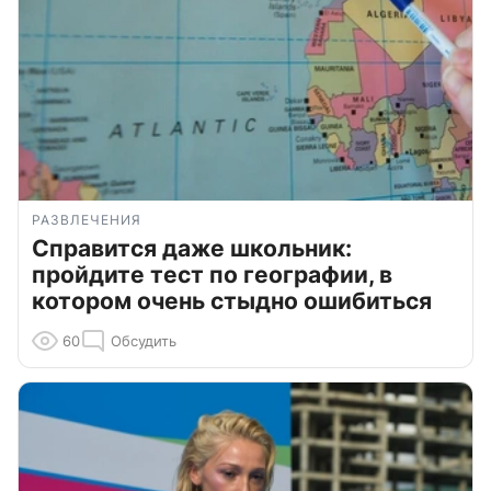
РАЗВЛЕЧЕНИЯ
Справится даже школьник:
пройдите тест по географии, в
котором очень стыдно ошибиться
60
Обсудить