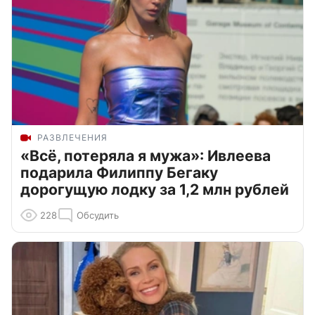
РАЗВЛЕЧЕНИЯ
«Всё, потеряла я мужа»: Ивлеева
подарила Филиппу Бегаку
дорогущую лодку за 1,2 млн рублей
228
Обсудить