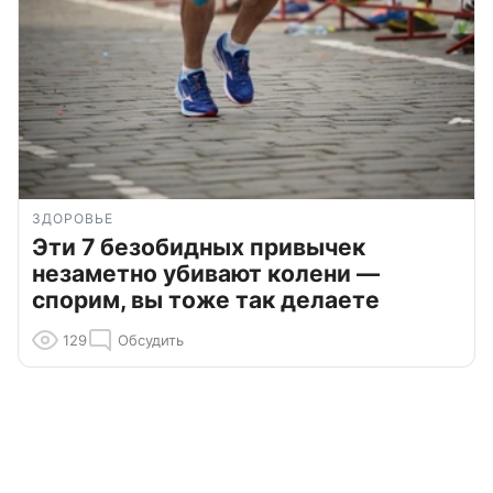
ЗДОРОВЬЕ
Эти 7 безобидных привычек
незаметно убивают колени —
спорим, вы тоже так делаете
129
Обсудить