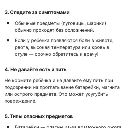
3. Следите за симптомами
Обычные предметы (пуговицы, шарики)
обычно проходят без осложнений.
Если у ребёнка появляются боли в животе,
рвота, высокая температура или кровь в
стуле — срочно обратитесь к врачу!
4. Не давайте есть и пить
Не кормите ребёнка и не давайте ему пить при
подозрении на проглатывание батарейки, магнита
или острого предмета. Это может усугубить
повреждение.
5. Типы опасных предметов
Батарейки — опасны из-за возможного ожога