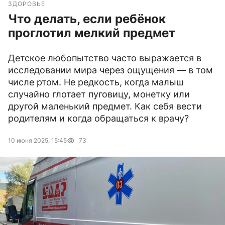
ЗДОРОВЬЕ
Что делать, если ребёнок
проглотил мелкий предмет
Детское любопытство часто выражается в
исследовании мира через ощущения — в том
числе ртом. Не редкость, когда малыш
случайно глотает пуговицу, монетку или
другой маленький предмет. Как себя вести
родителям и когда обращаться к врачу?
10 июня 2025, 15:45
73