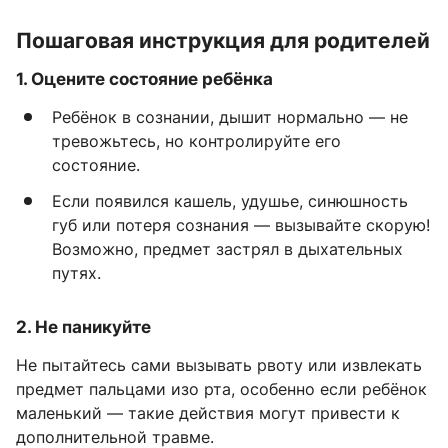
Пошаговая инструкция для родителей
1. Оцените состояние ребёнка
Ребёнок в сознании, дышит нормально — не
тревожьтесь, но контролируйте его
состояние.
Если появился кашель, удушье, синюшность
губ или потеря сознания — вызывайте скорую!
Возможно, предмет застрял в дыхательных
путях.
2. Не паникуйте
Не пытайтесь сами вызывать рвоту или извлекать
предмет пальцами изо рта, особенно если ребёнок
маленький — такие действия могут привести к
дополнительной травме.