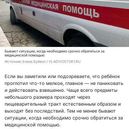
Бывают ситуации, когда необходимо срочно обратиться за
медицинской помощью
Источник: 
Елена Буйвол / VLADIVOSTOK1.RU
Если вы заметили или подозреваете, что ребёнок
проглотил что-то мелкое, главное — не паниковать
и действовать взвешенно. Чаще всего предметы
небольшого размера проходят через
пищеварительный тракт естественным образом и
выходят без последствий. Тем не менее бывают
ситуации, когда необходимо срочно обратиться за
медицинской помощью.