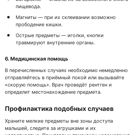
пищевода.
Магниты — при их склеивании возможно
прободение кишки.
Острые предметы — иголки, кнопки
травмируют внутренние органы.
6. Медицинская помощь
В перечисленных случаях необходимо немедленно
отправляйтесь в приёмный покой или вызывайте
«скорую помощь». Врач проведёт рентген и
определит местонахождение предмета.
Профилактика подобных случаев
Храните мелкие предметы вне зоны доступа
малышей, следите за игрушками и их