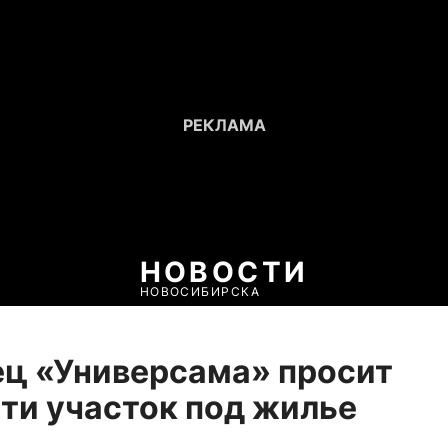
НОВОСТИ
НОВОСИБИРСКА
ц «Универсама» просит
ти участок под жилье