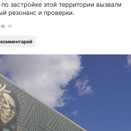
 по застройке этой территории вызвали
й резонанс и проверки.
0
19
 комментарий