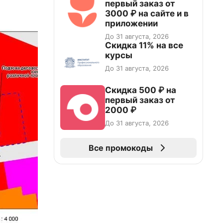
первый заказ от
3000 ₽ на сайте и в
приложении
До 31 августа, 2026
Скидка 11% на все
курсы
До 31 августа, 2026
Скидка 500 ₽ на
первый заказ от
2000 ₽
До 31 августа, 2026
Все промокоды