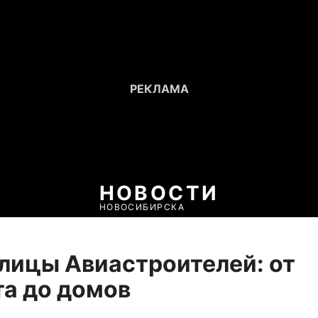
НОВОСТИ
НОВОСИБИРСКА
лицы Авиастроителей: от
а до домов