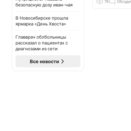
76
Обсуди
безопасную дозу иван-чая
В Новосибирске прошла
ярмарка «День Хвоста»
Главврач облбольницы
рассказал о пациентах с
диагнозами из сети
Все новости