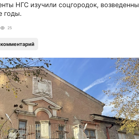
нты НГС изучили соцгородок, возведенны
 годы.
25
 комментарий