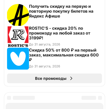
Получить скидку на первую и
повторную покупку билетов на
Яндекс Афише
ROSTIC'S - скидка 20% по
промокоду на любой заказ от
3199₽!
До 31 августа, 2026
Скидка 50% от 800 ₽ на первый
заказ, максимальная скидка 600
₽
До 31 августа, 2026
Все промокоды