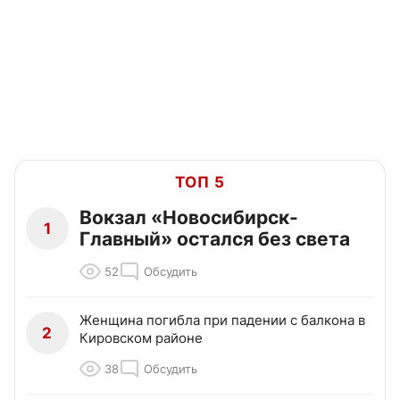
ТОП 5
Вокзал «Новосибирск-
1
Главный» остался без света
52
Обсудить
Женщина погибла при падении с балкона в
2
Кировском районе
38
Обсудить