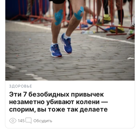
ЗДОРОВЬЕ
Эти 7 безобидных привычек
незаметно убивают колени —
спорим, вы тоже так делаете
145
Обсудить