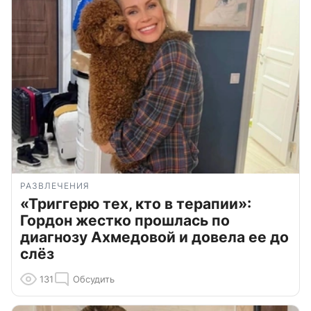
РАЗВЛЕЧЕНИЯ
«Триггерю тех, кто в терапии»:
Гордон жестко прошлась по
диагнозу Ахмедовой и довела ее до
слёз
131
Обсудить