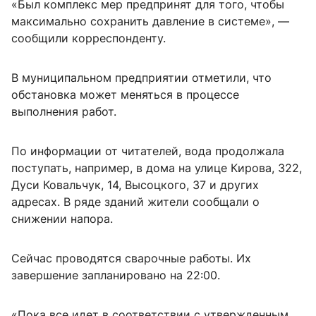
«Был комплекс мер предпринят для того, чтобы
максимально сохранить давление в системе», —
сообщили корреспонденту.
В муниципальном предприятии отметили, что
обстановка может меняться в процессе
выполнения работ.
По информации от читателей, вода продолжала
поступать, например, в дома на улице Кирова, 322,
Дуси Ковальчук, 14, Высоцкого, 37 и других
адресах. В ряде зданий жители сообщали о
снижении напора.
Сейчас проводятся сварочные работы. Их
завершение запланировано на 22:00.
«Пока все идет в соответствии с утвержденным