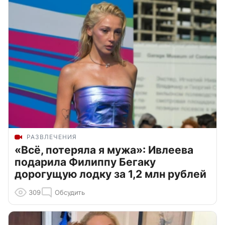
РАЗВЛЕЧЕНИЯ
«Всё, потеряла я мужа»: Ивлеева
подарила Филиппу Бегаку
дорогущую лодку за 1,2 млн рублей
309
Обсудить