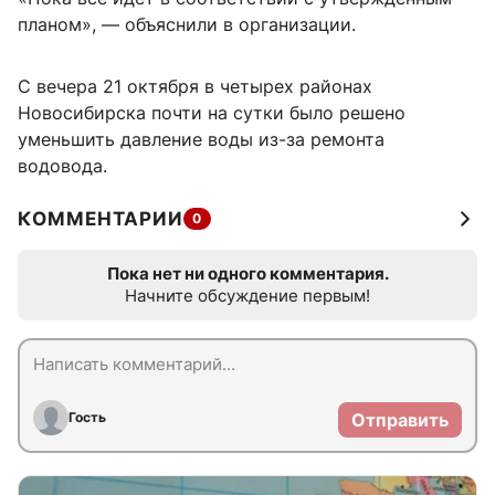
планом», — объяснили в организации.
С вечера 21 октября в четырех районах
Новосибирска почти на сутки было решено
уменьшить давление воды из-за ремонта
водовода.
КОММЕНТАРИИ
0
Пока нет ни одного комментария.
Начните обсуждение первым!
Гость
Отправить