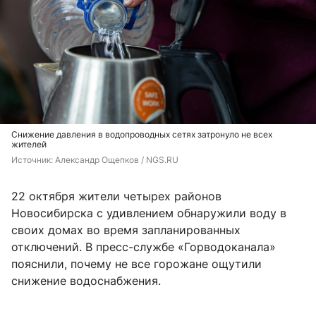
Снижение давления в водопроводных сетях затронуло не всех
жителей
Источник: 
Александр Ощепков / NGS.RU
22 октября жители четырех районов
Новосибирска с удивлением обнаружили воду в
своих домах во время запланированных
отключений. В пресс-службе «Горводоканала»
пояснили, почему не все горожане ощутили
снижение водоснабжения.