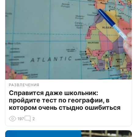
РАЗВЛЕЧЕНИЯ
Справится даже школьник:
пройдите тест по географии, в
котором очень стыдно ошибиться
197
2