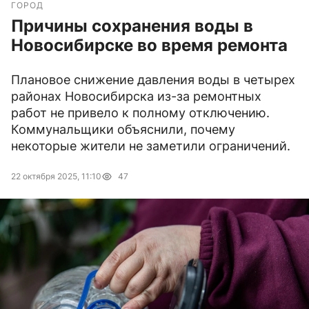
ГОРОД
Причины сохранения воды в
Новосибирске во время ремонта
Плановое снижение давления воды в четырех
районах Новосибирска из-за ремонтных
работ не привело к полному отключению.
Коммунальщики объяснили, почему
некоторые жители не заметили ограничений.
22 октября 2025, 11:10
47