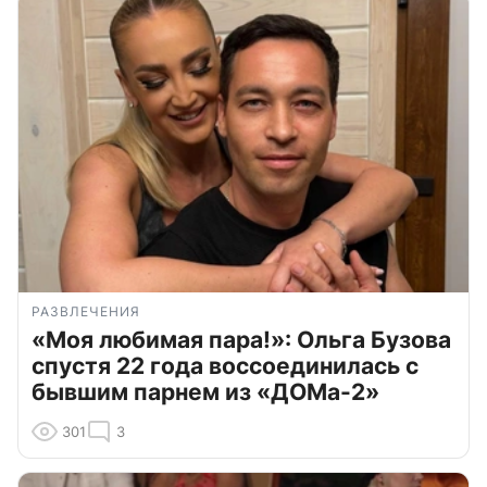
РАЗВЛЕЧЕНИЯ
«Моя любимая пара!»: Ольга Бузова
спустя 22 года воссоединилась с
бывшим парнем из «ДОМа-2»
301
3