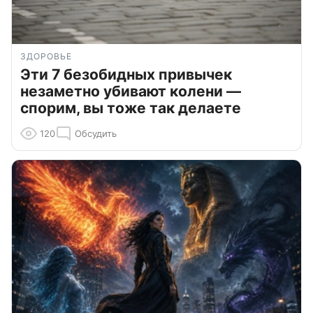
ЗДОРОВЬЕ
Эти 7 безобидных привычек
незаметно убивают колени —
спорим, вы тоже так делаете
120
Обсудить