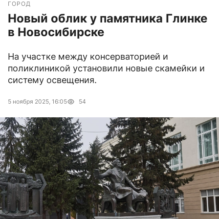
ГОРОД
Новый облик у памятника Глинке
в Новосибирске
На участке между консерваторией и
поликлиникой установили новые скамейки и
систему освещения.
5 ноября 2025, 16:05
54