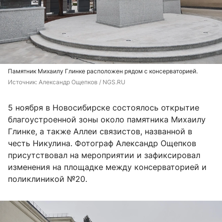
Памятник Михаилу Глинке расположен рядом с консерваторией.
Источник: 
Александр Ощепков / NGS.RU
5 ноября в Новосибирске состоялось открытие
благоустроенной зоны около памятника Михаилу
Глинке, а также Аллеи связистов, названной в
честь Никулина. Фотограф Александр Ощепков
присутствовал на мероприятии и зафиксировал
изменения на площадке между консерваторией и
поликлиникой №20.