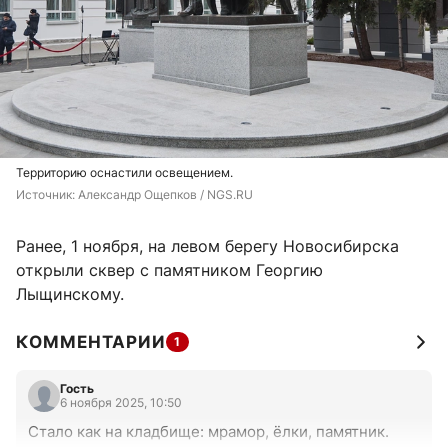
Территорию оснастили освещением.
Источник: 
Александр Ощепков / NGS.RU
Ранее, 1 ноября, на левом берегу Новосибирска
открыли сквер с памятником Георгию
Лыщинскому.
КОММЕНТАРИИ
1
Гость
6 ноября 2025, 10:50
Стало как на кладбище: мрамор, ёлки, памятник.