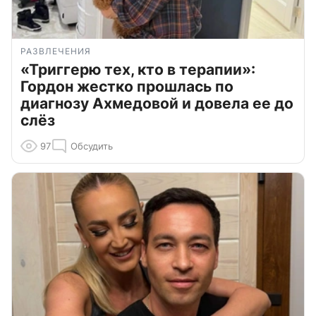
РАЗВЛЕЧЕНИЯ
«Триггерю тех, кто в терапии»:
Гордон жестко прошлась по
диагнозу Ахмедовой и довела ее до
слёз
97
Обсудить