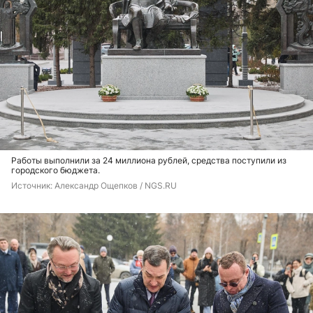
Работы выполнили за 24 миллиона рублей, средства поступили из
городского бюджета.
Источник: 
Александр Ощепков / NGS.RU