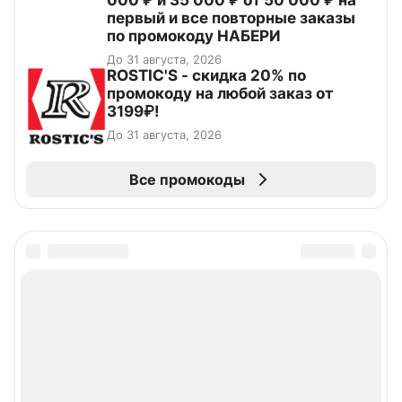
000 ₽ и 35 000 ₽ от 50 000 ₽ на
первый и все повторные заказы
по промокоду НАБЕРИ
До 31 августа, 2026
ROSTIC'S - скидка 20% по
промокоду на любой заказ от
3199₽!
До 31 августа, 2026
Все промокоды