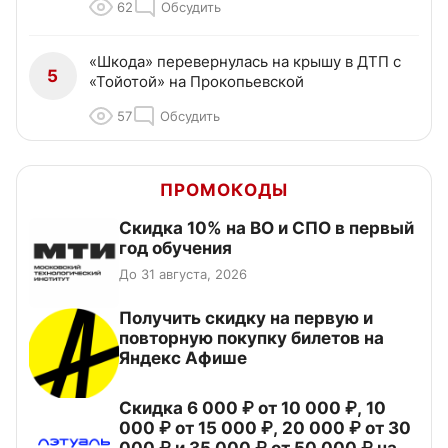
62
Обсудить
«Шкода» перевернулась на крышу в ДТП с
5
«Тойотой» на Прокопьевской
57
Обсудить
ПРОМОКОДЫ
Скидка 10% на ВО и СПО в первый
год обучения
До 31 августа, 2026
Получить скидку на первую и
повторную покупку билетов на
Яндекс Афише
Скидка 6 000 ₽ от 10 000 ₽, 10
000 ₽ от 15 000 ₽, 20 000 ₽ от 30