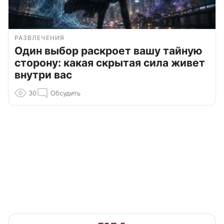
РАЗВЛЕЧЕНИЯ
Один выбор раскроет вашу тайную
сторону: какая скрытая сила живет
внутри вас
30
Обсудить