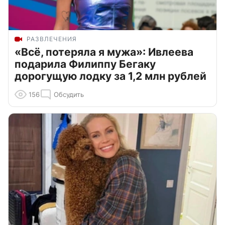
РАЗВЛЕЧЕНИЯ
«Всё, потеряла я мужа»: Ивлеева
подарила Филиппу Бегаку
дорогущую лодку за 1,2 млн рублей
156
Обсудить