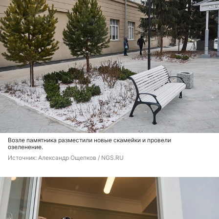
Возле памятника разместили новые скамейки и провели
озеленение.
Источник: 
Александр Ощепков / NGS.RU