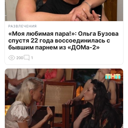
РАЗВЛЕЧЕНИЯ
«Моя любимая пара!»: Ольга Бузова
спустя 22 года воссоединилась с
бывшим парнем из «ДОМа-2»
200
1