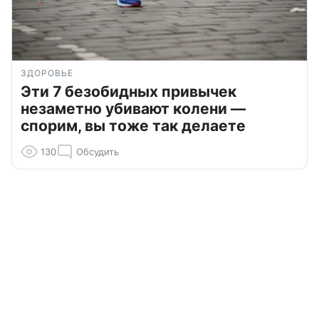
ЗДОРОВЬЕ
Эти 7 безобидных привычек
незаметно убивают колени —
спорим, вы тоже так делаете
130
Обсудить