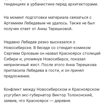
тенденциях в урбанистике перед архитекторами.
На момент подготовки материала связаться с
Артемием Лебедевым не удалось. Также не был
получен ответ от Анны Терешковой.
Недавно Лебедев резко высказался о
Новосибирске. В беседе со стендап-комиком
Сергеем Орловым он назвал Красноярск столицей
Сибири и, упомянув Новосибирск, показал
неприличный жест. После этого Анна Терешкова
пригласила Лебедева в гости, и он принял
предложение.
Конфликт между Новосибирском и Красноярском
усугубил экс-губернатор Виктор Толоконский,
заявив, что Красноярск — деревня.