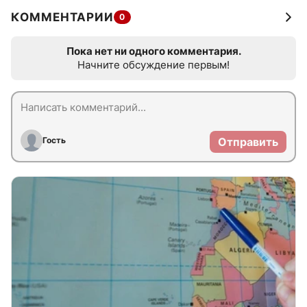
КОММЕНТАРИИ
0
Пока нет ни одного комментария.
Начните обсуждение первым!
Гость
Отправить