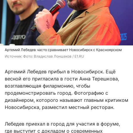
Артемий Лебедев часто сравнивает Новосибирск с Красноярском
Источник: 
Фото: Владислав Лоншаков / E1.RU
Артемий Лебедев прибыл в Новосибирск. Ещё
весной его пригласила в гости Анна Терешкова,
возглавляющая филармонию, чтобы
продемонстрировать город. Фотографию с
дизайнером, которого называют главным критиком
Новосибирска, разместил местный ресторан.
Лебедев приехал в город для участия в форуме,
где выступит с докладом о современных