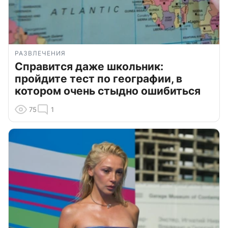
РАЗВЛЕЧЕНИЯ
Справится даже школьник:
пройдите тест по географии, в
котором очень стыдно ошибиться
75
1