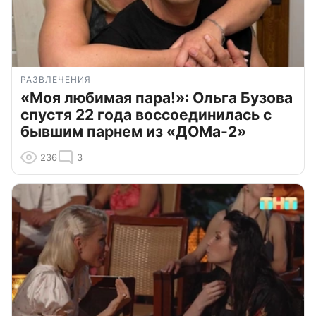
РАЗВЛЕЧЕНИЯ
«Моя любимая пара!»: Ольга Бузова
спустя 22 года воссоединилась с
бывшим парнем из «ДОМа-2»
236
3