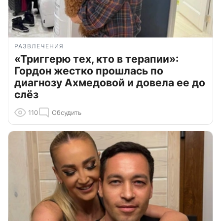
РАЗВЛЕЧЕНИЯ
«Триггерю тех, кто в терапии»:
Гордон жестко прошлась по
диагнозу Ахмедовой и довела ее до
слёз
110
Обсудить