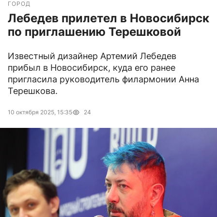
ГОРОД
Лебедев прилетел в Новосибирск
по приглашению Терешковой
Известный дизайнер Артемий Лебедев
прибыл в Новосибирск, куда его ранее
пригласила руководитель филармонии Анна
Терешкова.
10 октября 2025, 15:35
24