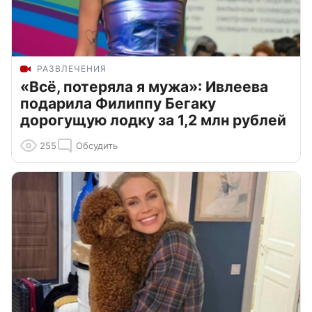
РАЗВЛЕЧЕНИЯ
«Всё, потеряла я мужа»: Ивлеева
подарила Филиппу Бегаку
дорогущую лодку за 1,2 млн рублей
255
Обсудить