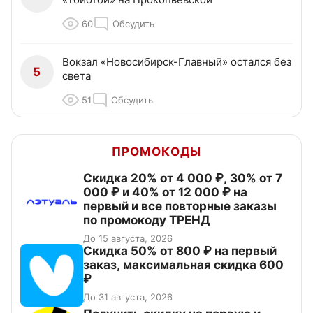
60
Обсудить
Вокзал «Новосибирск-Главный» остался без
5
света
51
Обсудить
ПРОМОКОДЫ
Скидка 20% от 4 000 ₽, 30% от 7
000 ₽ и 40% от 12 000 ₽ на
первый и все повторные заказы
по промокоду ТРЕНД
До 15 августа, 2026
Скидка 50% от 800 ₽ на первый
заказ, максимальная скидка 600
₽
До 31 августа, 2026