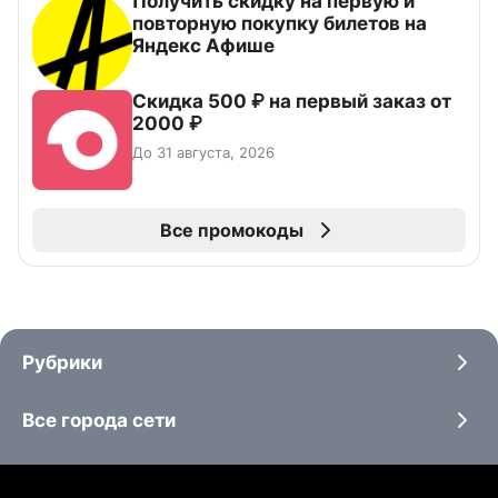
Получить скидку на первую и
повторную покупку билетов на
Яндекс Афише
Скидка 500 ₽ на первый заказ от
2000 ₽
До 31 августа, 2026
Все промокоды
Рубрики
Все города сети