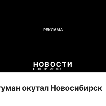
НОВОСТИ
НОВОСИБИРСКА
туман окутал Новосибирск