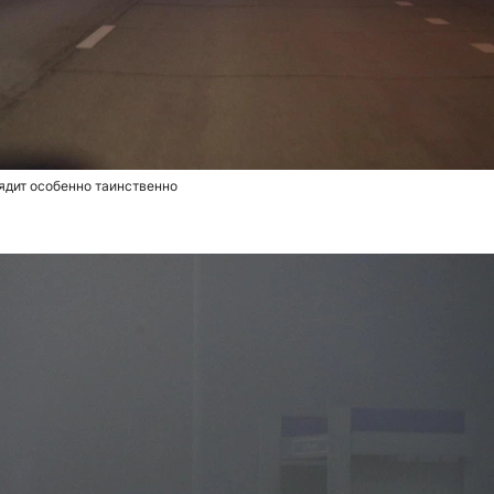
ядит особенно таинственно