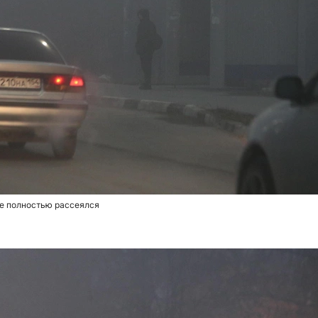
не полностью рассеялся