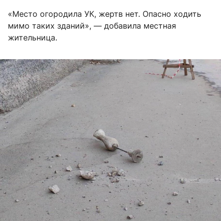
«Место огородила УК, жертв нет. Опасно ходить
мимо таких зданий», — добавила местная
жительница.