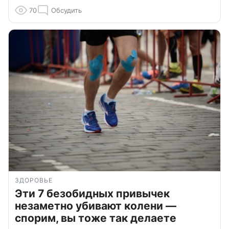
70
Обсудить
ЗДОРОВЬЕ
Эти 7 безобидных привычек
незаметно убивают колени —
спорим, вы тоже так делаете