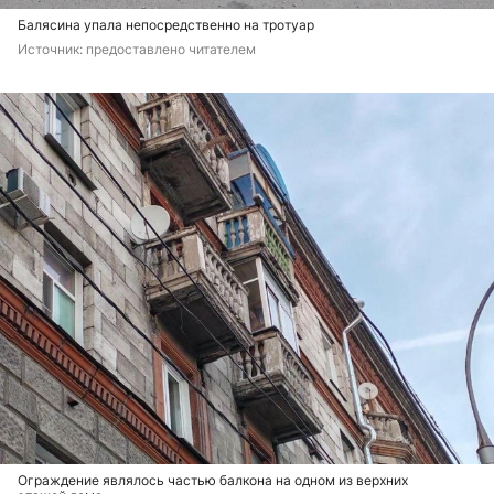
Балясина упала непосредственно на тротуар
Источник: 
предоставлено читателем
Ограждение являлось частью балкона на одном из верхних