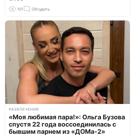
101
Обсудить
РАЗВЛЕЧЕНИЯ
«Моя любимая пара!»: Ольга Бузова
спустя 22 года воссоединилась с
бывшим парнем из «ДОМа-2»