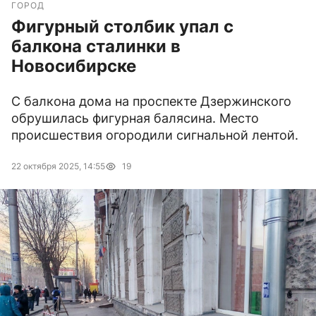
ГОРОД
Фигурный столбик упал с
балкона сталинки в
Новосибирске
С балкона дома на проспекте Дзержинского
обрушилась фигурная балясина. Место
происшествия огородили сигнальной лентой.
22 октября 2025, 14:55
19