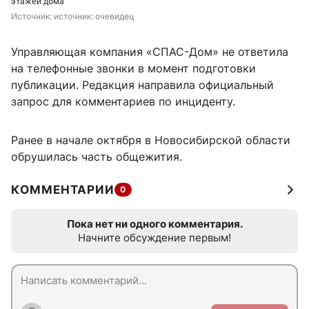
этажей дома
Источник: 
источник: очевидец
Управляющая компания «СПАС-Дом» не ответила
на телефонные звонки в момент подготовки
публикации. Редакция направила официальный
запрос для комментариев по инциденту.
Ранее в начале октября в Новосибирской области
обрушилась часть общежития.
КОММЕНТАРИИ
0
Пока нет ни одного комментария.
Начните обсуждение первым!