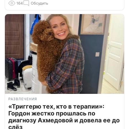
164
Обсудить
РАЗВЛЕЧЕНИЯ
«Триггерю тех, кто в терапии»:
Гордон жестко прошлась по
диагнозу Ахмедовой и довела ее до
слёз