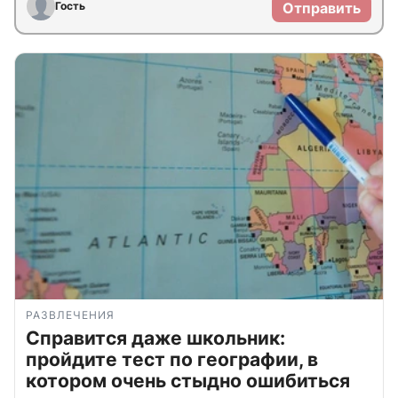
Гость
Отправить
РАЗВЛЕЧЕНИЯ
Справится даже школьник:
пройдите тест по географии, в
котором очень стыдно ошибиться