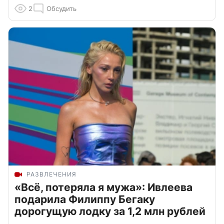
2
Обсудить
РАЗВЛЕЧЕНИЯ
«Всё, потеряла я мужа»: Ивлеева
подарила Филиппу Бегаку
дорогущую лодку за 1,2 млн рублей