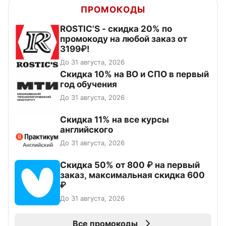
ПРОМОКОДЫ
ROSTIC'S - скидка 20% по
промокоду на любой заказ от
3199₽!
До 31 августа, 2026
Скидка 10% на ВО и СПО в первый
год обучения
До 31 августа, 2026
Скидка 11% на все курсы
английского
До 31 августа, 2026
Скидка 50% от 800 ₽ на первый
заказ, максимальная скидка 600
₽
До 31 августа, 2026
Все промокоды