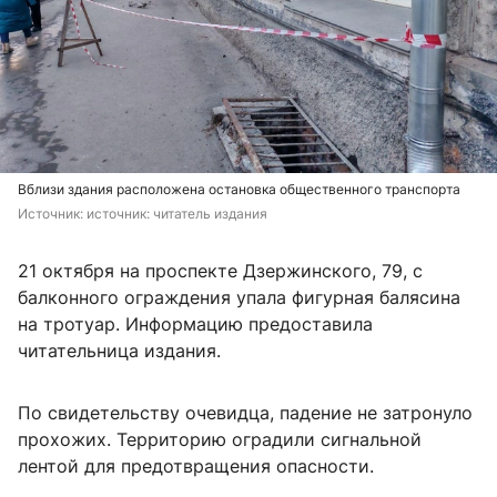
Вблизи здания расположена остановка общественного транспорта
Источник: 
источник: читатель издания
21 октября на проспекте Дзержинского, 79, с
балконного ограждения упала фигурная балясина
на тротуар. Информацию предоставила
читательница издания.
По свидетельству очевидца, падение не затронуло
прохожих. Территорию оградили сигнальной
лентой для предотвращения опасности.