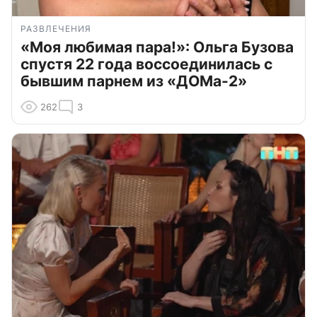
РАЗВЛЕЧЕНИЯ
«Моя любимая пара!»: Ольга Бузова
спустя 22 года воссоединилась с
бывшим парнем из «ДОМа-2»
262
3