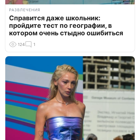
РАЗВЛЕЧЕНИЯ
Справится даже школьник:
пройдите тест по географии, в
котором очень стыдно ошибиться
124
1