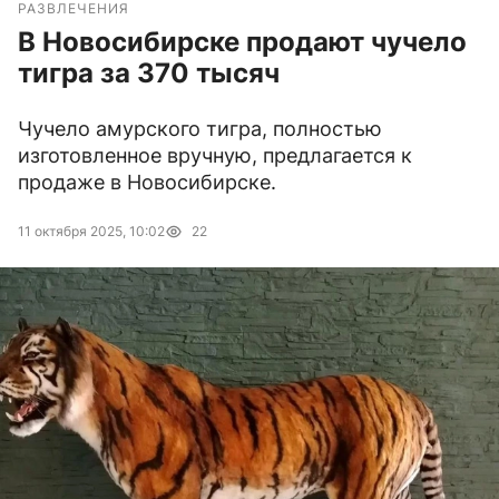
РАЗВЛЕЧЕНИЯ
В Новосибирске продают чучело
тигра за 370 тысяч
Чучело амурского тигра, полностью
изготовленное вручную, предлагается к
продаже в Новосибирске.
11 октября 2025, 10:02
22