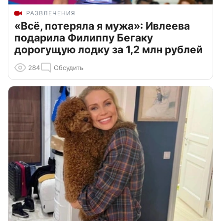
РАЗВЛЕЧЕНИЯ
«Всё, потеряла я мужа»: Ивлеева
подарила Филиппу Бегаку
дорогущую лодку за 1,2 млн рублей
284
Обсудить