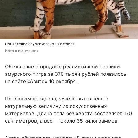
Объявление опубликовано 10 октября
Источник: 
«Авито»
Объявление о продаже реалистичной реплики
амурского тигра за 370 тысяч рублей появилось
на сайте «Авито» 10 октября.
По словам продавца, чучело выполнено в
натуральную величину из искусственных
материалов. Длина тела без хвоста составляет 170
сантиметров, а вес — около 35 килограммов.