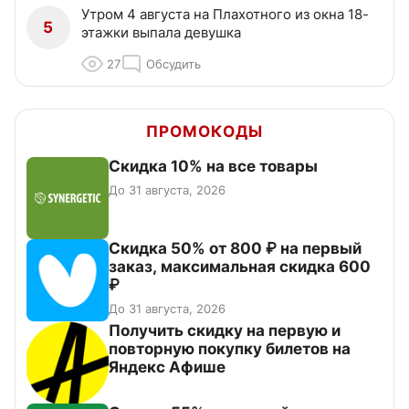
Утром 4 августа на Плахотного из окна 18-
5
этажки выпала девушка
27
Обсудить
ПРОМОКОДЫ
Скидка 10% на все товары
До 31 августа, 2026
Скидка 50% от 800 ₽ на первый
заказ, максимальная скидка 600
₽
До 31 августа, 2026
Получить скидку на первую и
повторную покупку билетов на
Яндекс Афише