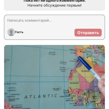
Пока нет ни одного комментария.
Начните обсуждение первым!
Гость
Отправить