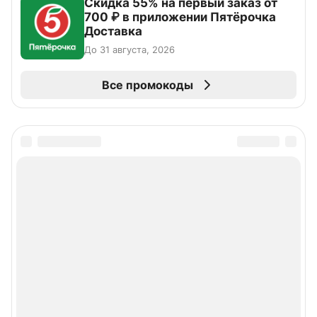
Скидка 55% на первый заказ от
700 ₽ в приложении Пятёрочка
Доставка
До 31 августа, 2026
Все промокоды