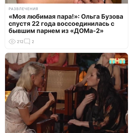
РАЗВЛЕЧЕНИЯ
«Моя любимая пара!»: Ольга Бузова
спустя 22 года воссоединилась с
бывшим парнем из «ДОМа-2»
212
2