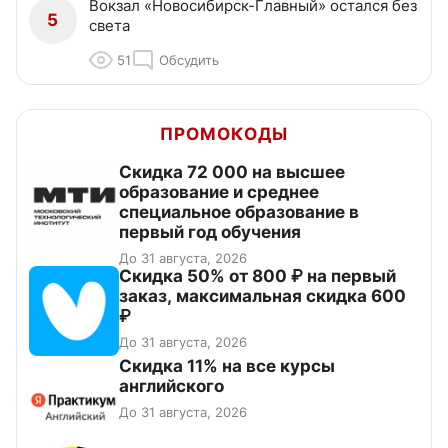
Вокзал «Новосибирск-Главный» остался без
5
света
51
Обсудить
ПРОМОКОДЫ
Скидка 72 000 на высшее
образование и среднее
специальное образование в
первый год обучения
До 31 августа, 2026
Скидка 50% от 800 ₽ на первый
заказ, максимальная скидка 600
₽
До 31 августа, 2026
Скидка 11% на все курсы
английского
До 31 августа, 2026