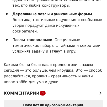
тех, кто любит конструкторы.
Деревянные пазлы и уникальные формы
.
Эстетика, тактильные ощущения и необычные
узоры порадуют даже искушённых
собирателей.
Пазлы-головоломки
. Специальные
тематические наборы с тайнами и секретами
усложнят задачу и втянут в игру.
Какими бы ни были ваши предпочтения, пазлы
сегодня — это больше, чем игрушка. Это — способ
расслабиться, проявить креативность и найти
новое хобби для ума и души.
КОММЕНТАРИИ
0
Пока нет ни одного комментария.