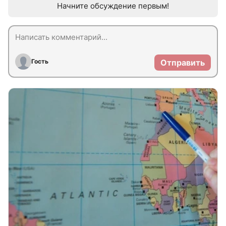
Начните обсуждение первым!
Гость
Отправить