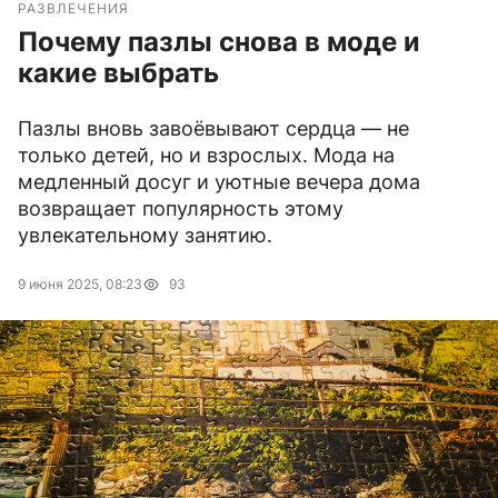
РАЗВЛЕЧЕНИЯ
Почему пазлы снова в моде и
какие выбрать
Пазлы вновь завоёвывают сердца — не
только детей, но и взрослых. Мода на
медленный досуг и уютные вечера дома
возвращает популярность этому
увлекательному занятию.
9 июня 2025, 08:23
93