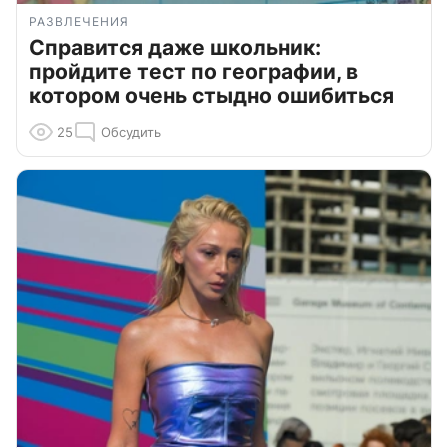
РАЗВЛЕЧЕНИЯ
Справится даже школьник:
пройдите тест по географии, в
котором очень стыдно ошибиться
25
Обсудить