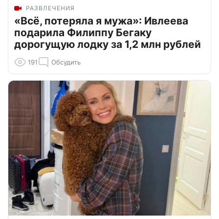
РАЗВЛЕЧЕНИЯ
«Всё, потеряла я мужа»: Ивлеева
подарила Филиппу Бегаку
дорогущую лодку за 1,2 млн рублей
191
Обсудить