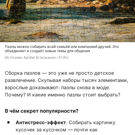
Пазлы можно собирать всей семьёй или компанией друзей. Это
объединяет и создаёт новые темы для общения
Источник: 
Артём Устюжанин / E1.RU
Сборка пазлов — это уже не просто детское
развлечение. Скупывая наборы тысяч элементами,
взрослые доказывают: пазлы снова в моде.
Почему? И какие именно пазлы стоит выбрать?
В чём секрет популярности?
Антистресс-эффект
. Собирать картинку
кусочек за кусочком — почти как