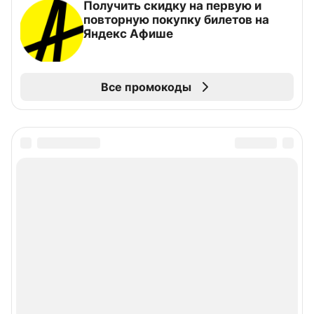
Получить скидку на первую и
повторную покупку билетов на
Яндекс Афише
Все промокоды