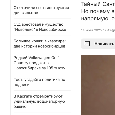
Тайный Сант
Отключили свет: инструкция
Но почему в
для жильцов
напрямую, о
Суд арестовал имущество
"Новолекс" в Новосибирске
14 июля 2025, 17:42
Большие кошки в квартире:
Написать
две истории новосибирцев
Редкий Volkswagen Golf
Country продают в
Новосибирске за 195 тысяч
Тест: угадайте политика по
подписи
В Каргате отремонтируют
уникальную водонапорную
башню