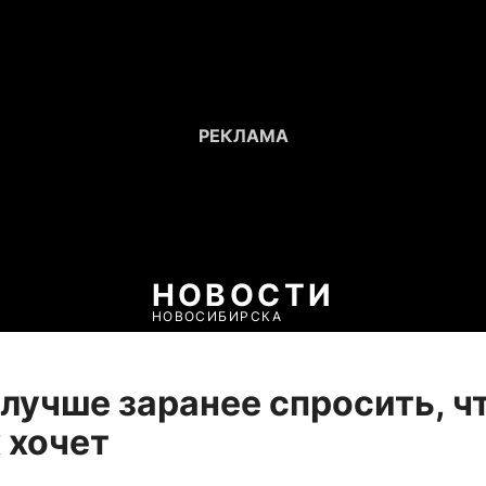
НОВОСТИ
НОВОСИБИРСКА
лучше заранее спросить, ч
 хочет