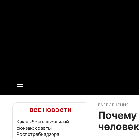
РАЗВЛЕЧЕНИЯ
ВСЕ НОВОСТИ
Почему 
Как выбрать школьный
человек
рюкзак: советы
Роспотребнадзора