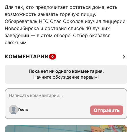
Для тех, кто предпочитает остаться дома, есть
возможность заказать горячую пиццу.
Обозреватель НГС Стас Соколов изучил пиццерии
Новосибирска и составил список 10 лучших
заведений — в этом обзоре. Отбор оказался
сложным.
КОММЕНТАРИИ
0
Пока нет ни одного комментария.
Начните обсуждение первым!
Гость
Отправить