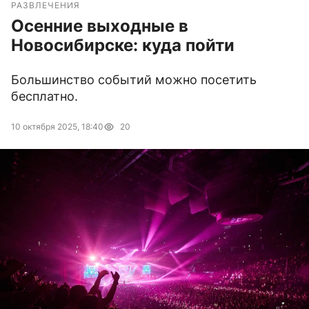
РАЗВЛЕЧЕНИЯ
Осенние выходные в
Новосибирске: куда пойти
Большинство событий можно посетить
бесплатно.
10 октября 2025, 18:40
20