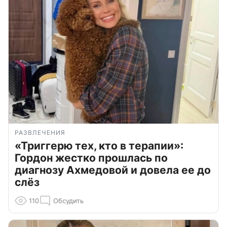
РАЗВЛЕЧЕНИЯ
«Триггерю тех, кто в терапии»:
Гордон жестко прошлась по
диагнозу Ахмедовой и довела ее до
слёз
110
Обсудить