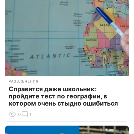
РАЗВЛЕЧЕНИЯ
Справится даже школьник:
пройдите тест по географии, в
котором очень стыдно ошибиться
77
1