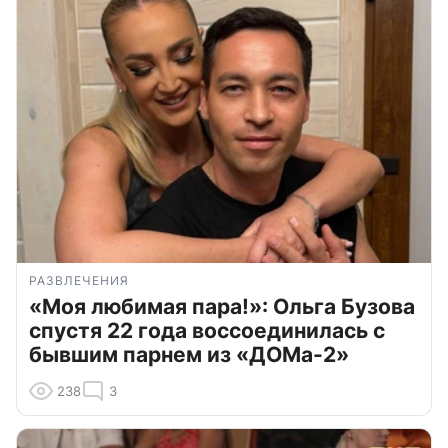
РАЗВЛЕЧЕНИЯ
«Моя любимая пара!»: Ольга Бузова
спустя 22 года воссоединилась с
бывшим парнем из «ДОМа-2»
238
3