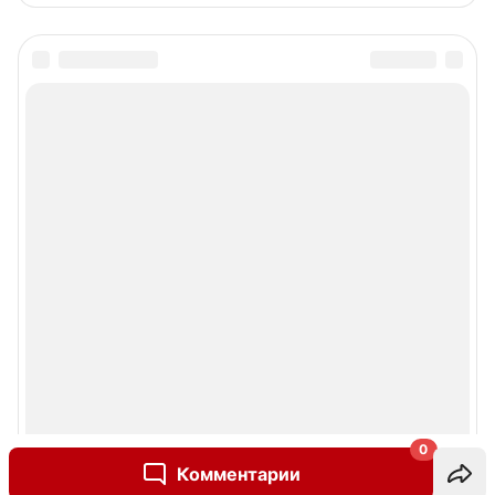
0
Комментарии