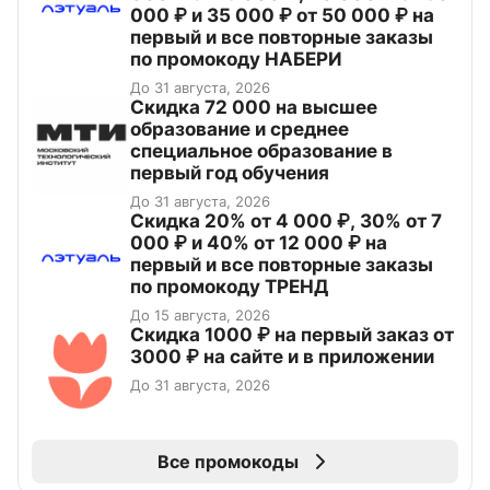
000 ₽ и 35 000 ₽ от 50 000 ₽ на
первый и все повторные заказы
по промокоду НАБЕРИ
До 31 августа, 2026
Скидка 72 000 на высшее
образование и среднее
специальное образование в
первый год обучения
До 31 августа, 2026
Скидка 20% от 4 000 ₽, 30% от 7
000 ₽ и 40% от 12 000 ₽ на
первый и все повторные заказы
по промокоду ТРЕНД
До 15 августа, 2026
Скидка 1000 ₽ на первый заказ от
3000 ₽ на сайте и в приложении
До 31 августа, 2026
Все промокоды