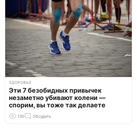
ЗДОРОВЬЕ
Эти 7 безобидных привычек
незаметно убивают колени —
спорим, вы тоже так делаете
130
Обсудить