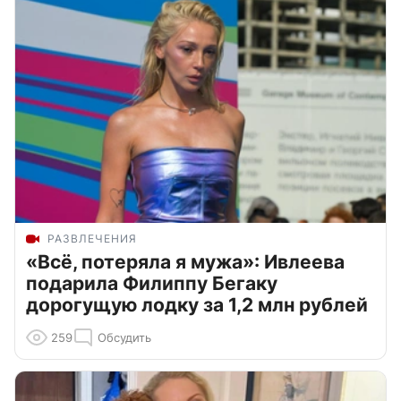
РАЗВЛЕЧЕНИЯ
«Всё, потеряла я мужа»: Ивлеева
подарила Филиппу Бегаку
дорогущую лодку за 1,2 млн рублей
259
Обсудить