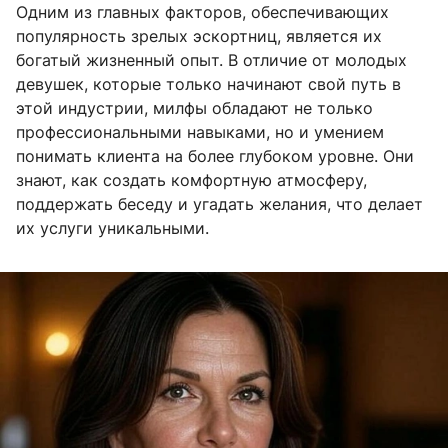
Одним из главных факторов, обеспечивающих
популярность зрелых эскортниц, является их
богатый жизненный опыт. В отличие от молодых
девушек, которые только начинают свой путь в
этой индустрии, милфы обладают не только
профессиональными навыками, но и умением
понимать клиента на более глубоком уровне. Они
знают, как создать комфортную атмосферу,
поддержать беседу и угадать желания, что делает
их услуги уникальными.