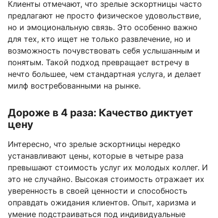
Клиенты отмечают, что зрелые эскортницы часто
предлагают не просто физическое удовольствие,
но и эмоциональную связь. Это особенно важно
для тех, кто ищет не только развлечение, но и
возможность почувствовать себя услышанным и
понятым. Такой подход превращает встречу в
нечто большее, чем стандартная услуга, и делает
милф востребованными на рынке.
Дороже в 4 раза: Качество диктует
цену
Интересно, что зрелые эскортницы нередко
устанавливают цены, которые в четыре раза
превышают стоимость услуг их молодых коллег. И
это не случайно. Высокая стоимость отражает их
уверенность в своей ценности и способность
оправдать ожидания клиентов. Опыт, харизма и
умение подстраиваться под индивидуальные