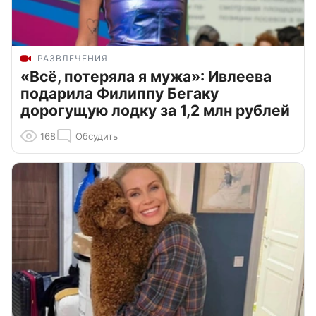
РАЗВЛЕЧЕНИЯ
«Всё, потеряла я мужа»: Ивлеева
подарила Филиппу Бегаку
дорогущую лодку за 1,2 млн рублей
168
Обсудить