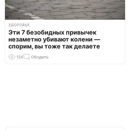
ЗДОРОВЬЕ
Эти 7 безобидных привычек
незаметно убивают колени —
спорим, вы тоже так делаете
124
Обсудить