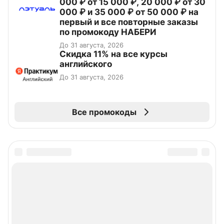
000 ₽ от 15 000 ₽, 20 000 ₽ от 30
000 ₽ и 35 000 ₽ от 50 000 ₽ на
первый и все повторные заказы
по промокоду НАБЕРИ
До 31 августа, 2026
Скидка 11% на все курсы
английского
До 31 августа, 2026
Все промокоды