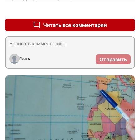
+0
–0
Читать все комментарии
Гость
Отправить