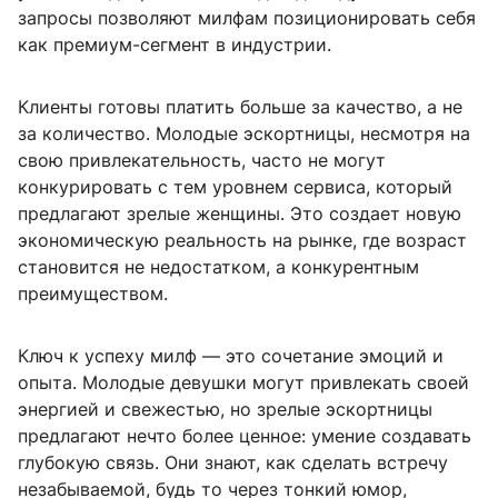
запросы позволяют милфам позиционировать себя
как премиум-сегмент в индустрии.
Клиенты готовы платить больше за качество, а не
за количество. Молодые эскортницы, несмотря на
свою привлекательность, часто не могут
конкурировать с тем уровнем сервиса, который
предлагают зрелые женщины. Это создает новую
экономическую реальность на рынке, где возраст
становится не недостатком, а конкурентным
преимуществом.
Ключ к успеху милф — это сочетание эмоций и
опыта. Молодые девушки могут привлекать своей
энергией и свежестью, но зрелые эскортницы
предлагают нечто более ценное: умение создавать
глубокую связь. Они знают, как сделать встречу
незабываемой, будь то через тонкий юмор,