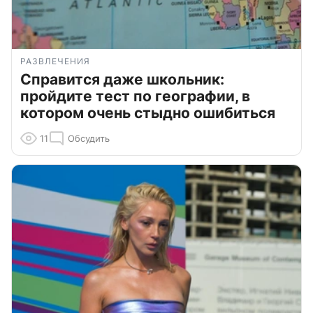
РАЗВЛЕЧЕНИЯ
Справится даже школьник:
пройдите тест по географии, в
котором очень стыдно ошибиться
11
Обсудить