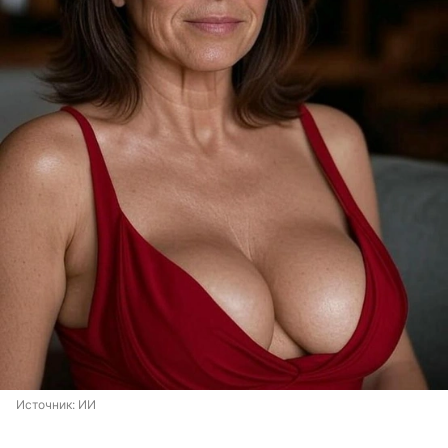
Источник: 
ИИ