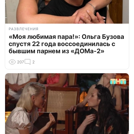
РАЗВЛЕЧЕНИЯ
«Моя любимая пара!»: Ольга Бузова
спустя 22 года воссоединилась с
бывшим парнем из «ДОМа-2»
207
2