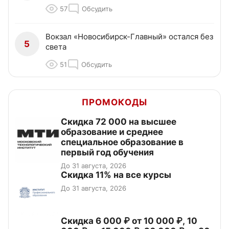
57
Обсудить
Вокзал «Новосибирск-Главный» остался без
5
света
51
Обсудить
ПРОМОКОДЫ
Скидка 72 000 на высшее
образование и среднее
специальное образование в
первый год обучения
До 31 августа, 2026
Скидка 11% на все курсы
До 31 августа, 2026
Скидка 6 000 ₽ от 10 000 ₽, 10