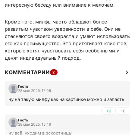
интересную беседу или внимание к мелочам.
Кроме того, милфы часто обладают более
развитым чувством уверенности в себе. Они не
стесняются своего возраста и умеют использовать
его как преимущество. Это притягивает клиентов,
которые хотят чувствовать себя особенными и
ценят индивидуальный подход.
КОММЕНТАРИИ
2
Гость
28 мая 2025, 17:06
ну на такую милфу как на картинке можно и запасть
+0
–0
Гость
28 мая 2025, 15:49
ну всё, уходим в эскортницы