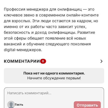
Профессия менеджера для онлифанщиц — это
ключевое звено в современном онлайн-контенте
для взрослых. Эти люди остаются за кадром, но
именно от их работы часто зависит успех,
безопасность и доход онлифанщицы. Развитие
этой сферы обещает появление всё новых
вакансий и обучение следующего поколения
digital-менеджеров.
КОММЕНТАРИИ
0
Пока нет ни одного комментария.
Начните обсуждение первым!
Гость
Отправить