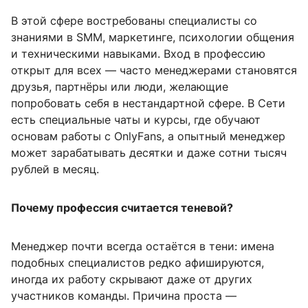
В этой сфере востребованы специалисты со
знаниями в SMM, маркетинге, психологии общения
и техническими навыками. Вход в профессию
открыт для всех — часто менеджерами становятся
друзья, партнёры или люди, желающие
попробовать себя в нестандартной сфере. В Сети
есть специальные чаты и курсы, где обучают
основам работы с OnlyFans, а опытный менеджер
может зарабатывать десятки и даже сотни тысяч
рублей в месяц.
Почему профессия считается теневой?
Менеджер почти всегда остаётся в тени: имена
подобных специалистов редко афишируются,
иногда их работу скрывают даже от других
участников команды. Причина проста —