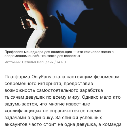
Профессия менеджера для онлифанщиц — это ключевое звено в
современном онлайн-контенте для взрослых
Источник: 
Наталья Лапцевич / 74.RU
Платформа OnlyFans стала настоящим феноменом
современного интернета, предоставив
возможность самостоятельного заработка
тысячам девушек по всему миру. Однако мало кто
задумывается, что многие известные
«онлифанщицы» не справляются со всеми
задачами в одиночку. За спиной успешных
аккаунтов часто стоит не одна девушка, а команда