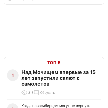
ТОП 5
Над Мочищем впервые за 15
1
лет запустили салют с
самолетов
316
Обсудить
Когда новосибирцам могут не вернуть