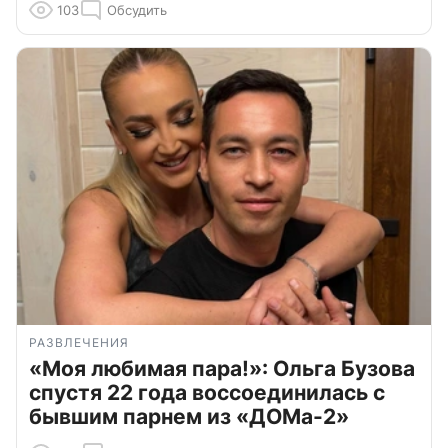
103
Обсудить
РАЗВЛЕЧЕНИЯ
«Моя любимая пара!»: Ольга Бузова
спустя 22 года воссоединилась с
бывшим парнем из «ДОМа-2»