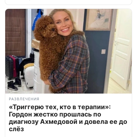
РАЗВЛЕЧЕНИЯ
«Триггерю тех, кто в терапии»:
Гордон жестко прошлась по
диагнозу Ахмедовой и довела ее до
слёз