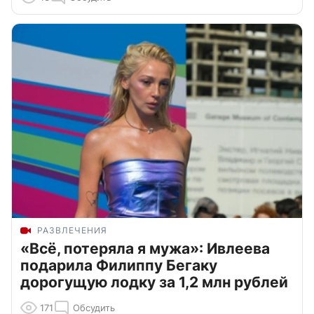
РАЗВЛЕЧЕНИЯ
«Всё, потеряла я мужа»: Ивлеева
подарила Филиппу Бегаку
дорогущую лодку за 1,2 млн рублей
171
Обсудить