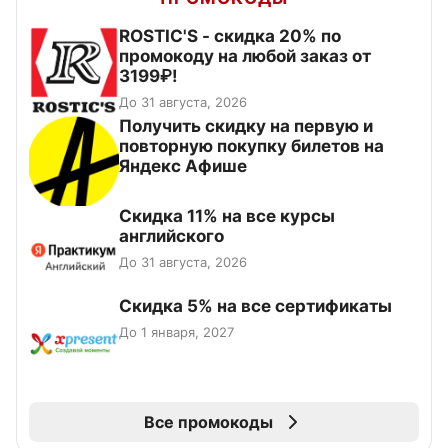
ROSTIC'S - скидка 20% по
промокоду на любой заказ от
3199₽!
До 31 августа, 2026
Получить скидку на первую и
повторную покупку билетов на
Яндекс Афише
Скидка 11% на все курсы
английского
До 31 августа, 2026
Скидка 5% на все сертификаты
До 1 января, 2027
Все промокоды