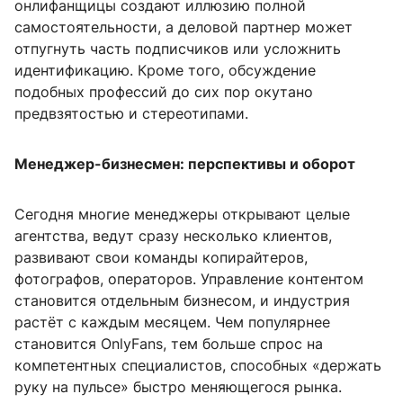
онлифанщицы создают иллюзию полной
самостоятельности, а деловой партнер может
отпугнуть часть подписчиков или усложнить
идентификацию. Кроме того, обсуждение
подобных профессий до сих пор окутано
предвзятостью и стереотипами.
Менеджер-бизнесмен: перспективы и оборот
Сегодня многие менеджеры открывают целые
агентства, ведут сразу несколько клиентов,
развивают свои команды копирайтеров,
фотографов, операторов. Управление контентом
становится отдельным бизнесом, и индустрия
растёт с каждым месяцем. Чем популярнее
становится OnlyFans, тем больше спрос на
компетентных специалистов, способных «держать
руку на пульсе» быстро меняющегося рынка.