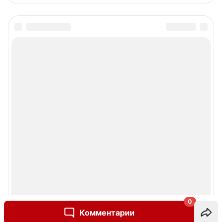
0
Комментарии