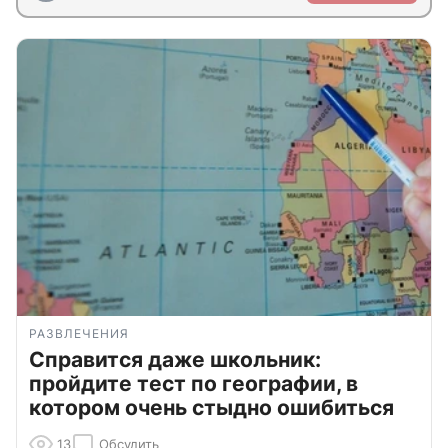
РАЗВЛЕЧЕНИЯ
Справится даже школьник:
пройдите тест по географии, в
котором очень стыдно ошибиться
13
Обсудить