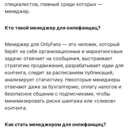
специалистов, главный среди которых —
менеджер.
Кто такой менеджер для онлифанщиц?
Менеджер для OnlyFans — это человек, который
берёт на себя организационные и маркетинговые
задачи: отвечает на сообщения, выстраивает
стратегию продвижения, разрабатывает идеи для
контента, следит за расписанием публикаций,
анализирует статистику. Некоторые менеджеры
отвечают даже за бухгалтерию, оплату налогов и
безопасное общение с подписчиками, чтобы
минимизировать риски шантажа или «сливов»
контента.
Как стать менеджером для онлифанщиц?