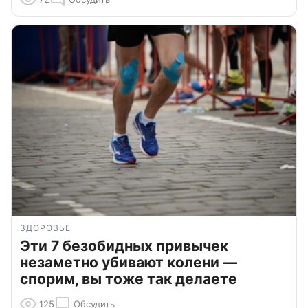
ЗДОРОВЬЕ
Эти 7 безобидных привычек
незаметно убивают колени —
спорим, вы тоже так делаете
125
Обсудить