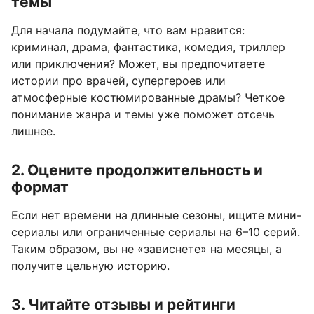
темы
Для начала подумайте, что вам нравится:
криминал, драма, фантастика, комедия, триллер
или приключения? Может, вы предпочитаете
истории про врачей, супергероев или
атмосферные костюмированные драмы? Четкое
понимание жанра и темы уже поможет отсечь
лишнее.
2. Оцените продолжительность и
формат
Если нет времени на длинные сезоны, ищите мини-
сериалы или ограниченные сериалы на 6–10 серий.
Таким образом, вы не «зависнете» на месяцы, а
получите цельную историю.
3. Читайте отзывы и рейтинги