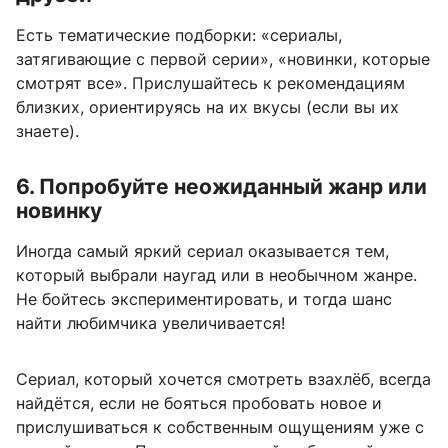
Есть тематические подборки: «сериалы,
затягивающие с первой серии», «новинки, которые
смотрят все». Прислушайтесь к рекомендациям
близких, ориентируясь на их вкусы (если вы их
знаете).
6. Попробуйте неожиданный жанр или
новинку
Иногда самый яркий сериал оказывается тем,
который выбрали наугад или в необычном жанре.
Не бойтесь экспериментировать, и тогда шанс
найти любимчика увеличивается!
Сериал, который хочется смотреть взахлёб, всегда
найдётся, если не бояться пробовать новое и
прислушиваться к собственным ощущениям уже с