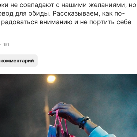
ки не совпадают с нашими желаниями, но
овод для обиды. Рассказываем, как по-
радоваться вниманию и не портить себе
151
 комментарий