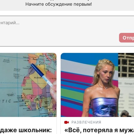
Начните обсуждение первым!
Отп
РАЗВЛЕЧЕНИЯ
 даже школьник:
«Всё, потеряла я муж