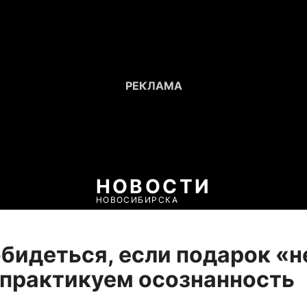
НОВОСТИ
НОВОСИБИРСКА
обидеться, если подарок «н
 практикуем осознанность