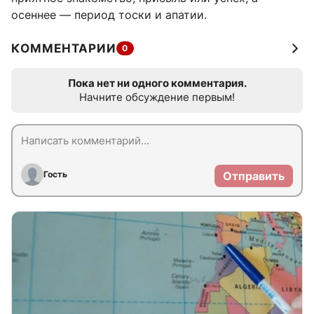
осеннее — период тоски и апатии.
КОММЕНТАРИИ
0
Пока нет ни одного комментария.
Начните обсуждение первым!
Гость
Отправить