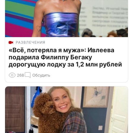
РАЗВЛЕЧЕНИЯ
«Всё, потеряла я мужа»: Ивлеева
подарила Филиппу Бегаку
дорогущую лодку за 1,2 млн рублей
268
Обсудить