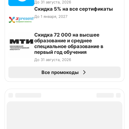
До 31 августа, 2026
Скидка 5% на все сертификаты
До 1 января, 2027
Скидка 72 000 на высшее
образование и среднее
специальное образование в
первый год обучения
До 31 августа, 2026
Все промокоды