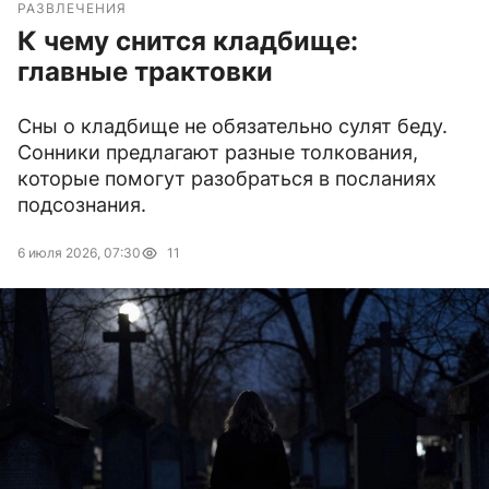
РАЗВЛЕЧЕНИЯ
К чему снится кладбище:
главные трактовки
Сны о кладбище не обязательно сулят беду.
Сонники предлагают разные толкования,
которые помогут разобраться в посланиях
подсознания.
6 июля 2026, 07:30
11