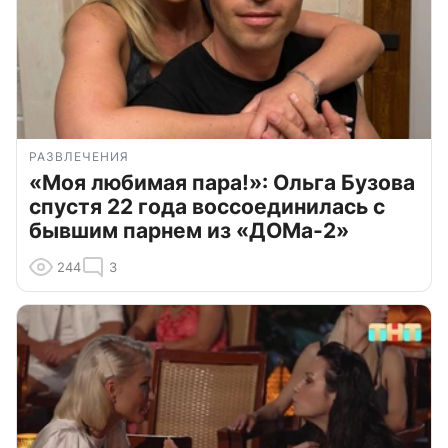
РАЗВЛЕЧЕНИЯ
«Моя любимая пара!»: Ольга Бузова
спустя 22 года воссоединилась с
бывшим парнем из «ДОМа-2»
244
3