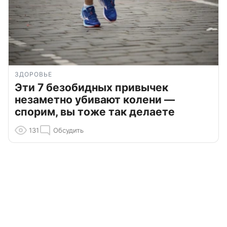
ЗДОРОВЬЕ
Эти 7 безобидных привычек
незаметно убивают колени —
спорим, вы тоже так делаете
131
Обсудить