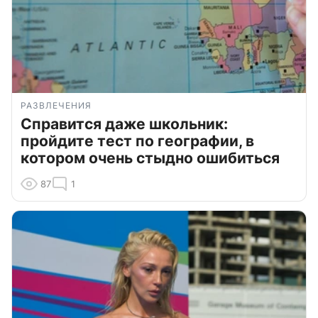
РАЗВЛЕЧЕНИЯ
Справится даже школьник:
пройдите тест по географии, в
котором очень стыдно ошибиться
87
1