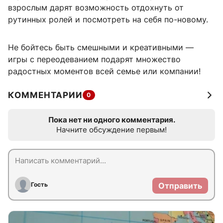
взрослым дарят возможность отдохнуть от
рутинных ролей и посмотреть на себя по-новому.
Не бойтесь быть смешными и креативными —
игры с переодеванием подарят множество
радостных моментов всей семье или компании!
КОММЕНТАРИИ
0
Пока нет ни одного комментария.
Начните обсуждение первым!
Гость
Отправить