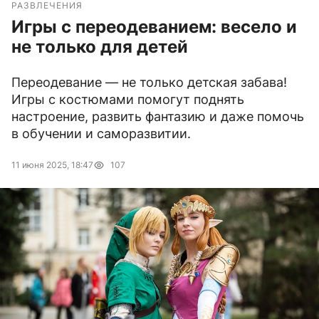
РАЗВЛЕЧЕНИЯ
Игры с переодеванием: весело и
не только для детей
Переодевание — не только детская забава!
Игры с костюмами помогут поднять
настроение, развить фантазию и даже помочь
в обучении и саморазвитии.
11 июня 2025, 18:47
107