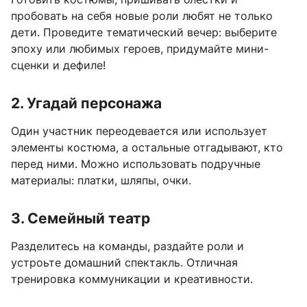
пробовать на себя новые роли любят не только
дети. Проведите тематический вечер: выберите
эпоху или любимых героев, придумайте мини-
сценки и дефиле!
2. Угадай персонажа
Один участник переодевается или использует
элементы костюма, а остальные отгадывают, кто
перед ними. Можно использовать подручные
материалы: платки, шляпы, очки.
3. Семейный театр
Разделитесь на команды, раздайте роли и
устроьте домашний спектакль. Отличная
тренировка коммуникации и креативности.