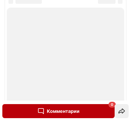
0
Комментарии