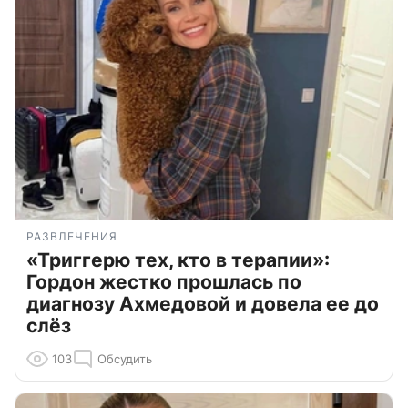
РАЗВЛЕЧЕНИЯ
«Триггерю тех, кто в терапии»:
Гордон жестко прошлась по
диагнозу Ахмедовой и довела ее до
слёз
103
Обсудить