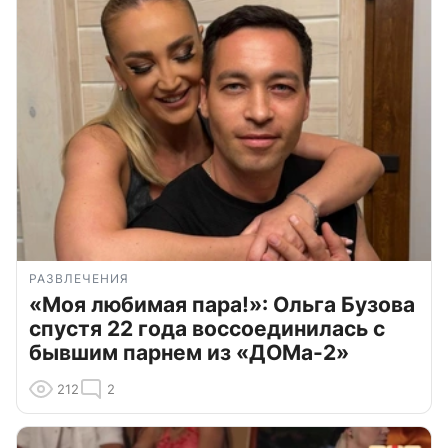
РАЗВЛЕЧЕНИЯ
«Моя любимая пара!»: Ольга Бузова
спустя 22 года воссоединилась с
бывшим парнем из «ДОМа-2»
212
2