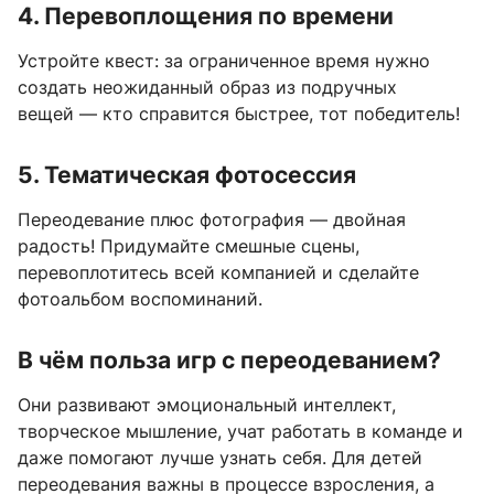
4. Перевоплощения по времени
Устройте квест: за ограниченное время нужно
создать неожиданный образ из подручных
вещей — кто справится быстрее, тот победитель!
5. Тематическая фотосессия
Переодевание плюс фотография — двойная
радость! Придумайте смешные сцены,
перевоплотитесь всей компанией и сделайте
фотоальбом воспоминаний.
В чём польза игр с переодеванием?
Они развивают эмоциональный интеллект,
творческое мышление, учат работать в команде и
даже помогают лучше узнать себя. Для детей
переодевания важны в процессе взросления, а