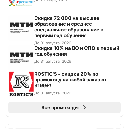
Скидка 72 000 на высшее
образование и среднее
специальное образование в
первый год обучения
До 31 августа, 2026
Скидка 10% на ВО и СПО в первый
год обучения
До 31 августа, 2026
ROSTIC'S - скидка 20% по
промокоду на любой заказ от
3199₽!
До 31 августа, 2026
Все промокоды