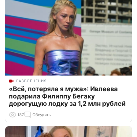
РАЗВЛЕЧЕНИЯ
«Всё, потеряла я мужа»: Ивлеева
подарила Филиппу Бегаку
дорогущую лодку за 1,2 млн рублей
187
Обсудить