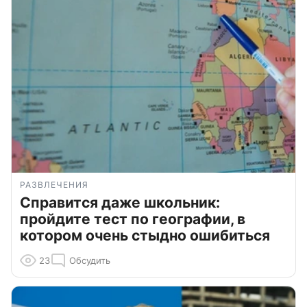
РАЗВЛЕЧЕНИЯ
Справится даже школьник:
пройдите тест по географии, в
котором очень стыдно ошибиться
23
Обсудить