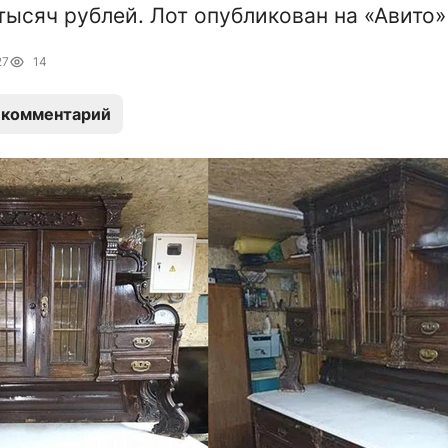
тысяч рублей. Лот опубликован на «Авито»
27
14
 комментарий