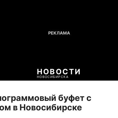
НОВОСТИ
НОВОСИБИРСКА
лограммовый буфет с
ом в Новосибирске