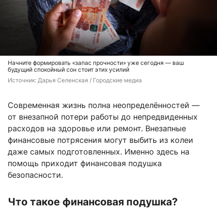
Начните формировать «запас прочности» уже сегодня — ваш
будущий спокойный сон стоит этих усилий
Источник: 
Дарья Селенская / Городские медиа
Современная жизнь полна неопределённостей —
от внезапной потери работы до непредвиденных
расходов на здоровье или ремонт. Внезапные
финансовые потрясения могут выбить из колеи
даже самых подготовленных. Именно здесь на
помощь приходит финансовая подушка
безопасности.
Что такое финансовая подушка?