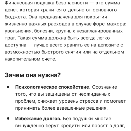
Финансовая подушка безопасности — это сумма
денег, которая хранится отдельно от основного
бюджета. Она предназначена для покрытия
жизненно важных расходов в случае форс-мажора:
увольнения, болезни, крупных незапланированных
трат. Такая сумма должна быть всегда легко
доступна — лучше всего хранить ее на депозите с
возможностью быстрого снятия или на отдельном
накопительном счете.
Зачем она нужна?
Психологическое спокойствие.
Осознание
того, что вы защищены от неожиданных
проблем, снижает уровень стресса и помогает
принимать более взвешенные решения.
Избежание долгов.
Без подушки многие
вынужденно берут кредиты или просят в долг,