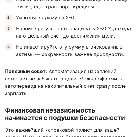
жилье, еда, транспорт, кредиты.
Умножьте сумму на 3-6.
Начните регулярно откладывать 5-20% дохода
на отдельный счёт до достижения цели.
Не инвестируйте эту сумму в рискованные
активы — сохранность важнее доходности.
Полезный совет:
Автоматизация накоплений
помогает не забывать о цели. Можно оформить
автоперевод на накопительный счет сразу после
зарплаты.
Финансовая независимость
начинается с подушки безопасности
Это важнейший «страховой полис» для вашей