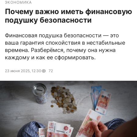
ЭКОНОМИКА
Почему важно иметь финансовую
подушку безопасности
Финансовая подушка безопасности — это
ваша гарантия спокойствия в нестабильные
времена. Разберёмся, почему она нужна
каждому и как ее сформировать.
23 июня 2025, 12:30
72