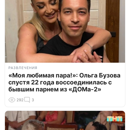
РАЗВЛЕЧЕНИЯ
«Моя любимая пара!»: Ольга Бузова
спустя 22 года воссоединилась с
бывшим парнем из «ДОМа-2»
292
3