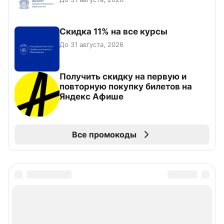
Скидка 11% на все курсы
До 31 августа, 2026
Получить скидку на первую и
повторную покупку билетов на
Яндекс Афише
Все промокоды