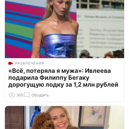
РАЗВЛЕЧЕНИЯ
«Всё, потеряла я мужа»: Ивлеева
подарила Филиппу Бегаку
дорогущую лодку за 1,2 млн рублей
305
Обсудить