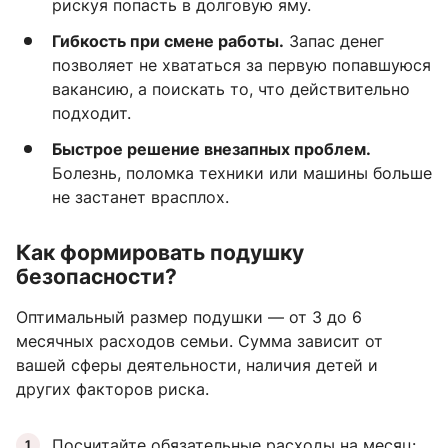
рискуя попасть в долговую яму.
Гибкость при смене работы.
Запас денег
позволяет не хвататься за первую попавшуюся
вакансию, а поискать то, что действительно
подходит.
Быстрое решение внезапных проблем.
Болезнь, поломка техники или машины больше
не застанет врасплох.
Как формировать подушку
безопасности?
Оптимальный размер подушки — от 3 до 6
месячных расходов семьи. Сумма зависит от
вашей сферы деятельности, наличия детей и
других факторов риска.
Посчитайте обязательные расходы на месяц: