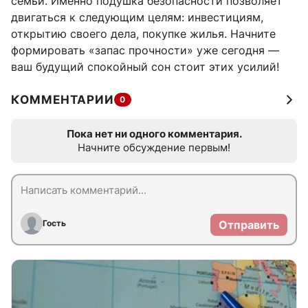
семьи. Именно подушка безопасности позволяет
двигаться к следующим целям: инвестициям,
открытию своего дела, покупке жилья. Начните
формировать «запас прочности» уже сегодня —
ваш будущий спокойный сон стоит этих усилий!
КОММЕНТАРИИ
0
Пока нет ни одного комментария.
Начните обсуждение первым!
Гость
Отправить