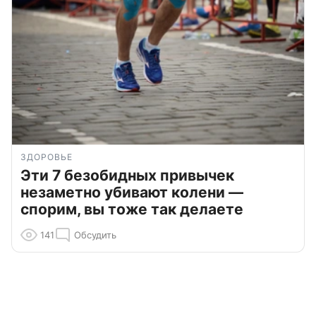
ЗДОРОВЬЕ
Эти 7 безобидных привычек
незаметно убивают колени —
спорим, вы тоже так делаете
141
Обсудить