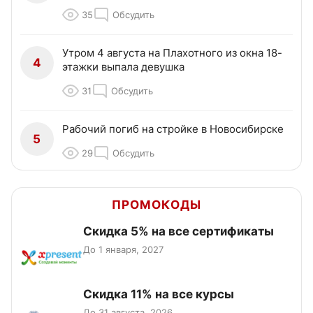
35
Обсудить
Утром 4 августа на Плахотного из окна 18-
4
этажки выпала девушка
31
Обсудить
Рабочий погиб на стройке в Новосибирске
5
29
Обсудить
ПРОМОКОДЫ
Скидка 5% на все сертификаты
До 1 января, 2027
Скидка 11% на все курсы
До 31 августа, 2026