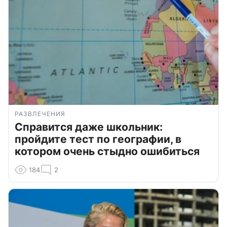
РАЗВЛЕЧЕНИЯ
Справится даже школьник:
пройдите тест по географии, в
котором очень стыдно ошибиться
184
2