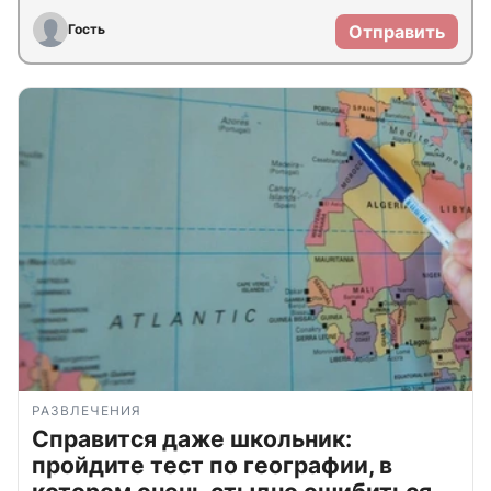
Гость
Отправить
РАЗВЛЕЧЕНИЯ
Справится даже школьник:
пройдите тест по географии, в