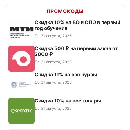
ПРОМОКОДЫ
Скидка 10% на ВО и СПО в первый
год обучения
До 31 августа, 2026
Скидка 500 ₽ на первый заказ от
2000 ₽
До 31 августа, 2026
Скидка 11% на все курсы
До 31 августа, 2026
Скидка 10% на все товары
До 31 августа, 2026