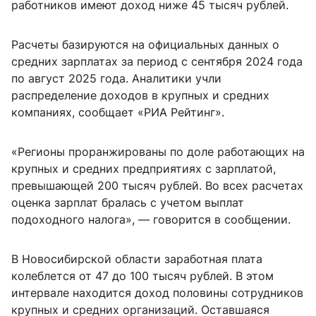
работников имеют доход ниже 45 тысяч рублей.
Расчеты базируются на официальных данных о
средних зарплатах за период с сентября 2024 года
по август 2025 года. Аналитики учли
распределение доходов в крупных и средних
компаниях, сообщает «РИА Рейтинг».
«Регионы проранжированы по доле работающих на
крупных и средних предприятиях с зарплатой,
превышающей 200 тысяч рублей. Во всех расчетах
оценка зарплат бралась с учетом выплат
подоходного налога», — говорится в сообщении.
В Новосибирской области заработная плата
колеблется от 47 до 100 тысяч рублей. В этом
интервале находится доход половины сотрудников
крупных и средних организаций. Оставшаяся