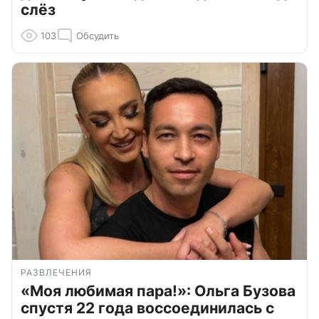
слёз
103
Обсудить
РАЗВЛЕЧЕНИЯ
«Моя любимая пара!»: Ольга Бузова
спустя 22 года воссоединилась с