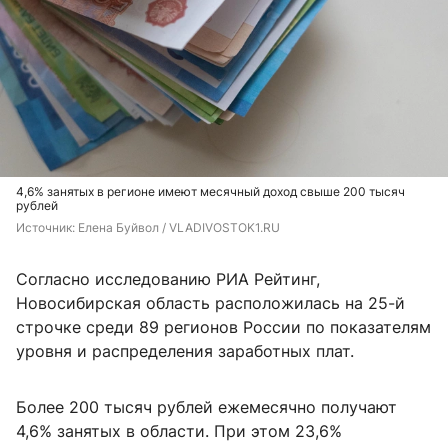
4,6% занятых в регионе имеют месячный доход свыше 200 тысяч
рублей
Источник: 
Елена Буйвол / VLADIVOSTOK1.RU
Согласно исследованию РИА Рейтинг,
Новосибирская область расположилась на 25-й
строчке среди 89 регионов России по показателям
уровня и распределения заработных плат.
Более 200 тысяч рублей ежемесячно получают
4,6% занятых в области. При этом 23,6%