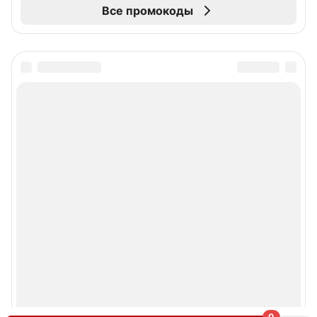
Все промокоды
0