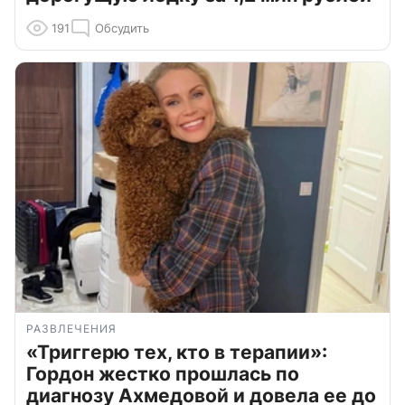
191
Обсудить
РАЗВЛЕЧЕНИЯ
«Триггерю тех, кто в терапии»:
Гордон жестко прошлась по
диагнозу Ахмедовой и довела ее до