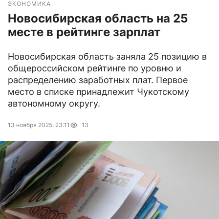
ЭКОНОМИКА
Новосибирская область на 25
месте в рейтинге зарплат
Новосибирская область заняла 25 позицию в
общероссийском рейтинге по уровню и
распределению заработных плат. Первое
место в списке принадлежит Чукотскому
автономному округу.
13 ноября 2025, 23:11
13