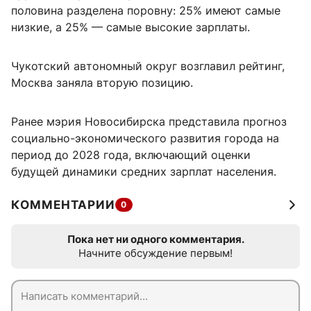
половина разделена поровну: 25% имеют самые
низкие, а 25% — самые высокие зарплаты.
Чукотский автономный округ возглавил рейтинг,
Москва заняла вторую позицию.
Ранее мэрия Новосибирска представила прогноз
социально-экономического развития города на
период до 2028 года, включающий оценки
будущей динамики средних зарплат населения.
КОММЕНТАРИИ
0
Пока нет ни одного комментария.
Начните обсуждение первым!