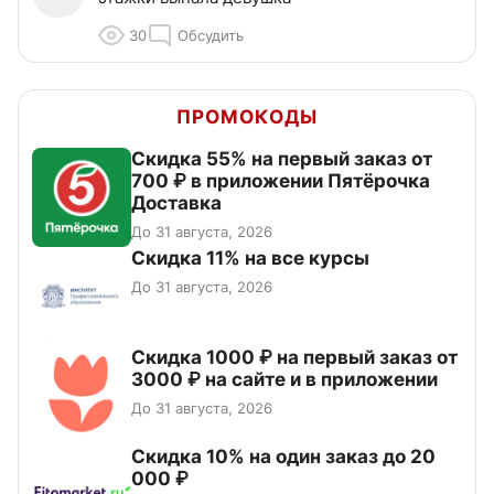
30
Обсудить
ПРОМОКОДЫ
Скидка 55% на первый заказ от
700 ₽ в приложении Пятёрочка
Доставка
До 31 августа, 2026
Скидка 11% на все курсы
До 31 августа, 2026
Скидка 1000 ₽ на первый заказ от
3000 ₽ на сайте и в приложении
До 31 августа, 2026
Скидка 10% на один заказ до 20
000 ₽