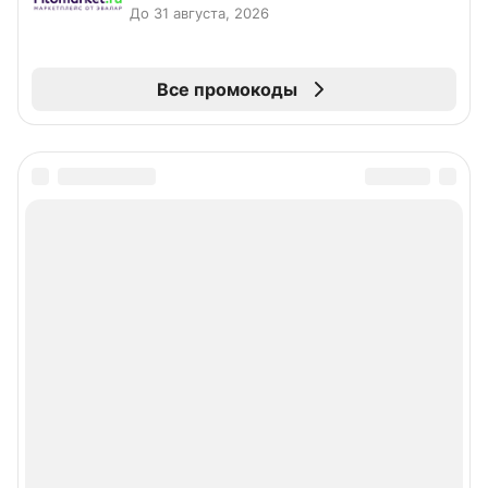
До 31 августа, 2026
Все промокоды