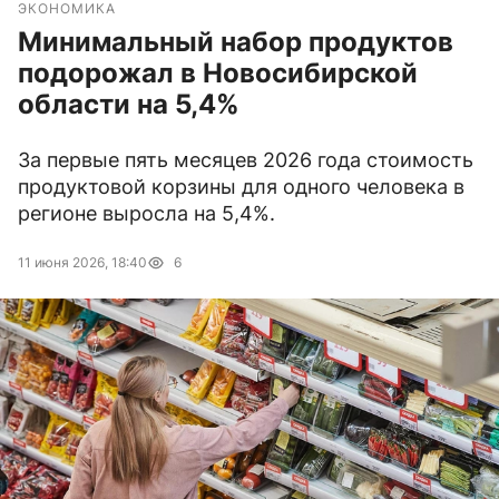
ЭКОНОМИКА
Минимальный набор продуктов
подорожал в Новосибирской
области на 5,4%
За первые пять месяцев 2026 года стоимость
продуктовой корзины для одного человека в
регионе выросла на 5,4%.
11 июня 2026, 18:40
6