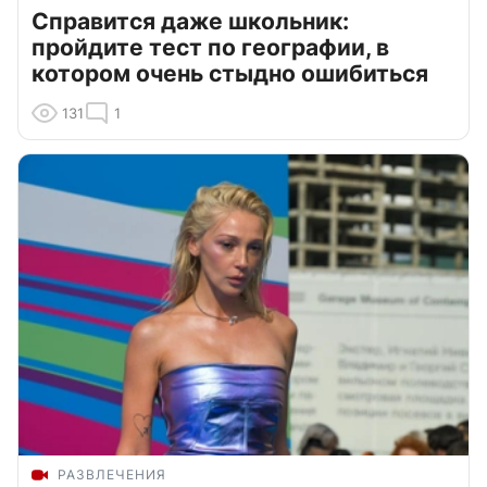
Справится даже школьник:
пройдите тест по географии, в
котором очень стыдно ошибиться
131
1
РАЗВЛЕЧЕНИЯ