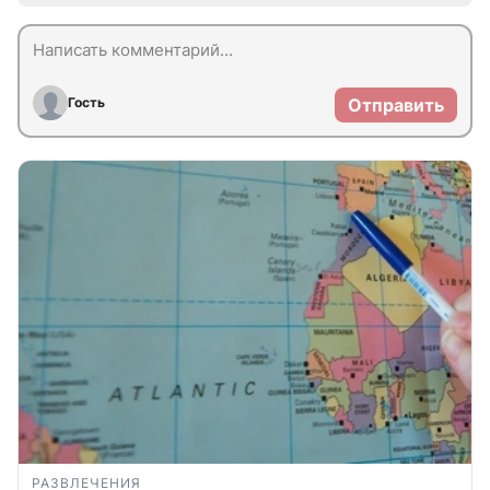
Гость
Отправить
РАЗВЛЕЧЕНИЯ