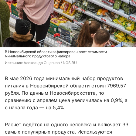
В Новосибирской области зафиксирован рост стоимости
минимального продуктового набора
Источник: 
Александр Ощепков / NGS.RU
В мае 2026 года минимальный набор продуктов
питания в Новосибирской области стоил 7969,57
рубля. По данным Новосибирскстата, по
сравнению с апрелем цена увеличилась на 0,9%, а
с начала года — на 5,4%.
Расчёт ведётся на одного человека и включает 33
самых популярных продукта. Используются