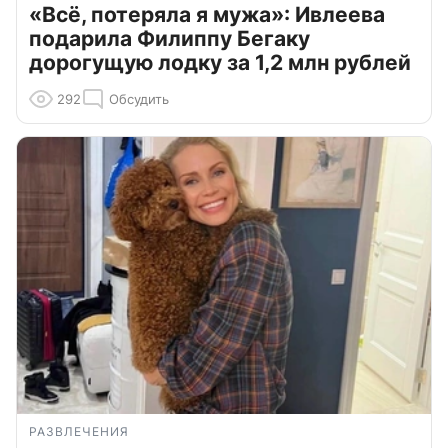
«Всё, потеряла я мужа»: Ивлеева
подарила Филиппу Бегаку
дорогущую лодку за 1,2 млн рублей
292
Обсудить
РАЗВЛЕЧЕНИЯ