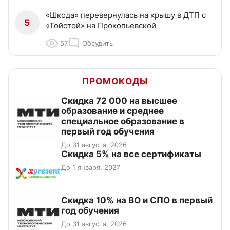
«Шкода» перевернулась на крышу в ДТП с
5
«Тойотой» на Прокопьевской
57
Обсудить
ПРОМОКОДЫ
Скидка 72 000 на высшее
образование и среднее
специальное образование в
первый год обучения
До 31 августа, 2026
Скидка 5% на все сертификаты
До 1 января, 2027
Скидка 10% на ВО и СПО в первый
год обучения
До 31 августа, 2026