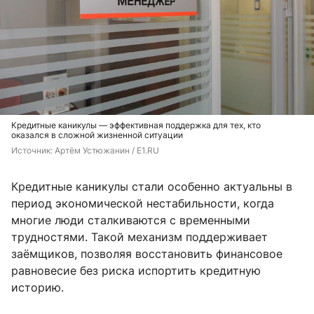
Кредитные каникулы — эффективная поддержка для тех, кто
оказался в сложной жизненной ситуации
Источник: 
Артём Устюжанин / E1.RU
Кредитные каникулы стали особенно актуальны в
период экономической нестабильности, когда
многие люди сталкиваются с временными
трудностями. Такой механизм поддерживает
заёмщиков, позволяя восстановить финансовое
равновесие без риска испортить кредитную
историю.