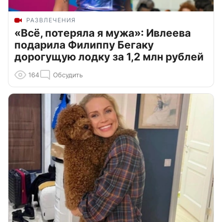
РАЗВЛЕЧЕНИЯ
«Всё, потеряла я мужа»: Ивлеева
подарила Филиппу Бегаку
дорогущую лодку за 1,2 млн рублей
164
Обсудить