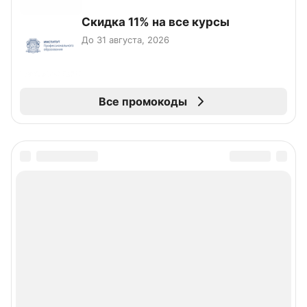
Скидка 11% на все курсы
До 31 августа, 2026
Все промокоды