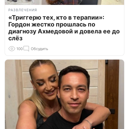
РАЗВЛЕЧЕНИЯ
«Триггерю тех, кто в терапии»:
Гордон жестко прошлась по
диагнозу Ахмедовой и довела ее до
слёз
100
Обсудить