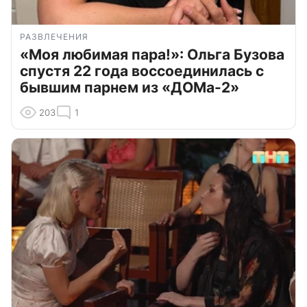
РАЗВЛЕЧЕНИЯ
«Моя любимая пара!»: Ольга Бузова
спустя 22 года воссоединилась с
бывшим парнем из «ДОМа-2»
203
1