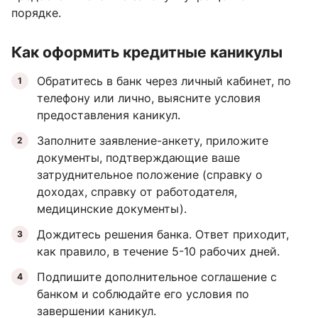
порядке.
Как оформить кредитные каникулы
Обратитесь в банк через личный кабинет, по
телефону или лично, выясните условия
предоставления каникул.
Заполните заявление-анкету, приложите
документы, подтверждающие ваше
затруднительное положение (справку о
доходах, справку от работодателя,
медицинские документы).
Дождитесь решения банка. Ответ приходит,
как правило, в течение 5-10 рабочих дней.
Подпишите дополнительное соглашение с
банком и соблюдайте его условия по
завершении каникул.