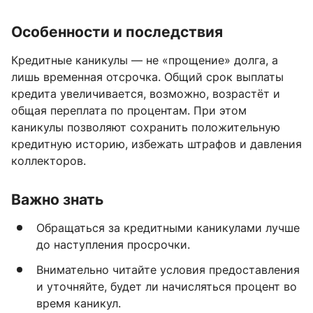
Особенности и последствия
Кредитные каникулы — не «прощение» долга, а
лишь временная отсрочка. Общий срок выплаты
кредита увеличивается, возможно, возрастёт и
общая переплата по процентам. При этом
каникулы позволяют сохранить положительную
кредитную историю, избежать штрафов и давления
коллекторов.
Важно знать
Обращаться за кредитными каникулами лучше
до наступления просрочки.
Внимательно читайте условия предоставления
и уточняйте, будет ли начисляться процент во
время каникул.