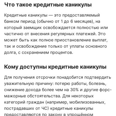
Что такое кредитные каникулы
Кредитные каникулы — это предоставляемый
банком период (обычно от 1 до 6 месяцев), на
который заемщик освобождается полностью или
частично от внесения регулярных платежей. Это
может быть как полное приостановление выплат,
так и освобождение только от уплаты основного
долга, с сохранением процентов.
Кому доступны кредитные каникулы
Для получения отсрочки понадобится подтвердить
уважительную причину: потерю работы, болезнь,
снижение дохода более чем на 30% и другие форс-
мажорные обстоятельства. Для некоторых
категорий граждан (например, мобилизованных,
пострадавших от ЧС) кредитные каникулы
предоставляются по закону в упрощённом