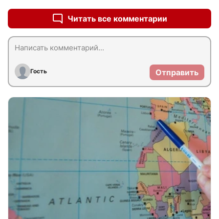
Читать все комментарии
Гость
Отправить