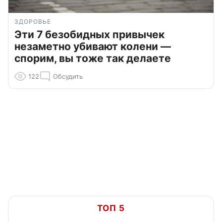
ЗДОРОВЬЕ
Эти 7 безобидных привычек
незаметно убивают колени —
спорим, вы тоже так делаете
122
Обсудить
ТОП 5