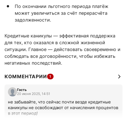
По окончании льготного периода платёж
может увеличиться за счёт перерасчёта
задолженности.
Кредитные каникулы — эффективная поддержка
для тех, кто оказался в сложной жизненной
ситуации. Главное — действовать своевременно и
соблюдать все договорённости, чтобы избежать
негативных последствий.
КОММЕНТАРИИ
1
Гость
20 июня 2025, 14:51
не забывайте, что сейчас почти везде кредитные 
каникулы не освобождают от начисления процентов 
в этот период!
+0
–0