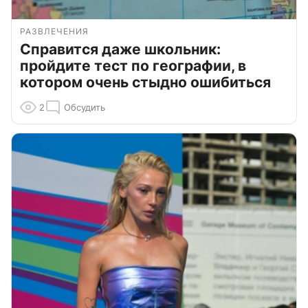
РАЗВЛЕЧЕНИЯ
Справится даже школьник:
пройдите тест по географии, в
котором очень стыдно ошибиться
2
Обсудить