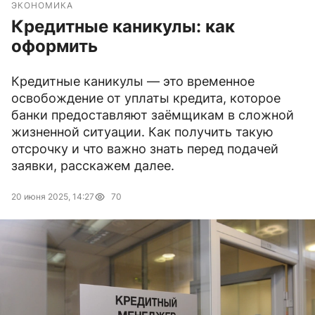
ЭКОНОМИКА
Кредитные каникулы: как
оформить
Кредитные каникулы — это временное
освобождение от уплаты кредита, которое
банки предоставляют заёмщикам в сложной
жизненной ситуации. Как получить такую
отсрочку и что важно знать перед подачей
заявки, расскажем далее.
20 июня 2025, 14:27
70