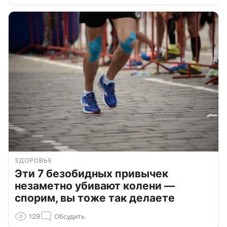
ЗДОРОВЬЕ
Эти 7 безобидных привычек
незаметно убивают колени —
спорим, вы тоже так делаете
129
Обсудить