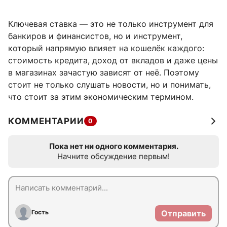
Ключевая ставка — это не только инструмент для
банкиров и финансистов, но и инструмент,
который напрямую влияет на кошелёк каждого:
стоимость кредита, доход от вкладов и даже цены
в магазинах зачастую зависят от неё. Поэтому
стоит не только слушать новости, но и понимать,
что стоит за этим экономическим термином.
КОММЕНТАРИИ
0
Пока нет ни одного комментария.
Начните обсуждение первым!
Гость
Отправить