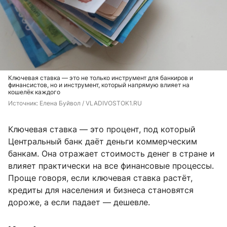
Ключевая ставка — это не только инструмент для банкиров и
финансистов, но и инструмент, который напрямую влияет на
кошелёк каждого
Источник: 
Елена Буйвол / VLADIVOSTOK1.RU
Ключевая ставка — это процент, под который
Центральный банк даёт деньги коммерческим
банкам. Она отражает стоимость денег в стране и
влияет практически на все финансовые процессы.
Проще говоря, если ключевая ставка растёт,
кредиты для населения и бизнеса становятся
дороже, а если падает — дешевле.