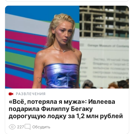
РАЗВЛЕЧЕНИЯ
«Всё, потеряла я мужа»: Ивлеева
подарила Филиппу Бегаку
дорогущую лодку за 1,2 млн рублей
227
Обсудить