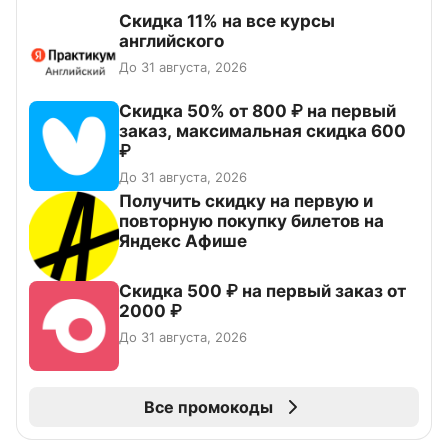
Скидка 11% на все курсы
английского
До 31 августа, 2026
Скидка 50% от 800 ₽ на первый
заказ, максимальная скидка 600
₽
До 31 августа, 2026
Получить скидку на первую и
повторную покупку билетов на
Яндекс Афише
Скидка 500 ₽ на первый заказ от
2000 ₽
До 31 августа, 2026
Все промокоды