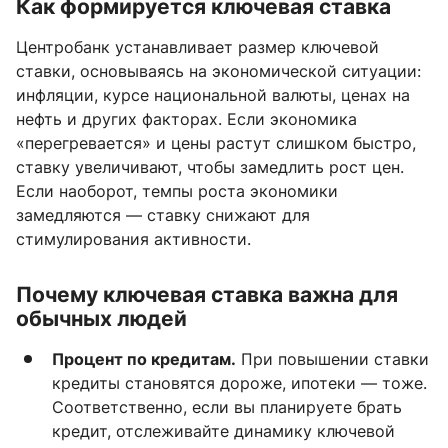
Как формируется ключевая ставка
Центробанк устанавливает размер ключевой
ставки, основываясь на экономической ситуации:
инфляции, курсе национальной валюты, ценах на
нефть и других факторах. Если экономика
«перегревается» и цены растут слишком быстро,
ставку увеличивают, чтобы замедлить рост цен.
Если наоборот, темпы роста экономики
замедляются — ставку снижают для
стимулирования активности.
Почему ключевая ставка важна для
обычных людей
Процент по кредитам.
При повышении ставки
кредиты становятся дороже, ипотеки — тоже.
Соответственно, если вы планируете брать
кредит, отслеживайте динамику ключевой