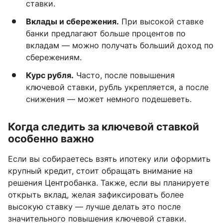
ставки.
Вклады и сбережения.
При высокой ставке
банки предлагают больше процентов по
вкладам — можно получать больший доход по
сбережениям.
Курс рубля.
Часто, после повышения
ключевой ставки, рубль укрепляется, а после
снижения — может немного подешеветь.
Когда следить за ключевой ставкой
особенно важно
Если вы собираетесь взять ипотеку или оформить
крупный кредит, стоит обращать внимание на
решения Центробанка. Также, если вы планируете
открыть вклад, желая зафиксировать более
высокую ставку — лучше делать это после
значительного повышения ключевой ставки.