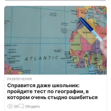
РАЗВЛЕЧЕНИЯ
Справится даже школьник:
пройдите тест по географии, в
котором очень стыдно ошибиться
58
Обсудить