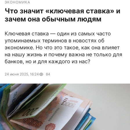
ЭКОНОМИКА
Что значит «ключевая ставка» и
зачем она обычным людям
Ключевая ставка — один из самых часто
упоминаемых терминов в новостях об
экономике. Но что это такое, как она влияет
на нашу жизнь и почему важна не только для
банков, но и для каждого из нас?
24 июня 2025, 16:24
84