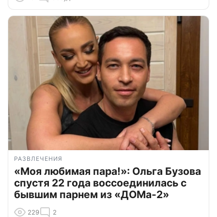
РАЗВЛЕЧЕНИЯ
«Моя любимая пара!»: Ольга Бузова
спустя 22 года воссоединилась с
бывшим парнем из «ДОМа-2»
229
2