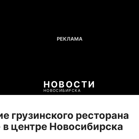
НОВОСТИ
НОВОСИБИРСКА
е грузинского ресторана
 в центре Новосибирска