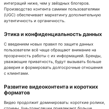
интеграций ниже, чем у звёздных блогеров.
Производство контента самими пользователями
(UGC) обеспечивает маркетингу дополнительную
аутентичность и органичность.
Этика и конфиденциальность данных
С введением новых правил по защите данных
пользователи всё чаще обращают внимание на
прозрачность работы с их информацией. Бренды,
уважающие приватность, будут вызывать больше
доверия и формировать долгосрочные отношения
с клиентами.
Развитие видеоконтента и коротких
форматов
Видео продолжит доминировать: короткие ролики,
стримы, live-трансляции привлекают больше