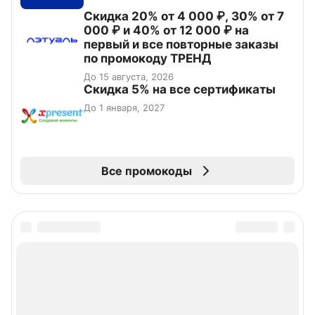
Скидка 20% от 4 000 ₽, 30% от 7
000 ₽ и 40% от 12 000 ₽ на
первый и все повторные заказы
по промокоду ТРЕНД
До 15 августа, 2026
Скидка 5% на все сертификаты
До 1 января, 2027
Все промокоды