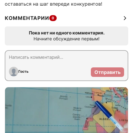
оставаться на шаг впереди конкурентов!
КОММЕНТАРИИ
0
Пока нет ни одного комментария.
Начните обсуждение первым!
Гость
Отправить