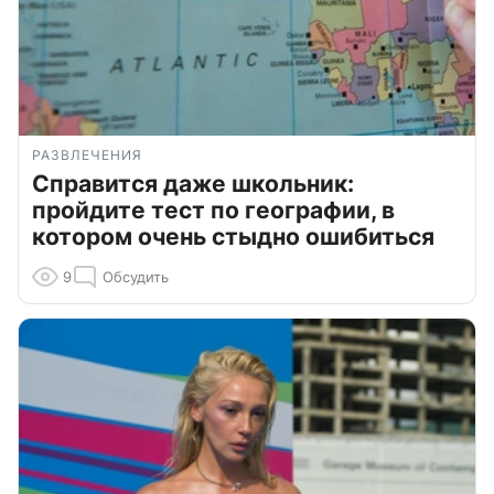
РАЗВЛЕЧЕНИЯ
Справится даже школьник:
пройдите тест по географии, в
котором очень стыдно ошибиться
9
Обсудить