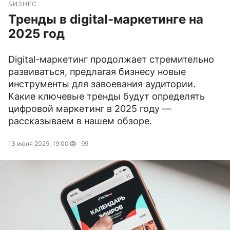
БИЗНЕС
Тренды в digital-маркетинге на
2025 год
Digital-маркетинг продолжает стремительно
развиваться, предлагая бизнесу новые
инструменты для завоевания аудитории.
Какие ключевые тренды будут определять
цифровой маркетинг в 2025 году —
рассказываем в нашем обзоре.
13 июня 2025, 19:00
99