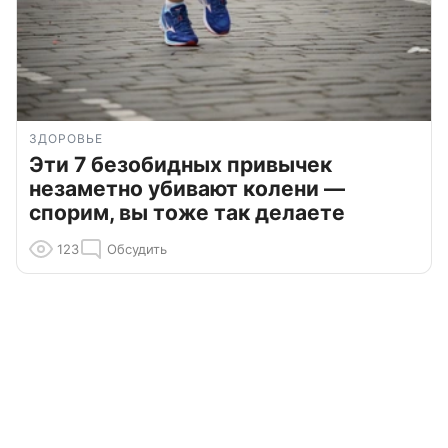
ЗДОРОВЬЕ
Эти 7 безобидных привычек
незаметно убивают колени —
спорим, вы тоже так делаете
123
Обсудить