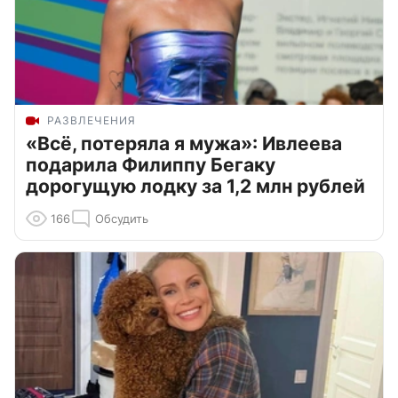
РАЗВЛЕЧЕНИЯ
«Всё, потеряла я мужа»: Ивлеева
подарила Филиппу Бегаку
дорогущую лодку за 1,2 млн рублей
166
Обсудить