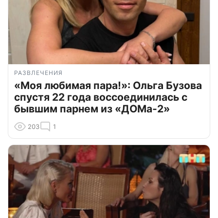
РАЗВЛЕЧЕНИЯ
«Моя любимая пара!»: Ольга Бузова
спустя 22 года воссоединилась с
бывшим парнем из «ДОМа-2»
203
1