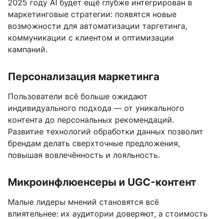
2025 году AI будет ещё глубже интегрирован в
маркетинговые стратегии: появятся новые
возможности для автоматизации таргетинга,
коммуникации с клиентом и оптимизации
кампаний.
Персонализация маркетинга
Пользователи всё больше ожидают
индивидуального подхода — от уникального
контента до персональных рекомендаций.
Развитие технологий обработки данных позволит
брендам делать сверхточные предложения,
повышая вовлечённость и лояльность.
Микроинфлюенсеры и UGC-контент
Малые лидеры мнений становятся всё
влиятельнее: их аудитории доверяют, а стоимость