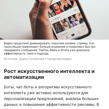
Видео продолжит доминировать: короткие ролики, стримы, live-
трансляции привлекают больше внимания и позволяют быстро
передавать сообщения. ТикТок, Reels и Shorts уже доказали
эффективность такого подхода
Источник: 
Дарья Селенская / Городские медиа
Рост искусственного интеллекта и
автоматизации
Боты, чат-боты и алгоритмы искусственного
интеллекта уже активно используются для
персонализации предложений, анализа больших
данных и повышения эффективности рекламы. В