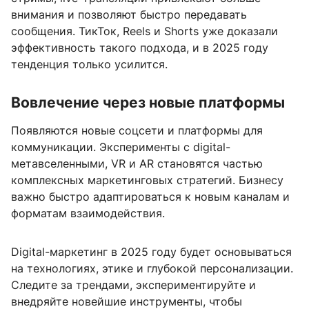
внимания и позволяют быстро передавать
сообщения. ТикТок, Reels и Shorts уже доказали
эффективность такого подхода, и в 2025 году
тенденция только усилится.
Вовлечение через новые платформы
Появляются новые соцсети и платформы для
коммуникации. Эксперименты с digital-
метавселенными, VR и AR становятся частью
комплексных маркетинговых стратегий. Бизнесу
важно быстро адаптироваться к новым каналам и
форматам взаимодействия.
Digital-маркетинг в 2025 году будет основываться
на технологиях, этике и глубокой персонализации.
Следите за трендами, экспериментируйте и
внедряйте новейшие инструменты, чтобы