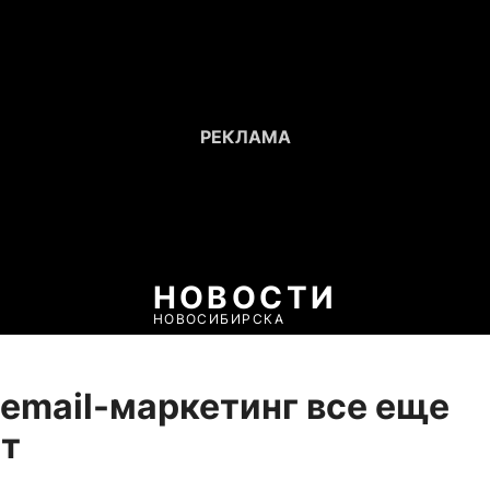
НОВОСТИ
НОВОСИБИРСКА
email-маркетинг все еще
ет