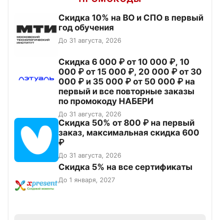
Скидка 10% на ВО и СПО в первый
год обучения
До 31 августа, 2026
Скидка 6 000 ₽ от 10 000 ₽, 10
000 ₽ от 15 000 ₽, 20 000 ₽ от 30
000 ₽ и 35 000 ₽ от 50 000 ₽ на
первый и все повторные заказы
по промокоду НАБЕРИ
До 31 августа, 2026
Скидка 50% от 800 ₽ на первый
заказ, максимальная скидка 600
₽
До 31 августа, 2026
Скидка 5% на все сертификаты
До 1 января, 2027