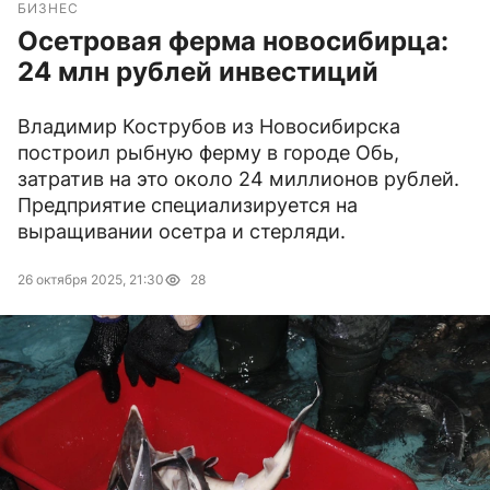
БИЗНЕС
Осетровая ферма новосибирца:
24 млн рублей инвестиций
Владимир Кострубов из Новосибирска
построил рыбную ферму в городе Обь,
затратив на это около 24 миллионов рублей.
Предприятие специализируется на
выращивании осетра и стерляди.
26 октября 2025, 21:30
28