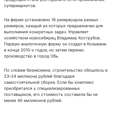
супермаркетов.
На ферме установлено 16 резервуаров разных
размеров, каждый из которых предназначен для
выполнения конкретных задач. Управляет
хозяйством новосибирец Владимир Кострубов.
Первую аналогичную ферму он создал в Колывани
в конце 2010-х годов, но затем перенес
производство в город Обь.
По словам бизнесмена, строительство обошлось в
23–24 миллиона рублей благодаря
самостоятельной сборке. Если бы комплекс
приобретался у специализированных
поставщиков, его стоимость составила бы не
менее 40 миллионов рублей.