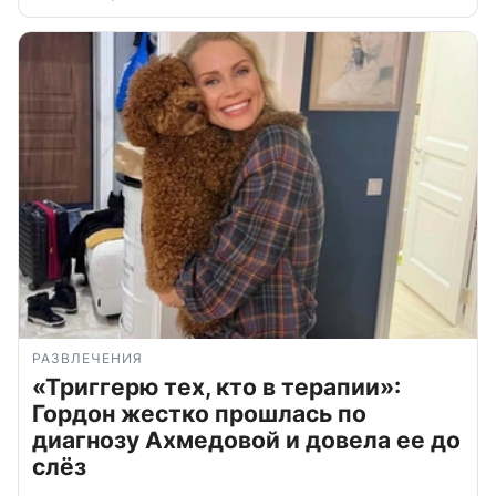
РАЗВЛЕЧЕНИЯ
«Триггерю тех, кто в терапии»:
Гордон жестко прошлась по
диагнозу Ахмедовой и довела ее до
слёз