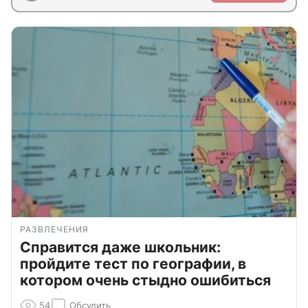
РАЗВЛЕЧЕНИЯ
Справится даже школьник:
пройдите тест по географии, в
котором очень стыдно ошибиться
54
Обсудить