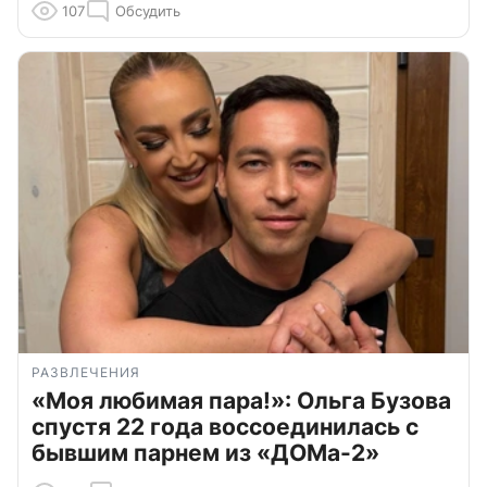
107
Обсудить
РАЗВЛЕЧЕНИЯ
«Моя любимая пара!»: Ольга Бузова
спустя 22 года воссоединилась с
бывшим парнем из «ДОМа-2»