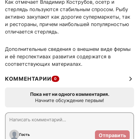
Как отмечает Владимир Кострубов, осетр и
стерлядь пользуются стабильным спросом. Рыбу
активно закупают как дорогие супермаркеты, так
и рестораны, причем наибольшей популярностью
отличается стерлядь.
Дополнительные сведения о внешнем виде фермы
и её перспективах развития содержатся в
соответствующих материалах.
КОММЕНТАРИИ
0
Пока нет ни одного комментария.
Начните обсуждение первым!
Гость
Отправить