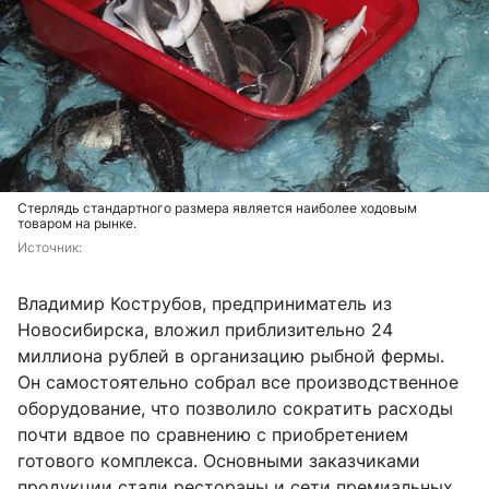
Стерлядь стандартного размера является наиболее ходовым
товаром на рынке.
Источник: 
Владимир Кострубов, предприниматель из
Новосибирска, вложил приблизительно 24
миллиона рублей в организацию рыбной фермы.
Он самостоятельно собрал все производственное
оборудование, что позволило сократить расходы
почти вдвое по сравнению с приобретением
готового комплекса. Основными заказчиками
продукции стали рестораны и сети премиальных