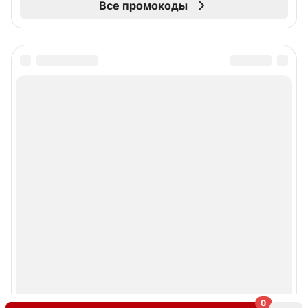
Все промокоды
0