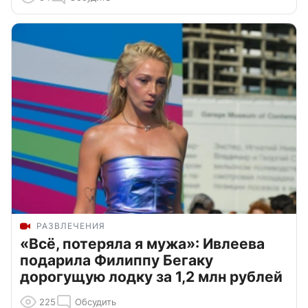
РАЗВЛЕЧЕНИЯ
«Всё, потеряла я мужа»: Ивлеева
подарила Филиппу Бегаку
дорогущую лодку за 1,2 млн рублей
225
Обсудить