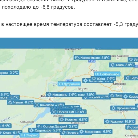
похолодало до -6,8 градусов.
в настоящее время температура составляет -5,3 граду