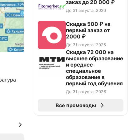
заказ до 20 000 ₽
До 31 августа, 2026
Скидка 500 ₽ на
первый заказ от
2000 ₽
До 31 августа, 2026
Скидка 72 000 на
высшее образование
и среднее
специальное
образование в
ратура
первый год обучения
До 31 августа, 2026
Все промокоды