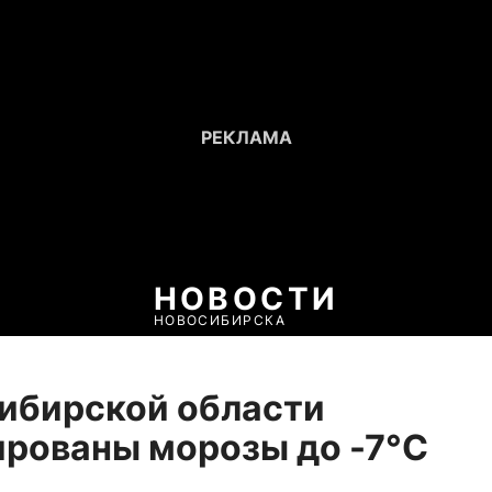
НОВОСТИ
НОВОСИБИРСКА
ибирской области
рованы морозы до -7°C