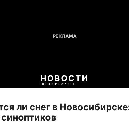
НОВОСТИ
НОВОСИБИРСКА
ся ли снег в Новосибирске
 синоптиков