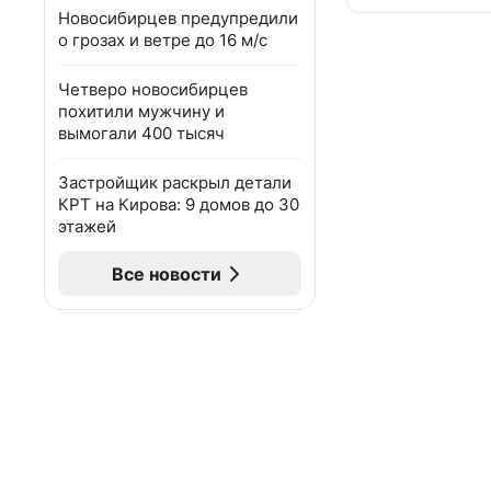
Новосибирцев предупредили
о грозах и ветре до 16 м/с
Четверо новосибирцев
похитили мужчину и
вымогали 400 тысяч
Застройщик раскрыл детали
КРТ на Кирова: 9 домов до 30
этажей
Все новости