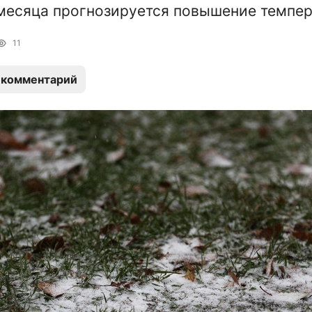
месяца прогнозируется повышение темпер
11
 комментарий