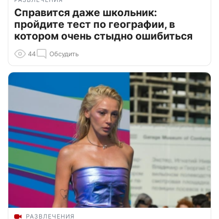
Справится даже школьник:
пройдите тест по географии, в
котором очень стыдно ошибиться
44
Обсудить
РАЗВЛЕЧЕНИЯ