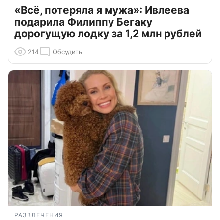
«Всё, потеряла я мужа»: Ивлеева
подарила Филиппу Бегаку
дорогущую лодку за 1,2 млн рублей
214
Обсудить
РАЗВЛЕЧЕНИЯ