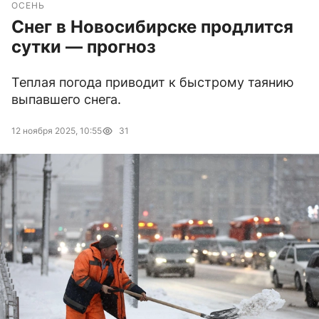
ОСЕНЬ
Снег в Новосибирске продлится
сутки — прогноз
Теплая погода приводит к быстрому таянию
выпавшего снега.
12 ноября 2025, 10:55
31