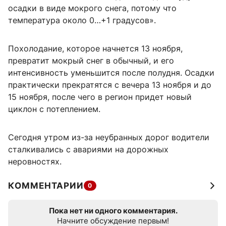
осадки в виде мокрого снега, потому что
температура около 0…+1 градусов».
Похолодание, которое начнется 13 ноября,
превратит мокрый снег в обычный, и его
интенсивность уменьшится после полудня. Осадки
практически прекратятся с вечера 13 ноября и до
15 ноября, после чего в регион придет новый
циклон с потеплением.
Сегодня утром из-за неубранных дорог водители
сталкивались с авариями на дорожных
неровностях.
КОММЕНТАРИИ
0
Пока нет ни одного комментария.
Начните обсуждение первым!