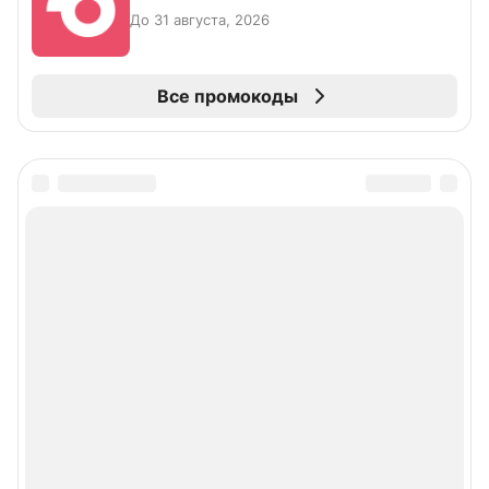
До 31 августа, 2026
Все промокоды