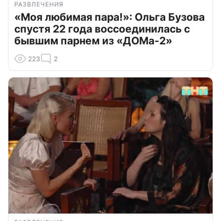
РАЗВЛЕЧЕНИЯ
«Моя любимая пара!»: Ольга Бузова
спустя 22 года воссоединилась с
бывшим парнем из «ДОМа-2»
223
2