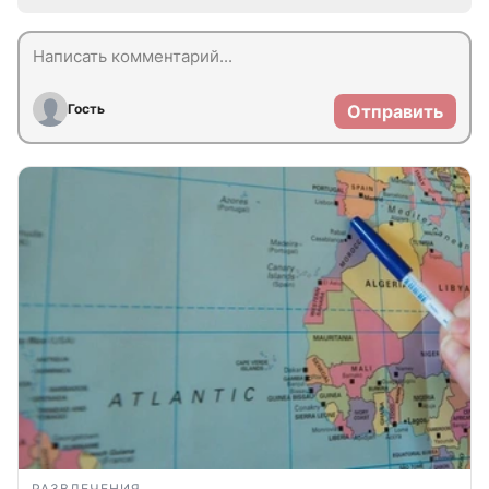
Гость
Отправить
РАЗВЛЕЧЕНИЯ