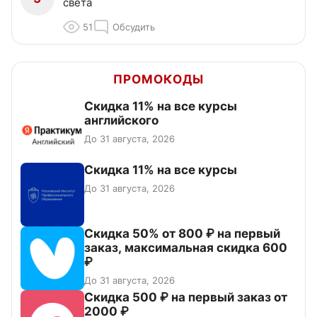
света
51
Обсудить
ПРОМОКОДЫ
Скидка 11% на все курсы
английского
До 31 августа, 2026
Скидка 11% на все курсы
До 31 августа, 2026
Скидка 50% от 800 ₽ на первый
заказ, максимальная скидка 600
₽
До 31 августа, 2026
Скидка 500 ₽ на первый заказ от
2000 ₽