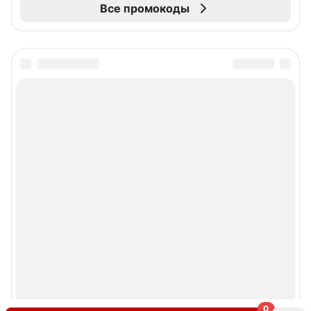
Все промокоды
0