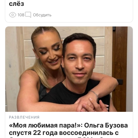
слёз
108
Обсудить
РАЗВЛЕЧЕНИЯ
«Моя любимая пара!»: Ольга Бузова
спустя 22 года воссоединилась с