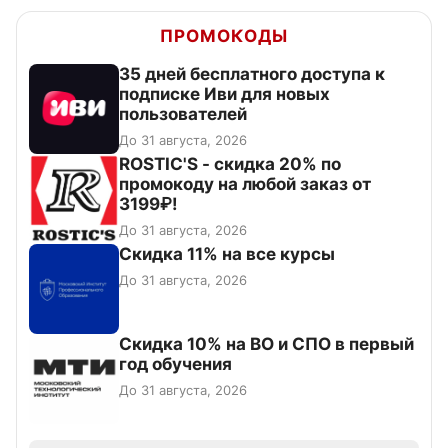
ПРОМОКОДЫ
35 дней бесплатного доступа к
подписке Иви для новых
пользователей
До 31 августа, 2026
ROSTIC'S - скидка 20% по
промокоду на любой заказ от
3199₽!
До 31 августа, 2026
Скидка 11% на все курсы
До 31 августа, 2026
Скидка 10% на ВО и СПО в первый
год обучения
До 31 августа, 2026