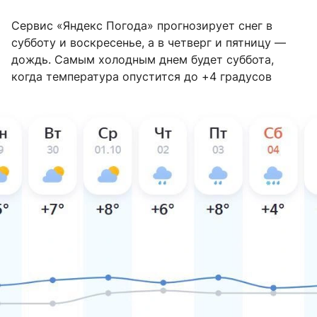
Сервис «Яндекс Погода» прогнозирует снег в
субботу и воскресенье, а в четверг и пятницу —
дождь. Самым холодным днем будет суббота,
когда температура опустится до +4 градусов