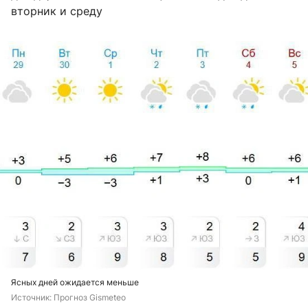
вторник и среду
Ясных дней ожидается меньше
Источник: 
Прогноз Gismeteo