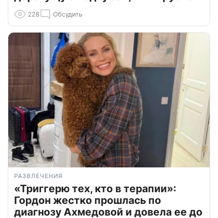
228
Обсудить
РАЗВЛЕЧЕНИЯ
«Триггерю тех, кто в терапии»:
Гордон жестко прошлась по
диагнозу Ахмедовой и довела ее до