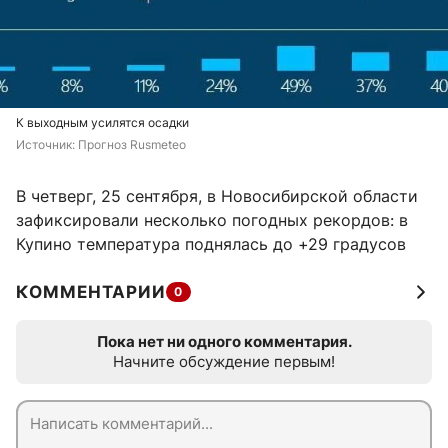
К выходным усилятся осадки
Источник: 
Прогноз Rusmeteo
В четверг, 25 сентября, в Новосибирской области
зафиксировали несколько погодных рекордов: в
Купино температура поднялась до +29 градусов
КОММЕНТАРИИ
0
Пока нет ни одного комментария.
Начните обсуждение первым!