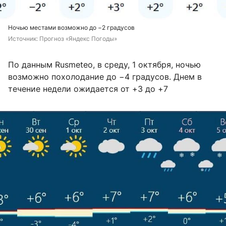
Ночью местами возможно до −2 градусов
Источник: 
Прогноз «Яндекс Погоды»
По данным Rusmeteo, в среду, 1 октября, ночью
возможно похолодание до −4 градусов. Днем в
течение недели ожидается от +3 до +7