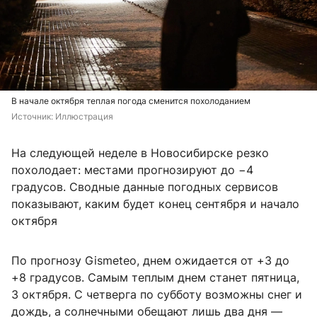
В начале октября теплая погода сменится похолоданием
Источник: 
Иллюстрация
На следующей неделе в Новосибирске резко
похолодает: местами прогнозируют до −4
градусов. Сводные данные погодных сервисов
показывают, каким будет конец сентября и начало
октября
По прогнозу Gismeteo, днем ожидается от +3 до
+8 градусов. Самым теплым днем станет пятница,
3 октября. С четверга по субботу возможны снег и
дождь, а солнечными обещают лишь два дня —