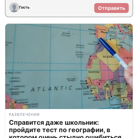
Гость
Отправить
РАЗВЛЕЧЕНИЯ
Справится даже школьник:
пройдите тест по географии, в
котором очень стыдно ошибиться