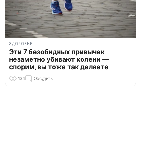
ЗДОРОВЬЕ
Эти 7 безобидных привычек
незаметно убивают колени —
спорим, вы тоже так делаете
134
Обсудить