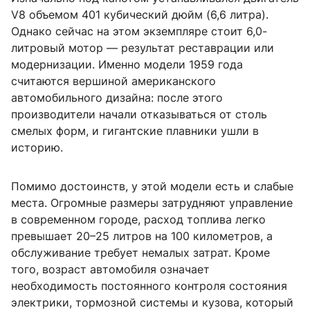
V8 объемом 401 кубический дюйм (6,6 литра).
Однако сейчас на этом экземпляре стоит 6,0-
литровый мотор — результат реставрации или
модернизации. Именно модели 1959 года
считаются вершиной американского
автомобильного дизайна: после этого
производители начали отказываться от столь
смелых форм, и гигантские плавники ушли в
историю.
Помимо достоинств, у этой модели есть и слабые
места. Огромные размеры затрудняют управление
в современном городе, расход топлива легко
превышает 20–25 литров на 100 километров, а
обслуживание требует немалых затрат. Кроме
того, возраст автомобиля означает
необходимость постоянного контроля состояния
электрики, тормозной системы и кузова, который