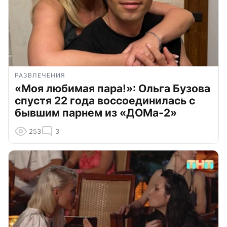
РАЗВЛЕЧЕНИЯ
«Моя любимая пара!»: Ольга Бузова
спустя 22 года воссоединилась с
бывшим парнем из «ДОМа-2»
253
3