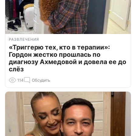
РАЗВЛЕЧЕНИЯ
«Триггерю тех, кто в терапии»:
Гордон жестко прошлась по
диагнозу Ахмедовой и довела ее до
слёз
114
Обсудить