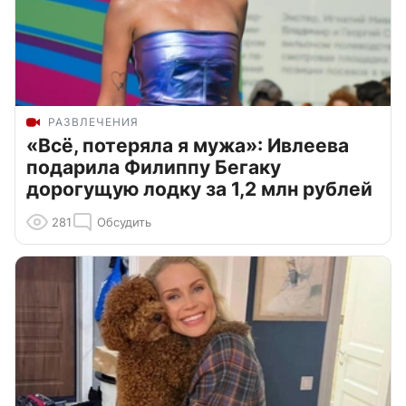
РАЗВЛЕЧЕНИЯ
«Всё, потеряла я мужа»: Ивлеева
подарила Филиппу Бегаку
дорогущую лодку за 1,2 млн рублей
281
Обсудить