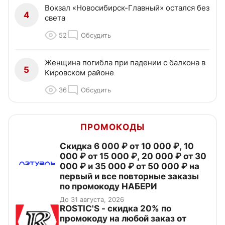
Вокзал «Новосибирск-Главный» остался без
4
света
52
Обсудить
Женщина погибла при падении с балкона в
5
Кировском районе
36
Обсудить
ПРОМОКОДЫ
Скидка 6 000 ₽ от 10 000 ₽, 10
000 ₽ от 15 000 ₽, 20 000 ₽ от 30
000 ₽ и 35 000 ₽ от 50 000 ₽ на
первый и все повторные заказы
по промокоду НАБЕРИ
До 31 августа, 2026
ROSTIC'S - скидка 20% по
промокоду на любой заказ от