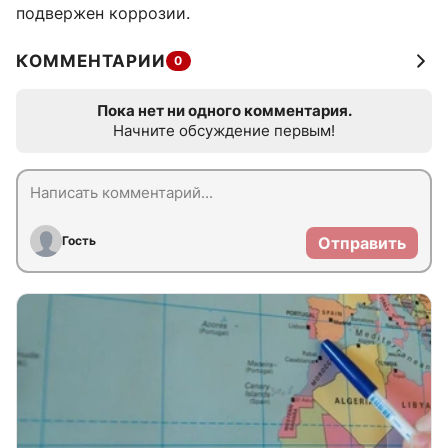
подвержен коррозии.
КОММЕНТАРИИ
0
Пока нет ни одного комментария.
Начните обсуждение первым!
Гость
Отправить