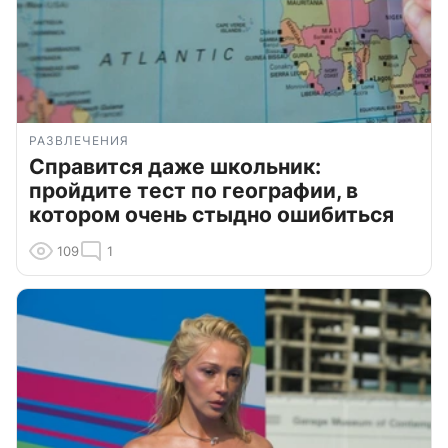
РАЗВЛЕЧЕНИЯ
Справится даже школьник:
пройдите тест по географии, в
котором очень стыдно ошибиться
109
1