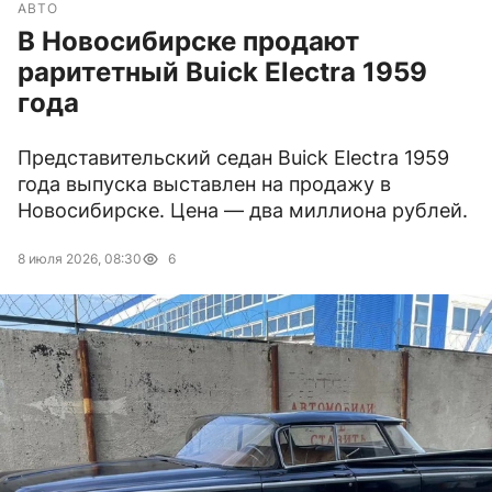
АВТО
В Новосибирске продают
раритетный Buick Electra 1959
года
Представительский седан Buick Electra 1959
года выпуска выставлен на продажу в
Новосибирске. Цена — два миллиона рублей.
8 июля 2026, 08:30
6