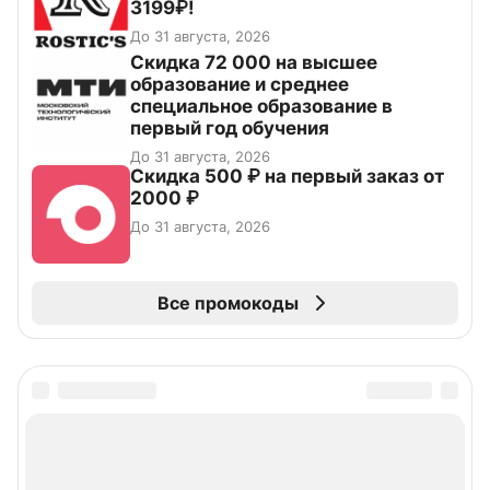
3199₽!
До 31 августа, 2026
Скидка 72 000 на высшее
образование и среднее
специальное образование в
первый год обучения
До 31 августа, 2026
Скидка 500 ₽ на первый заказ от
2000 ₽
До 31 августа, 2026
Все промокоды