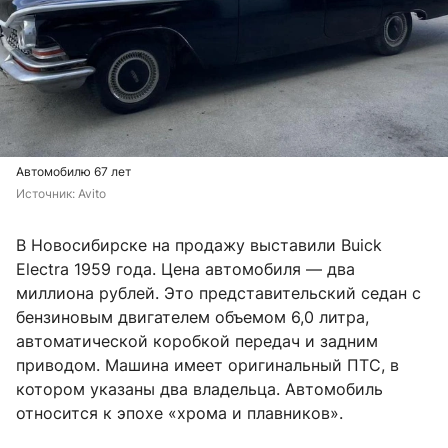
Автомобилю 67 лет
Источник: 
Avito
В Новосибирске на продажу выставили Buick
Electra 1959 года. Цена автомобиля — два
миллиона рублей. Это представительский седан с
бензиновым двигателем объемом 6,0 литра,
автоматической коробкой передач и задним
приводом. Машина имеет оригинальный ПТС, в
котором указаны два владельца. Автомобиль
относится к эпохе «хрома и плавников».