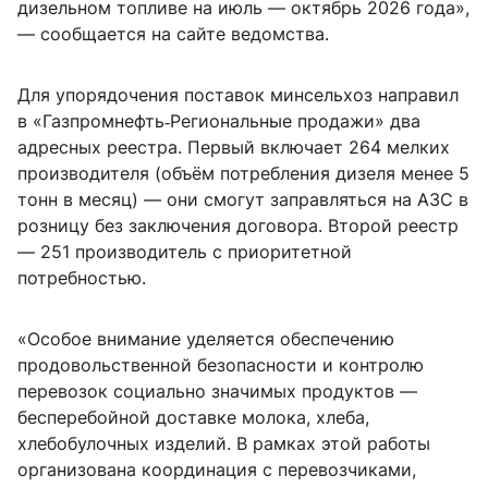
дизельном топливе на июль — октябрь 2026 года»,
— сообщается на сайте ведомства.
Для упорядочения поставок минсельхоз направил
в «Газпромнефть‑Региональные продажи» два
адресных реестра. Первый включает 264 мелких
производителя (объём потребления дизеля менее 5
тонн в месяц) — они смогут заправляться на АЗС в
розницу без заключения договора. Второй реестр
— 251 производитель с приоритетной
потребностью.
«Особое внимание уделяется обеспечению
продовольственной безопасности и контролю
перевозок социально значимых продуктов —
бесперебойной доставке молока, хлеба,
хлебобулочных изделий. В рамках этой работы
организована координация с перевозчиками,