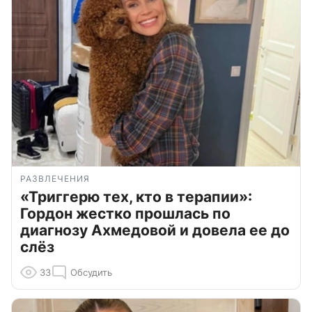
РАЗВЛЕЧЕНИЯ
«Триггерю тех, кто в терапии»:
Гордон жестко прошлась по
диагнозу Ахмедовой и довела ее до
слёз
33
Обсудить