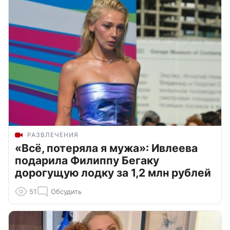
РАЗВЛЕЧЕНИЯ
«Всё, потеряла я мужа»: Ивлеева
подарила Филиппу Бегаку
дорогущую лодку за 1,2 млн рублей
51
Обсудить