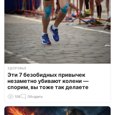
ЗДОРОВЬЕ
Эти 7 безобидных привычек
незаметно убивают колени —
спорим, вы тоже так делаете
108
Обсудить