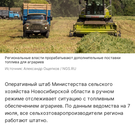
Региональные власти прорабатывают дополнительные поставки
топлива для аграриев
Источник: 
Александр Ощепков / NGS.RU
Оперативный штаб Министерства сельского
хозяйства Новосибирской области в ручном
режиме отслеживает ситуацию с топливным
обеспечением аграриев. По данным ведомства на 7
июля, все сельхозтоваропроизводители региона
работают штатно.