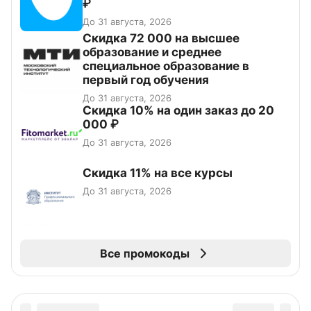
₽
До 31 августа, 2026
Скидка 72 000 на высшее
образование и среднее
специальное образование в
первый год обучения
До 31 августа, 2026
Скидка 10% на один заказ до 20
000 ₽
До 31 августа, 2026
Скидка 11% на все курсы
До 31 августа, 2026
Все промокоды