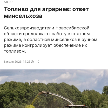
АВТО
Топливо для аграриев: ответ
минсельхоза
Сельхозпроизводители Новосибирской
области продолжают работу в штатном
режиме, а областной минсельхоз в ручном
режиме контролирует обеспечение их
топливом.
8 июля 2026, 14:25
10