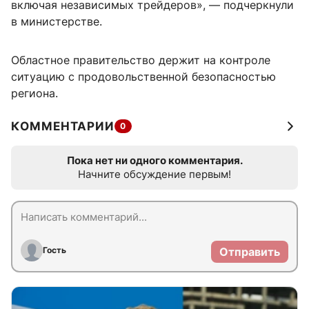
включая независимых трейдеров», — подчеркнули
в министерстве.
Областное правительство держит на контроле
ситуацию с продовольственной безопасностью
региона.
КОММЕНТАРИИ
0
Пока нет ни одного комментария.
Начните обсуждение первым!
Гость
Отправить