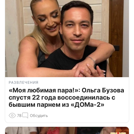
РАЗВЛЕЧЕНИЯ
«Моя любимая пара!»: Ольга Бузова
спустя 22 года воссоединилась с
бывшим парнем из «ДОМа-2»
78
Обсудить