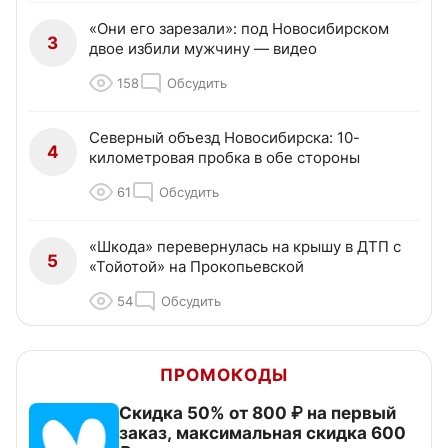
«Они его зарезали»: под Новосибирском
3
двое избили мужчину — видео
158
Обсудить
Северный объезд Новосибирска: 10-
4
километровая пробка в обе стороны
61
Обсудить
«Шкода» перевернулась на крышу в ДТП с
5
«Тойотой» на Прокопьевской
54
Обсудить
ПРОМОКОДЫ
Скидка 50% от 800 ₽ на первый
заказ, максимальная скидка 600