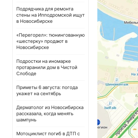
Подрядчика для ремонта
стены на Ипподромской ищут
в Новосибирске
«Перегорел»: тюнингованную
«шестерку» продают в
Новосибирске
Подростки на иномарке
протаранили дом в Чистой
Слободе
Приметы 6 августа: погода
укажет на сентябрь
Дерматолог из Новосибирска
рассказала, когда менять
шампунь
Мотоциклист погиб в ДТП с