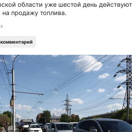
ской области уже шестой день действуют
 на продажу топлива.
8
 комментарий