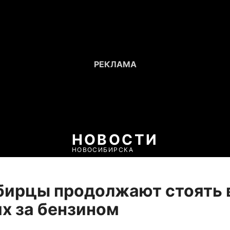
НОВОСТИ
НОВОСИБИРСКА
бирцы продолжают стоять 
х за бензином