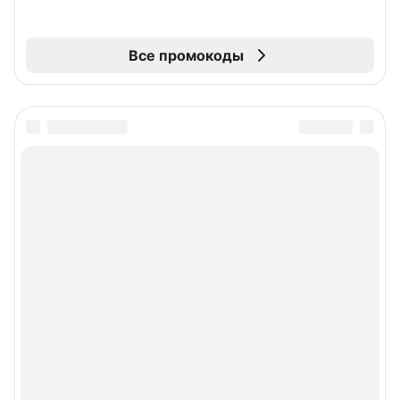
Все промокоды