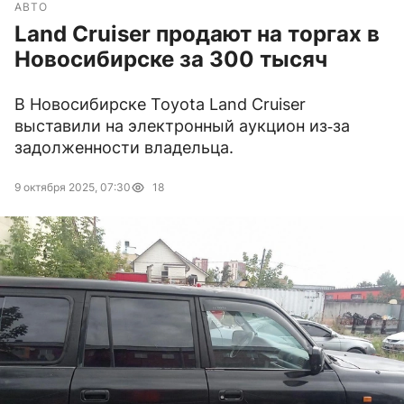
АВТО
Land Cruiser продают на торгах в
Новосибирске за 300 тысяч
В Новосибирске Toyota Land Cruiser
выставили на электронный аукцион из‑за
задолженности владельца.
9 октября 2025, 07:30
18