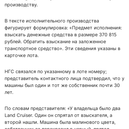
производству.
В тексте исполнительного производства
фигурирует формулировка: «Предмет исполнения:
взыскать денежные средства в размере 370 815
рублей. Обратить взыскание на заложенное
транспортное средство». Эти сведения указаны в
карточке лота.
НГС связался по указанному в лоте номеру;
представитель контактного лица подтвердил, что у
машины был один и тот же собственник почти 30
лет.
По словам представителя: «У владельца было два
Land Cruiser. Один он спрятал от взыскателя, а
второй нашли. Машина была малинового цвета,