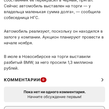
собственник ее перекрасил в черный, прятал.
Сейчас автомобиль выставлен на торги — у
владельца маленькая сумма долга», — сообщила
собеседница НГС.
Автомобиль реализуют, поскольку он находился в
залоге у компании. Аукцион планируют провести в
начале ноября.
В июле в Новосибирске на торги выставили
разбитый BMW; за него просили 1,3 миллиона
рублей.
КОММЕНТАРИИ
0
Пока нет ни одного комментария.
Начните обсуждение первым!