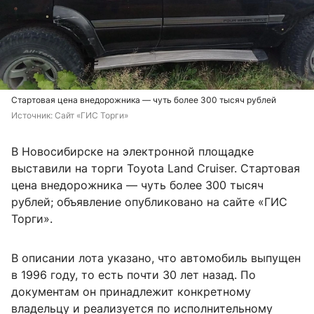
Стартовая цена внедорожника — чуть более 300 тысяч рублей
Источник: 
Сайт «ГИС Торги»
В Новосибирске на электронной площадке
выставили на торги Toyota Land Cruiser. Стартовая
цена внедорожника — чуть более 300 тысяч
рублей; объявление опубликовано на сайте «ГИС
Торги».
В описании лота указано, что автомобиль выпущен
в 1996 году, то есть почти 30 лет назад. По
документам он принадлежит конкретному
владельцу и реализуется по исполнительному