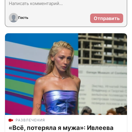
Гость
Отправить
РАЗВЛЕЧЕНИЯ
«Всё, потеряла я мужа»: Ивлеева