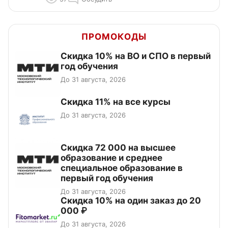
ПРОМОКОДЫ
Скидка 10% на ВО и СПО в первый
год обучения
До 31 августа, 2026
Скидка 11% на все курсы
До 31 августа, 2026
Скидка 72 000 на высшее
образование и среднее
специальное образование в
первый год обучения
До 31 августа, 2026
Скидка 10% на один заказ до 20
000 ₽
До 31 августа, 2026