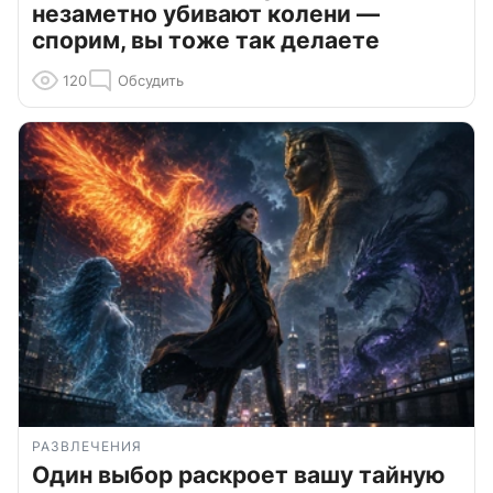
незаметно убивают колени —
спорим, вы тоже так делаете
120
Обсудить
РАЗВЛЕЧЕНИЯ
Один выбор раскроет вашу тайную