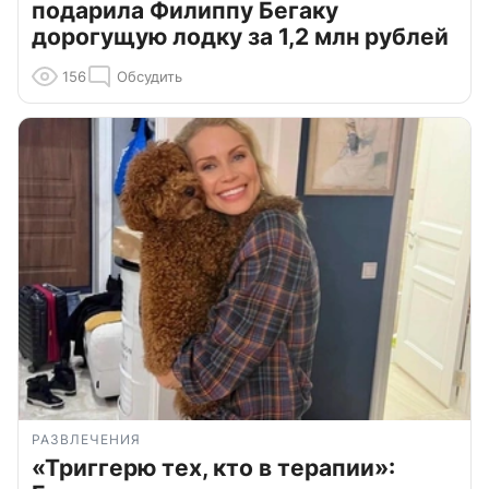
подарила Филиппу Бегаку
дорогущую лодку за 1,2 млн рублей
156
Обсудить
РАЗВЛЕЧЕНИЯ
«Триггерю тех, кто в терапии»: