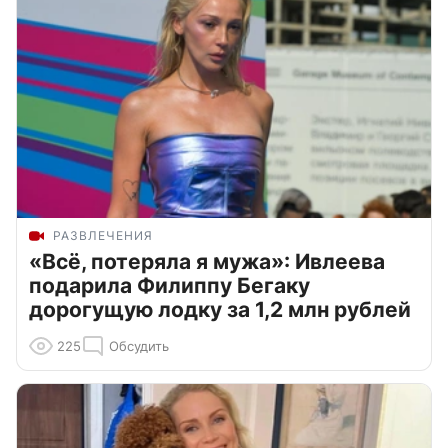
РАЗВЛЕЧЕНИЯ
«Всё, потеряла я мужа»: Ивлеева
подарила Филиппу Бегаку
дорогущую лодку за 1,2 млн рублей
225
Обсудить