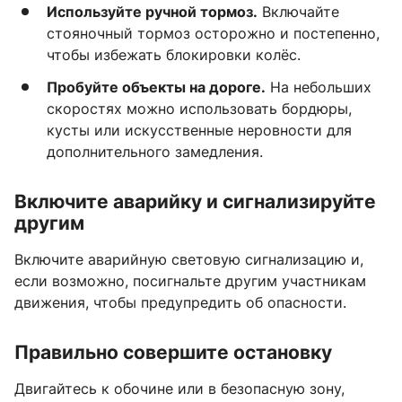
Используйте ручной тормоз.
Включайте
стояночный тормоз осторожно и постепенно,
чтобы избежать блокировки колёс.
Пробуйте объекты на дороге.
На небольших
скоростях можно использовать бордюры,
кусты или искусственные неровности для
дополнительного замедления.
Включите аварийку и сигнализируйте
другим
Включите аварийную световую сигнализацию и,
если возможно, посигнальте другим участникам
движения, чтобы предупредить об опасности.
Правильно совершите остановку
Двигайтесь к обочине или в безопасную зону,