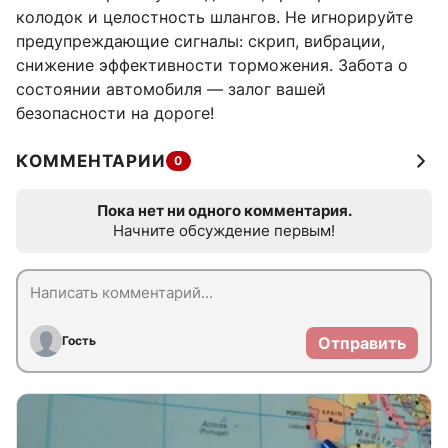
колодок и целостность шлангов. Не игнорируйте
предупреждающие сигналы: скрип, вибрации,
снижение эффективности торможения. Забота о
состоянии автомобиля — залог вашей
безопасности на дороге!
КОММЕНТАРИИ
0
Пока нет ни одного комментария.
Начните обсуждение первым!
Гость
Отправить