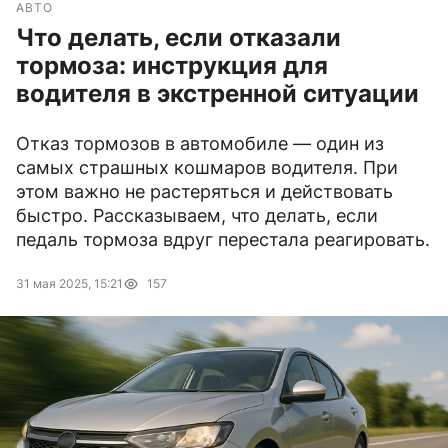
АВТО
Что делать, если отказали
тормоза: инструкция для
водителя в экстренной ситуации
Отказ тормозов в автомобиле — один из
самых страшных кошмаров водителя. При
этом важно не растеряться и действовать
быстро. Рассказываем, что делать, если
педаль тормоза вдруг перестала реагировать.
31 мая 2025, 15:21
157