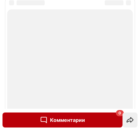
0
Комментарии