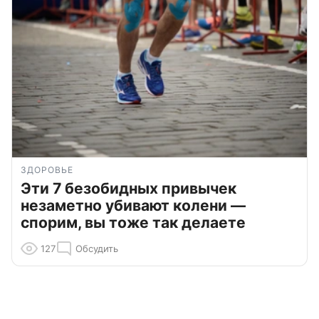
ЗДОРОВЬЕ
Эти 7 безобидных привычек
незаметно убивают колени —
спорим, вы тоже так делаете
127
Обсудить