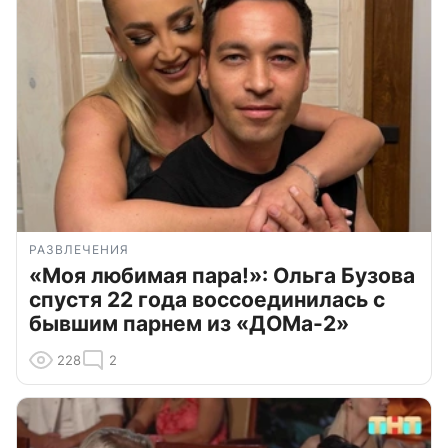
РАЗВЛЕЧЕНИЯ
«Моя любимая пара!»: Ольга Бузова
спустя 22 года воссоединилась с
бывшим парнем из «ДОМа-2»
228
2