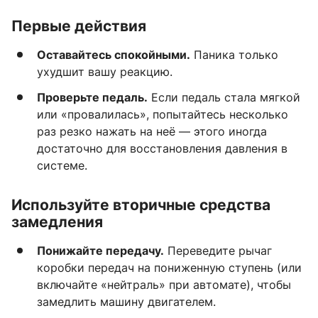
Первые действия
Оставайтесь спокойными.
Паника только
ухудшит вашу реакцию.
Проверьте педаль.
Если педаль стала мягкой
или «провалилась», попытайтесь несколько
раз резко нажать на неё — этого иногда
достаточно для восстановления давления в
системе.
Используйте вторичные средства
замедления
Понижайте передачу.
Переведите рычаг
коробки передач на пониженную ступень (или
включайте «нейтраль» при автомате), чтобы
замедлить машину двигателем.