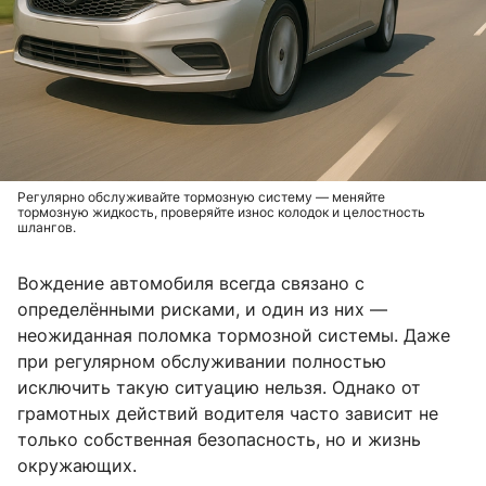
Регулярно обслуживайте тормозную систему — меняйте
тормозную жидкость, проверяйте износ колодок и целостность
шлангов.
Вождение автомобиля всегда связано с
определёнными рисками, и один из них —
неожиданная поломка тормозной системы. Даже
при регулярном обслуживании полностью
исключить такую ситуацию нельзя. Однако от
грамотных действий водителя часто зависит не
только собственная безопасность, но и жизнь
окружающих.