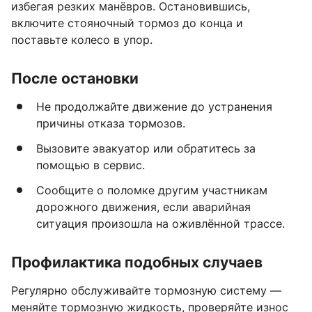
избегая резких манёвров. Остановившись,
включите стояночный тормоз до конца и
поставьте колесо в упор.
После остановки
Не продолжайте движение до устранения
причины отказа тормозов.
Вызовите эвакуатор или обратитесь за
помощью в сервис.
Сообщите о поломке другим участникам
дорожного движения, если аварийная
ситуация произошла на оживлённой трассе.
Профилактика подобных случаев
Регулярно обслуживайте тормозную систему —
меняйте тормозную жидкость, проверяйте износ