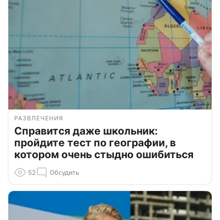
РАЗВЛЕЧЕНИЯ
Справится даже школьник:
пройдите тест по географии, в
котором очень стыдно ошибиться
52
Обсудить