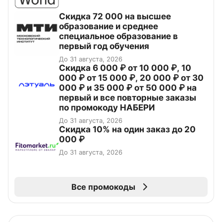
Скидка 72 000 на высшее
образование и среднее
специальное образование в
первый год обучения
До 31 августа, 2026
Скидка 6 000 ₽ от 10 000 ₽, 10
000 ₽ от 15 000 ₽, 20 000 ₽ от 30
000 ₽ и 35 000 ₽ от 50 000 ₽ на
первый и все повторные заказы
по промокоду НАБЕРИ
До 31 августа, 2026
Скидка 10% на один заказ до 20
000 ₽
До 31 августа, 2026
Все промокоды