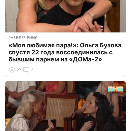
РАЗВЛЕЧЕНИЯ
«Моя любимая пара!»: Ольга Бузова
спустя 22 года воссоединилась с
бывшим парнем из «ДОМа-2»
271
3