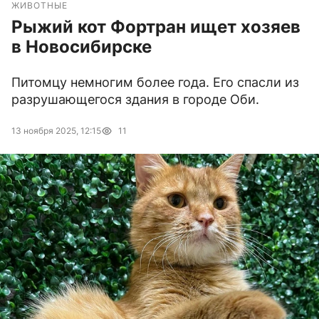
ЖИВОТНЫЕ
Рыжий кот Фортран ищет хозяев
в Новосибирске
Питомцу немногим более года. Его спасли из
разрушающегося здания в городе Оби.
13 ноября 2025, 12:15
11