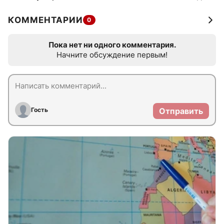
КОММЕНТАРИИ
0
Пока нет ни одного комментария.
Начните обсуждение первым!
Гость
Отправить