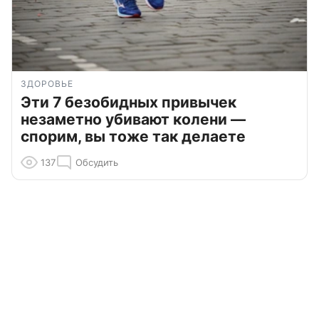
ЗДОРОВЬЕ
Эти 7 безобидных привычек
незаметно убивают колени —
спорим, вы тоже так делаете
137
Обсудить