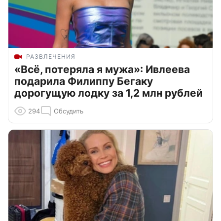
РАЗВЛЕЧЕНИЯ
«Всё, потеряла я мужа»: Ивлеева
подарила Филиппу Бегаку
дорогущую лодку за 1,2 млн рублей
294
Обсудить