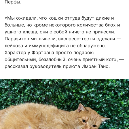
Перфы.
«Мы ожидали, что кошки оттуда будут дикие и
больные, но кроме некоторого количества блох и
ушного клеща, они с собой ничего не принесли.
Паразитов мы вывели, экспресс-тесты сделали —
лейкоза и иммунодефицита не обнаружено.
Характер у Фортрана просто подарок:
общительный, беззлобный, очень приятный кот», —
рассказал руководитель приюта Имран Тано.