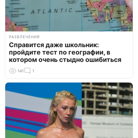
РАЗВЛЕЧЕНИЯ
Справится даже школьник:
пройдите тест по географии, в
котором очень стыдно ошибиться
141
1