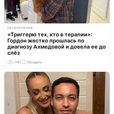
РАЗВЛЕЧЕНИЯ
«Триггерю тех, кто в терапии»:
Гордон жестко прошлась по
диагнозу Ахмедовой и довела ее до
слёз
118
Обсудить