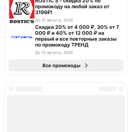
ROSTIC'S - скидка 20% по
промокоду на любой заказ от
3199₽!
До 31 августа, 2026
Скидка 20% от 4 000 ₽, 30% от 7
000 ₽ и 40% от 12 000 ₽ на
первый и все повторные заказы
по промокоду ТРЕНД
До 15 августа, 2026
Все промокоды