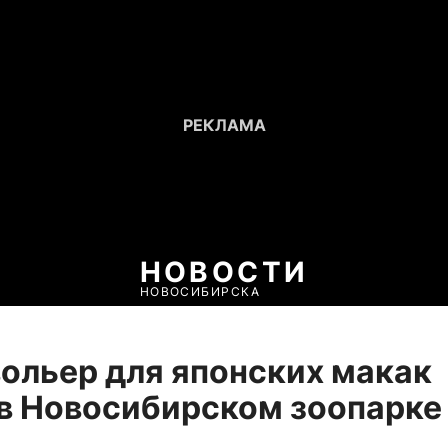
НОВОСТИ
НОВОСИБИРСКА
ольер для японских макак
в Новосибирском зоопарке