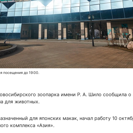
я посещения до 19:00.
овосибирского зоопарка имени Р. А. Шило сообщила о 
на для животных.
азначенный для японских макак, начал работу 10 октяб
ого комплекса «Азия».