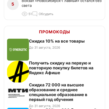
Вокзал «Новосибирск-Главный» остался без
5
света
51
Обсудить
ПРОМОКОДЫ
Скидка 10% на все товары
До 31 августа, 2026
Получить скидку на первую и
повторную покупку билетов на
Яндекс Афише
Скидка 72 000 на высшее
образование и среднее
специальное образование в
первый год обучения
До 31 августа, 2026