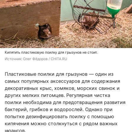
Кипятить пластиковую поилку для грызунов не стоит.
Источник: 
Олег Фёдоров / CHITA.RU
Пластиковые поилки для грызунов — один из
самых популярных аксессуаров для содержания
декоративных крыс, хомяков, морских свинок и
других мелких питомцев. Регулярная чистка
поилки необходима для предотвращения развития
бактерий, грибков и водорослей. Однако при
попытке дезинфицировать поилку с помощью
кипячения можно столкнуться с рядом важных
нюансов.