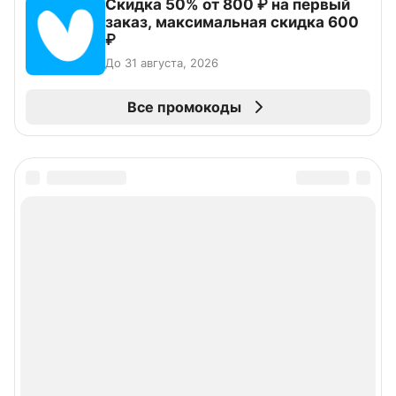
Скидка 50% от 800 ₽ на первый
заказ, максимальная скидка 600
₽
До 31 августа, 2026
Все промокоды