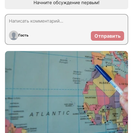
Начните обсуждение первым!
Гость
Отправить