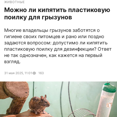
ЖИВОТНЫЕ
Можно ли кипятить пластиковую
поилку для грызунов
Многие владельцы грызунов заботятся о
гигиене своих питомцев и рано или поздно
задаются вопросом: допустимо ли кипятить
пластиковую поилку для дезинфекции? Ответ
не так однозначен, как кажется на первый
взгляд.
31 мая 2025, 11:01
163