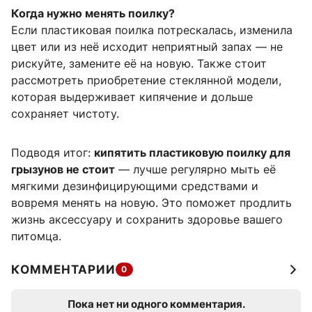
Когда нужно менять поилку?
Если пластиковая поилка потрескалась, изменила
цвет или из неё исходит неприятный запах — не
рискуйте, замените её на новую. Также стоит
рассмотреть приобретение стеклянной модели,
которая выдерживает кипячение и дольше
сохраняет чистоту.
Подводя итог:
кипятить пластиковую поилку для
грызунов не стоит
— лучше регулярно мыть её
мягкими дезинфицирующими средствами и
вовремя менять на новую. Это поможет продлить
жизнь аксессуару и сохранить здоровье вашего
питомца.
КОММЕНТАРИИ
0
Пока нет ни одного комментария.