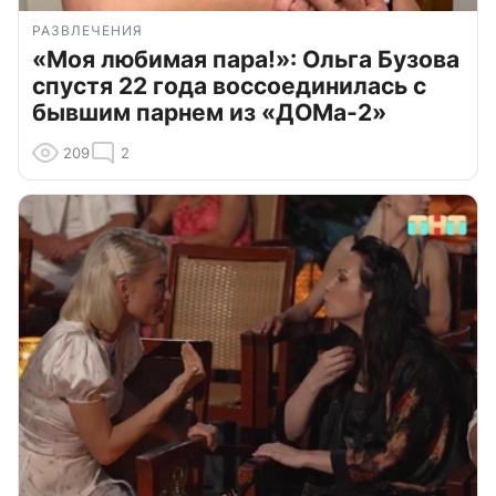
РАЗВЛЕЧЕНИЯ
«Моя любимая пара!»: Ольга Бузова
спустя 22 года воссоединилась с
бывшим парнем из «ДОМа-2»
209
2