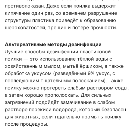
противопоказан. Даже если поилка выдержит
кипячение один раз, со временем разрушение
структуры пластика приведёт к образованию
шероховатостей, трещин и потере прочности.
Альтернативные методы дезинфекции
Лучшие способы дезинфекции пластиковой
поилки — это использование тёплой воды с
хозяйственным мылом, мытьё ёршиком, а также
обработка уксусом (разведённый 9% уксус, с
последующим тщательным полосканием). Также
поилку можно протереть слабым раствором соды,
а затем хорошо прополоскать. Для сильных
загрязнений подойдёт замачивание в слабом
растворе перекиси водорода, который безопасен
для животных, если тщательно промыть поилку
после процедуры.