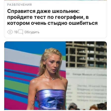
РАЗВЛЕЧЕНИЯ
Справится даже школьник:
пройдите тест по географии, в
котором очень стыдно ошибиться
19
Обсудить