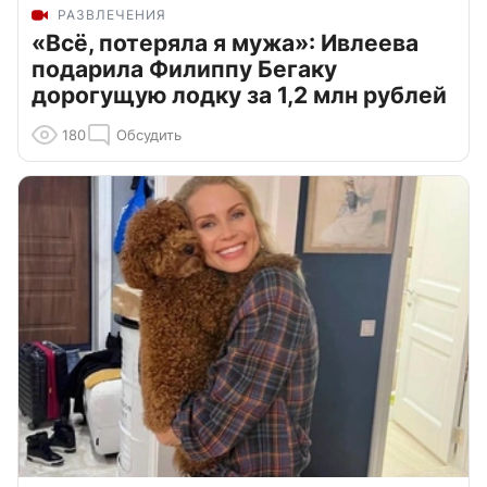
РАЗВЛЕЧЕНИЯ
«Всё, потеряла я мужа»: Ивлеева
подарила Филиппу Бегаку
дорогущую лодку за 1,2 млн рублей
180
Обсудить