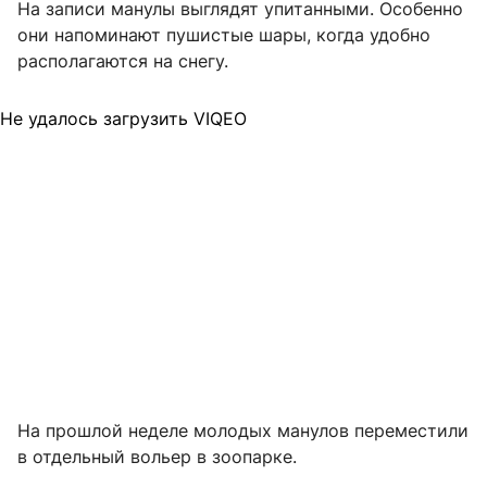
На записи манулы выглядят упитанными. Особенно
они напоминают пушистые шары, когда удобно
располагаются на снегу.
Не удалось загрузить VIQEO
На прошлой неделе молодых манулов переместили
в отдельный вольер в зоопарке.