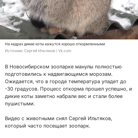
На кадрах дикие коты кажутся хорошо откормленными
Источник: 
Сергей Ильтяков / Vk.com
В Новосибирском зоопарке манулы полностью
подготовились к надвигающимся морозам.
Ожидается, что в городе температура упадет до
-30 градусов. Процесс откорма прошел успешно, и
дикие коты заметно набрали вес и стали более
пушистыми.
Видео с животными снял Сергей Ильтяков,
который часто посещает зоопарк.