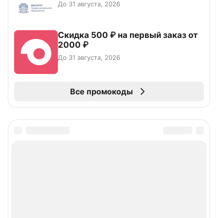
До 31 августа, 2026
Скидка 500 ₽ на первый заказ от
2000 ₽
До 31 августа, 2026
Все промокоды