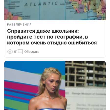
РАЗВЛЕЧЕНИЯ
Справится даже школьник:
пройдите тест по географии, в
котором очень стыдно ошибиться
61
Обсудить