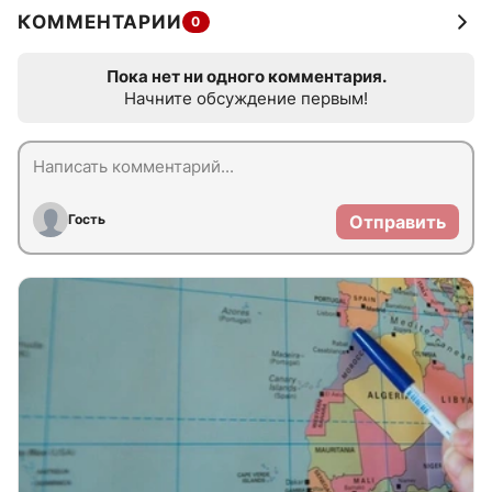
КОММЕНТАРИИ
0
Пока нет ни одного комментария.
Начните обсуждение первым!
Гость
Отправить