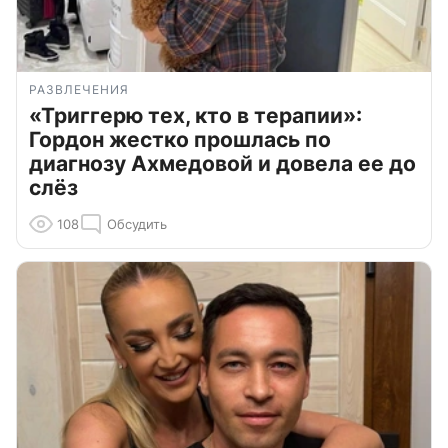
РАЗВЛЕЧЕНИЯ
«Триггерю тех, кто в терапии»:
Гордон жестко прошлась по
диагнозу Ахмедовой и довела ее до
слёз
108
Обсудить