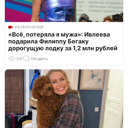
РАЗВЛЕЧЕНИЯ
«Всё, потеряла я мужа»: Ивлеева
подарила Филиппу Бегаку
дорогущую лодку за 1,2 млн рублей
231
Обсудить