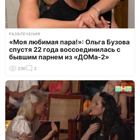
РАЗВЛЕЧЕНИЯ
«Моя любимая пара!»: Ольга Бузова
спустя 22 года воссоединилась с
бывшим парнем из «ДОМа-2»
230
2