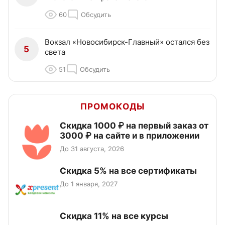
60
Обсудить
Вокзал «Новосибирск-Главный» остался без
5
света
51
Обсудить
ПРОМОКОДЫ
Скидка 1000 ₽ на первый заказ от
3000 ₽ на сайте и в приложении
До 31 августа, 2026
Скидка 5% на все сертификаты
До 1 января, 2027
Скидка 11% на все курсы