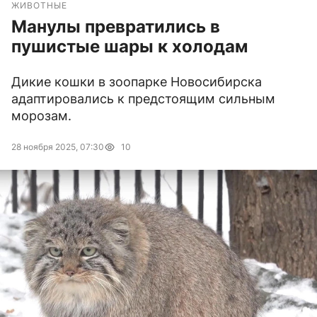
ЖИВОТНЫЕ
Манулы превратились в
пушистые шары к холодам
Дикие кошки в зоопарке Новосибирска
адаптировались к предстоящим сильным
морозам.
28 ноября 2025, 07:30
10