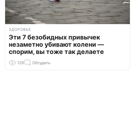
ЗДОРОВЬЕ
Эти 7 безобидных привычек
незаметно убивают колени —
спорим, вы тоже так делаете
129
Обсудить